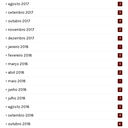
agosto 2017
3
setembro 2017
5
outubro 2017
4
novembro 2017
2
dezembro 2017
4
janeiro 2018
1
fevereiro 2018
2
março 2018
5
abril 2018
2
maio 2018
1
junho 2018
2
julho 2018
3
agosto 2018
5
setembro 2018
4
outubro 2018
6