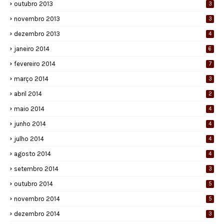
outubro 2013
3
novembro 2013
3
dezembro 2013
4
janeiro 2014
6
fevereiro 2014
7
março 2014
3
abril 2014
2
maio 2014
4
junho 2014
4
julho 2014
4
agosto 2014
4
setembro 2014
3
outubro 2014
5
novembro 2014
5
dezembro 2014
3