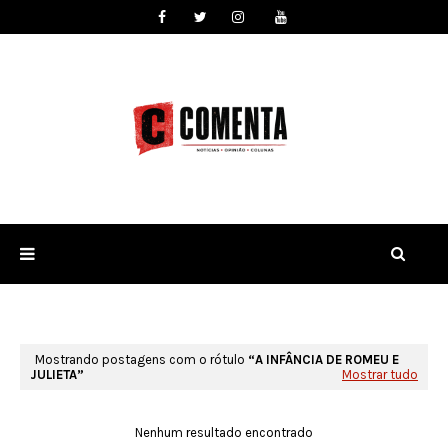
Mostrando postagens com o rótulo
A INFÂNCIA DE ROMEU E
JULIETA
Mostrar tudo
Nenhum resultado encontrado