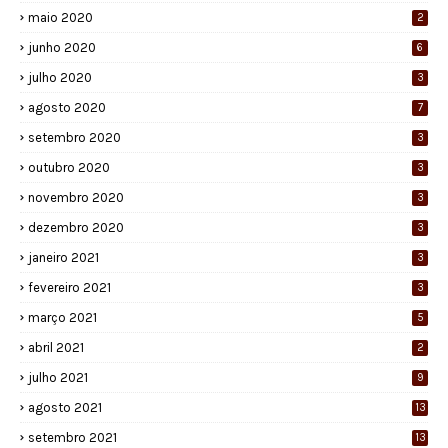
maio 2020
2
junho 2020
6
julho 2020
3
agosto 2020
7
setembro 2020
3
outubro 2020
3
novembro 2020
3
dezembro 2020
3
janeiro 2021
3
fevereiro 2021
3
março 2021
5
abril 2021
2
julho 2021
9
agosto 2021
13
setembro 2021
13