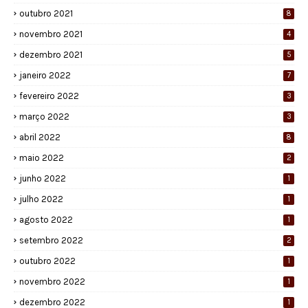
outubro 2021
8
novembro 2021
4
dezembro 2021
5
janeiro 2022
7
fevereiro 2022
3
março 2022
3
abril 2022
8
maio 2022
2
junho 2022
1
julho 2022
1
agosto 2022
1
setembro 2022
2
outubro 2022
1
novembro 2022
1
dezembro 2022
1