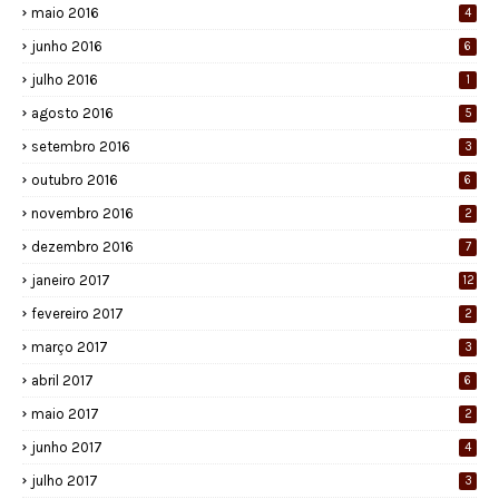
maio 2016
4
junho 2016
6
julho 2016
1
agosto 2016
5
setembro 2016
3
outubro 2016
6
novembro 2016
2
dezembro 2016
7
janeiro 2017
12
fevereiro 2017
2
março 2017
3
abril 2017
6
maio 2017
2
junho 2017
4
julho 2017
3