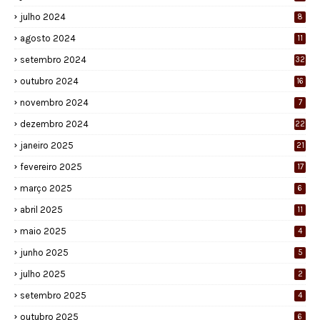
julho 2024
8
agosto 2024
11
setembro 2024
32
outubro 2024
16
novembro 2024
7
dezembro 2024
22
janeiro 2025
21
fevereiro 2025
17
março 2025
6
abril 2025
11
maio 2025
4
junho 2025
5
julho 2025
2
setembro 2025
4
outubro 2025
6