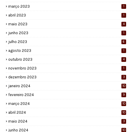
março 2023
1
abril 2023
1
maio 2023
4
junho 2023
1
julho 2023
6
agosto 2023
1
outubro 2023
4
novembro 2023
1
dezembro 2023
3
janeiro 2024
10
fevereiro 2024
9
março 2024
10
abril 2024
10
maio 2024
3
junho 2024
10