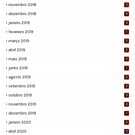
novembro 2018
3
dezembro 2018
4
janeiro 2019
3
fevereiro 2019
1
março 2019
5
abril 2019
2
maio 2019
2
junho 2019
1
agosto 2019
2
setembro 2019
2
outubro 2019
3
novembro 2019
4
dezembro 2019
1
janeiro 2020
2
abril 2020
3