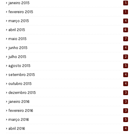
janeiro 2015
5
fevereiro 2015
1
março 2015
4
abril 2015
6
maio 2015
7
junho 2015
4
julho 2015
2
agosto 2015
5
setembro 2015
4
outubro 2015
4
dezembro 2015
3
janeiro 2016
3
fevereiro 2016
3
março 2016
5
abril 2016
4