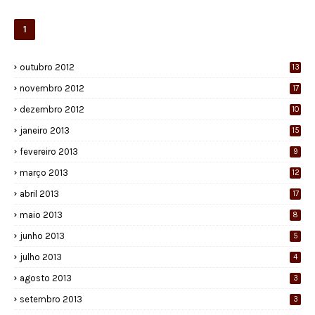
1
outubro 2012
13
novembro 2012
17
dezembro 2012
10
janeiro 2013
15
fevereiro 2013
9
março 2013
12
abril 2013
17
maio 2013
8
junho 2013
5
julho 2013
4
agosto 2013
3
setembro 2013
3