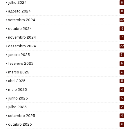
julho 2024
8
agosto 2024
11
setembro 2024
32
outubro 2024
16
novembro 2024
7
dezembro 2024
22
janeiro 2025
21
fevereiro 2025
17
março 2025
6
abril 2025
11
maio 2025
4
junho 2025
5
julho 2025
2
setembro 2025
4
outubro 2025
6