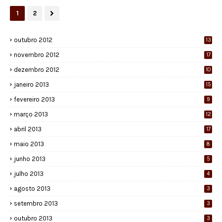
1
2
outubro 2012
13
novembro 2012
17
dezembro 2012
10
janeiro 2013
15
fevereiro 2013
9
março 2013
12
abril 2013
17
maio 2013
8
junho 2013
5
julho 2013
4
agosto 2013
3
setembro 2013
3
outubro 2013
3