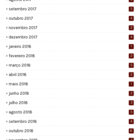
setembro 2017
5
outubro 2017
4
novembro 2017
2
dezembro 2017
4
janeiro 2018
1
fevereiro 2018
2
março 2018
5
abril 2018
2
maio 2018
1
junho 2018
2
julho 2018
3
agosto 2018
5
setembro 2018
4
outubro 2018
6