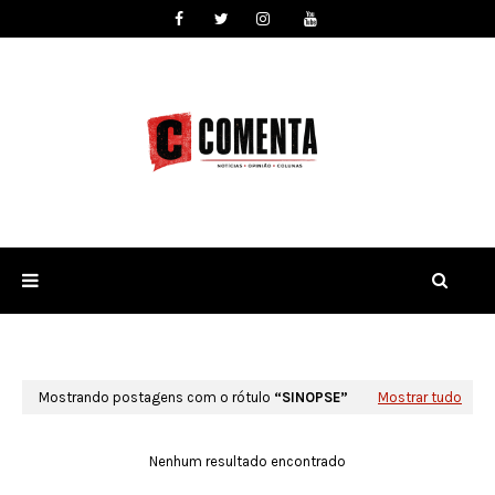
Mostrando postagens com o rótulo
SINOPSE
Mostrar tudo
Nenhum resultado encontrado