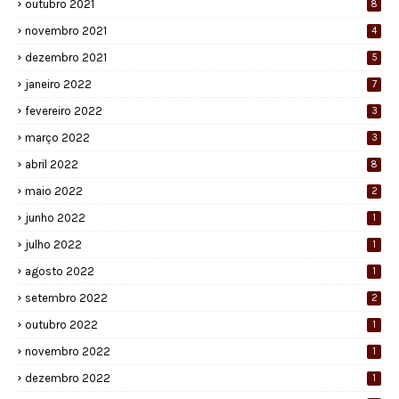
outubro 2021
8
novembro 2021
4
dezembro 2021
5
janeiro 2022
7
fevereiro 2022
3
março 2022
3
abril 2022
8
maio 2022
2
junho 2022
1
julho 2022
1
agosto 2022
1
setembro 2022
2
outubro 2022
1
novembro 2022
1
dezembro 2022
1