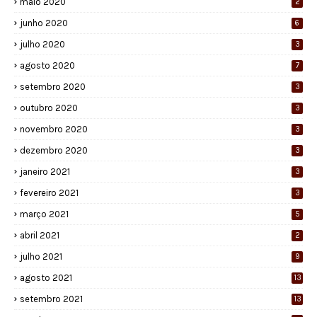
maio 2020
2
junho 2020
6
julho 2020
3
agosto 2020
7
setembro 2020
3
outubro 2020
3
novembro 2020
3
dezembro 2020
3
janeiro 2021
3
fevereiro 2021
3
março 2021
5
abril 2021
2
julho 2021
9
agosto 2021
13
setembro 2021
13