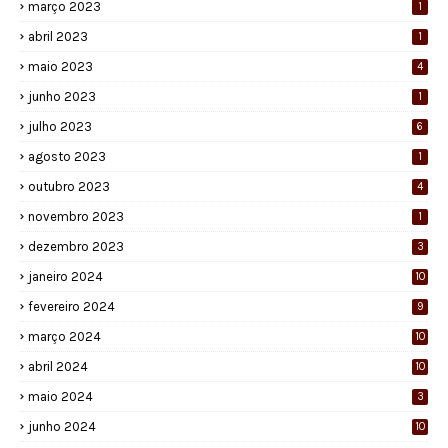
março 2023
1
abril 2023
1
maio 2023
4
junho 2023
1
julho 2023
6
agosto 2023
1
outubro 2023
4
novembro 2023
1
dezembro 2023
3
janeiro 2024
10
fevereiro 2024
9
março 2024
10
abril 2024
10
maio 2024
3
junho 2024
10