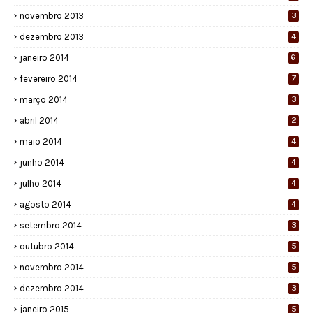
novembro 2013
3
dezembro 2013
4
janeiro 2014
6
fevereiro 2014
7
março 2014
3
abril 2014
2
maio 2014
4
junho 2014
4
julho 2014
4
agosto 2014
4
setembro 2014
3
outubro 2014
5
novembro 2014
5
dezembro 2014
3
janeiro 2015
5