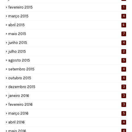
fevereiro 2015
1
março 2015
4
abril 2015
6
maio 2015
7
junho 2015
4
julho 2015
2
agosto 2015
5
setembro 2015
4
outubro 2015
4
dezembro 2015
3
janeiro 2016
3
fevereiro 2016
3
março 2016
5
abril 2016
4
maio 2016
4