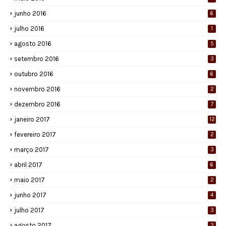
junho 2016
6
julho 2016
1
agosto 2016
5
setembro 2016
3
outubro 2016
6
novembro 2016
2
dezembro 2016
7
janeiro 2017
12
fevereiro 2017
2
março 2017
3
abril 2017
6
maio 2017
2
junho 2017
4
julho 2017
3
agosto 2017
3