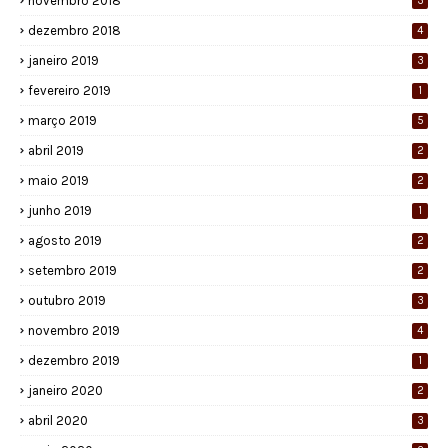
novembro 2018
3
dezembro 2018
4
janeiro 2019
3
fevereiro 2019
1
março 2019
5
abril 2019
2
maio 2019
2
junho 2019
1
agosto 2019
2
setembro 2019
2
outubro 2019
3
novembro 2019
4
dezembro 2019
1
janeiro 2020
2
abril 2020
3