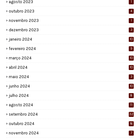
agosto 2023
1
outubro 2023
4
novembro 2023
1
dezembro 2023
3
janeiro 2024
10
fevereiro 2024
9
março 2024
10
abril 2024
10
maio 2024
3
junho 2024
10
julho 2024
8
agosto 2024
11
setembro 2024
32
outubro 2024
16
novembro 2024
7