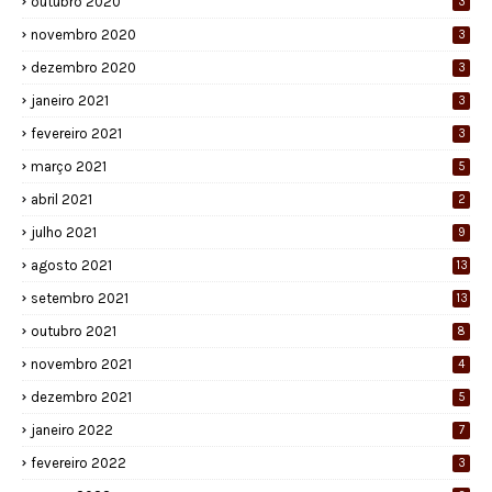
outubro 2020
3
novembro 2020
3
dezembro 2020
3
janeiro 2021
3
fevereiro 2021
3
março 2021
5
abril 2021
2
julho 2021
9
agosto 2021
13
setembro 2021
13
outubro 2021
8
novembro 2021
4
dezembro 2021
5
janeiro 2022
7
fevereiro 2022
3