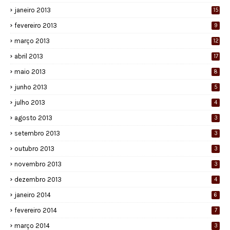
janeiro 2013
15
fevereiro 2013
9
março 2013
12
abril 2013
17
maio 2013
8
junho 2013
5
julho 2013
4
agosto 2013
3
setembro 2013
3
outubro 2013
3
novembro 2013
3
dezembro 2013
4
janeiro 2014
6
fevereiro 2014
7
março 2014
3