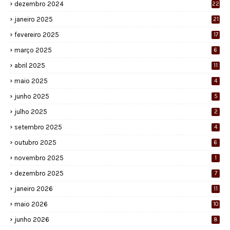
dezembro 2024
22
janeiro 2025
21
fevereiro 2025
17
março 2025
6
abril 2025
11
maio 2025
4
junho 2025
5
julho 2025
2
setembro 2025
4
outubro 2025
6
novembro 2025
1
dezembro 2025
7
janeiro 2026
11
maio 2026
10
junho 2026
8