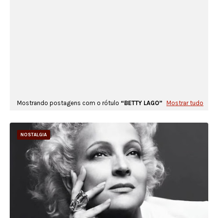
Mostrando postagens com o rótulo
BETTY LAGO
Mostrar tudo
NOSTALGIA