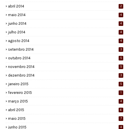
abril 2014
2
maio 2014
4
junho 2014
4
julho 2014
4
agosto 2014
4
setembro 2014
3
outubro 2014
5
novembro 2014
5
dezembro 2014
3
janeiro 2015
5
fevereiro 2015
1
março 2015
4
abril 2015
6
maio 2015
7
junho 2015
4