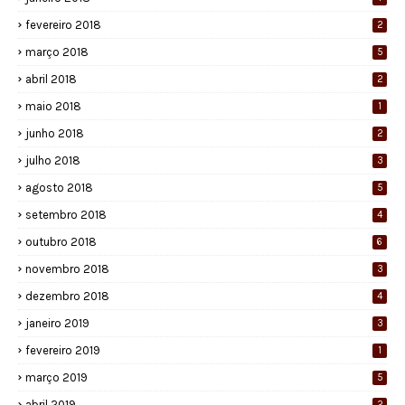
fevereiro 2018
2
março 2018
5
abril 2018
2
maio 2018
1
junho 2018
2
julho 2018
3
agosto 2018
5
setembro 2018
4
outubro 2018
6
novembro 2018
3
dezembro 2018
4
janeiro 2019
3
fevereiro 2019
1
março 2019
5
abril 2019
2