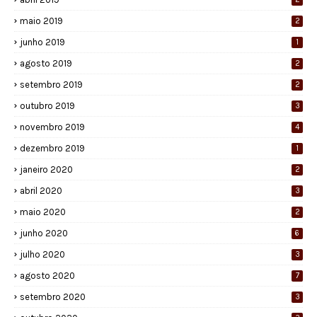
maio 2019
2
junho 2019
1
agosto 2019
2
setembro 2019
2
outubro 2019
3
novembro 2019
4
dezembro 2019
1
janeiro 2020
2
abril 2020
3
maio 2020
2
junho 2020
6
julho 2020
3
agosto 2020
7
setembro 2020
3