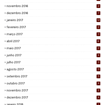
novembro 2016
2
dezembro 2016
7
janeiro 2017
12
fevereiro 2017
2
março 2017
3
abril 2017
6
maio 2017
2
junho 2017
4
julho 2017
3
agosto 2017
3
setembro 2017
5
outubro 2017
4
novembro 2017
2
dezembro 2017
4
janeiro 2018
1