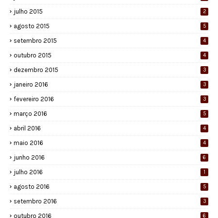
julho 2015
2
agosto 2015
5
setembro 2015
4
outubro 2015
4
dezembro 2015
3
janeiro 2016
3
fevereiro 2016
3
março 2016
5
abril 2016
4
maio 2016
4
junho 2016
6
julho 2016
1
agosto 2016
5
setembro 2016
3
outubro 2016
6