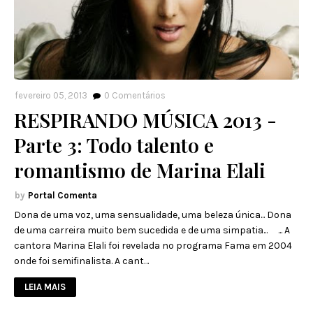
fevereiro 05, 2013
0
Comentários
RESPIRANDO MÚSICA 2013 -
Parte 3: Todo talento e
romantismo de Marina Elali
Portal Comenta
Dona de uma voz, uma sensualidade, uma beleza única... Dona
de uma carreira muito bem sucedida e de uma simpatia... ... A
cantora Marina Elali foi revelada no programa Fama em 2004
onde foi semifinalista. A cant…
LEIA MAIS