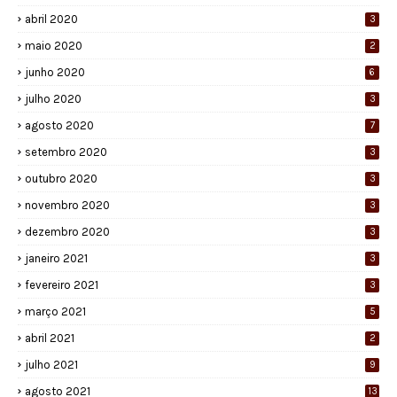
abril 2020
3
maio 2020
2
junho 2020
6
julho 2020
3
agosto 2020
7
setembro 2020
3
outubro 2020
3
novembro 2020
3
dezembro 2020
3
janeiro 2021
3
fevereiro 2021
3
março 2021
5
abril 2021
2
julho 2021
9
agosto 2021
13