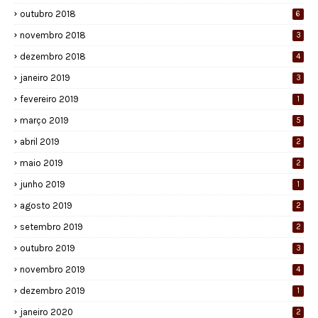
outubro 2018
6
novembro 2018
3
dezembro 2018
4
janeiro 2019
3
fevereiro 2019
1
março 2019
5
abril 2019
2
maio 2019
2
junho 2019
1
agosto 2019
2
setembro 2019
2
outubro 2019
3
novembro 2019
4
dezembro 2019
1
janeiro 2020
2