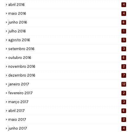
abril 2016
4
maio 2016
4
junho 2016
6
julho 2016
1
agosto 2016
5
setembro 2016
3
outubro 2016
6
novembro 2016
2
dezembro 2016
7
janeiro 2017
12
fevereiro 2017
2
março 2017
3
abril 2017
6
maio 2017
2
junho 2017
4