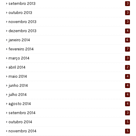
setembro 2013
3
outubro 2013
3
novembro 2013
3
dezembro 2013
4
janeiro 2014
6
fevereiro 2014
7
março 2014
3
abril 2014
2
maio 2014
4
junho 2014
4
julho 2014
4
agosto 2014
4
setembro 2014
3
outubro 2014
5
novembro 2014
5