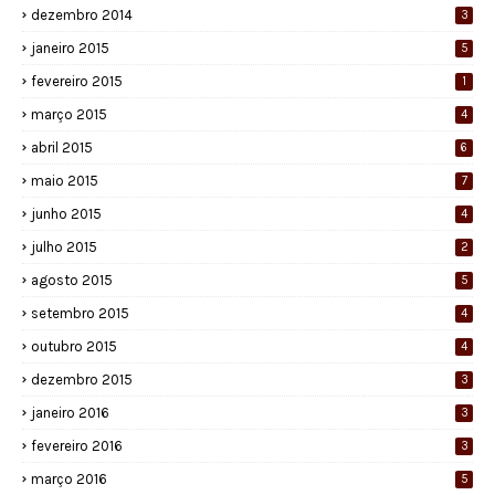
dezembro 2014
3
janeiro 2015
5
fevereiro 2015
1
março 2015
4
abril 2015
6
maio 2015
7
junho 2015
4
julho 2015
2
agosto 2015
5
setembro 2015
4
outubro 2015
4
dezembro 2015
3
janeiro 2016
3
fevereiro 2016
3
março 2016
5