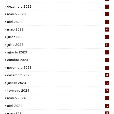
dezembro 2022
1
março 2023
1
abril 2023
1
maio 2023
4
junho 2023
1
julho 2023
6
agosto 2023
1
outubro 2023
4
novembro 2023
1
dezembro 2023
3
janeiro 2024
10
fevereiro 2024
9
março 2024
10
abril 2024
10
maio 2024
3