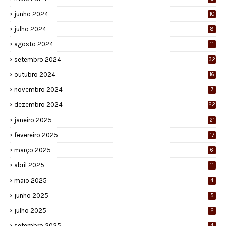
junho 2024
10
julho 2024
8
agosto 2024
11
setembro 2024
32
outubro 2024
16
novembro 2024
7
dezembro 2024
22
janeiro 2025
21
fevereiro 2025
17
março 2025
6
abril 2025
11
maio 2025
4
junho 2025
5
julho 2025
2
setembro 2025
4