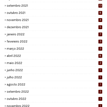
setembro 2021
13
outubro 2021
8
novembro 2021
4
dezembro 2021
5
janeiro 2022
7
fevereiro 2022
3
março 2022
3
abril 2022
8
maio 2022
2
junho 2022
1
julho 2022
1
agosto 2022
1
setembro 2022
2
outubro 2022
1
novembro 2022
1