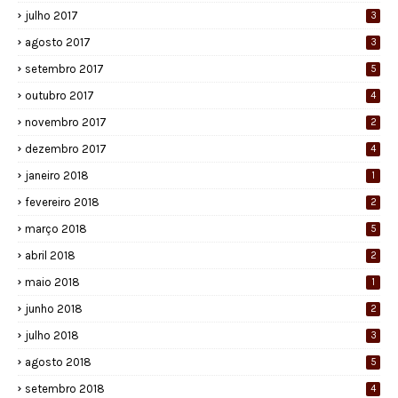
julho 2017
3
agosto 2017
3
setembro 2017
5
outubro 2017
4
novembro 2017
2
dezembro 2017
4
janeiro 2018
1
fevereiro 2018
2
março 2018
5
abril 2018
2
maio 2018
1
junho 2018
2
julho 2018
3
agosto 2018
5
setembro 2018
4