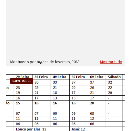
Mostrando postagens de fevereiro, 2013
Mostrar tudo
SALVE JORGE