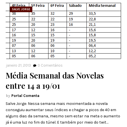
SALVE JORGE
janeiro 21, 2013
0
Comentários
Média Semanal das Novelas
entre 14 a 19/01
Portal Comenta
Salve Jorge: Nessa semana mais movimentada a novela
conseguiu aumentar seus índices e chegar a picos de 40 em
alguns dias da semana, mesmo sem estar na meta o aumento
já é uma luz no fim do túnel. E também por meio do twit…