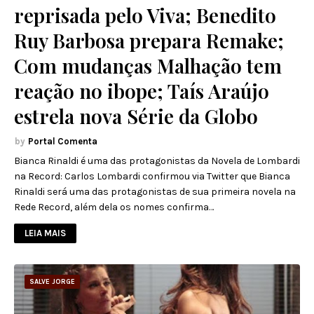
reprisada pelo Viva; Benedito
Ruy Barbosa prepara Remake;
Com mudanças Malhação tem
reação no ibope; Taís Araújo
estrela nova Série da Globo
Portal Comenta
Bianca Rinaldi é uma das protagonistas da Novela de Lombardi
na Record: Carlos Lombardi confirmou via Twitter que Bianca
Rinaldi será uma das protagonistas de sua primeira novela na
Rede Record, além dela os nomes confirma…
LEIA MAIS
SALVE JORGE