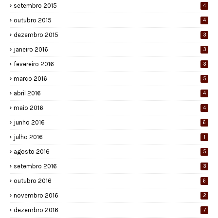
setembro 2015
4
outubro 2015
4
dezembro 2015
3
janeiro 2016
3
fevereiro 2016
3
março 2016
5
abril 2016
4
maio 2016
4
junho 2016
6
julho 2016
1
agosto 2016
5
setembro 2016
3
outubro 2016
6
novembro 2016
2
dezembro 2016
7