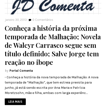
janeiro 30, 2013
0
Comentários
Conheça a história da próxima
temporada de Malhação; Novela
de Walcyr Carrasco segue sem
título definido; Salve Jorge tem
reação no ibope
Portal Comenta
- Conheça a história da nova temporada de Malhação: A nova
temporada de “Malhação”, que tem estreia prevista para
junho, já está sendo escrita por Ana Maria e Patrícia
Moretzsohn, mãe e filha, ambas com larga experiênc…
LEIA MAIS