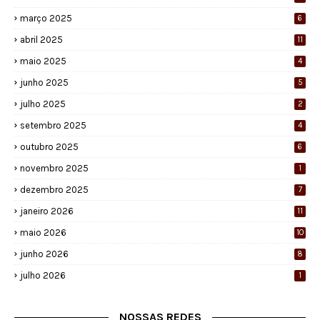
março 2025
6
abril 2025
11
maio 2025
4
junho 2025
5
julho 2025
2
setembro 2025
4
outubro 2025
6
novembro 2025
1
dezembro 2025
7
janeiro 2026
11
maio 2026
10
junho 2026
8
julho 2026
1
NOSSAS REDES