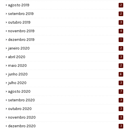
agosto 2019
2
setembro 2019
2
outubro 2019
3
novembro 2019
4
dezembro 2019
1
janeiro 2020
2
abril 2020
3
maio 2020
2
junho 2020
6
julho 2020
3
agosto 2020
7
setembro 2020
3
outubro 2020
3
novembro 2020
3
dezembro 2020
3