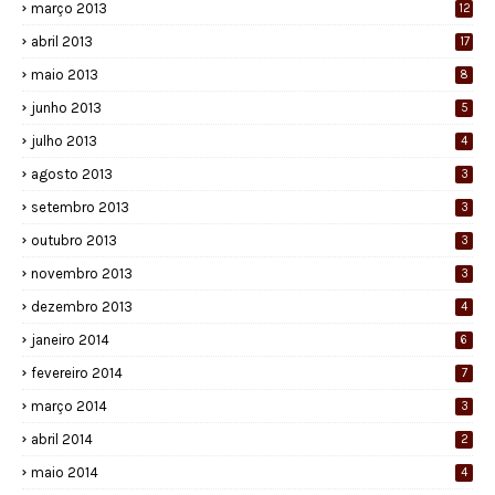
março 2013
12
abril 2013
17
maio 2013
8
junho 2013
5
julho 2013
4
agosto 2013
3
setembro 2013
3
outubro 2013
3
novembro 2013
3
dezembro 2013
4
janeiro 2014
6
fevereiro 2014
7
março 2014
3
abril 2014
2
maio 2014
4