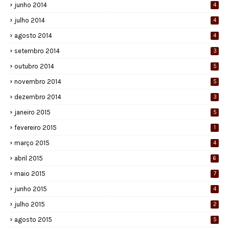
junho 2014
4
julho 2014
4
agosto 2014
4
setembro 2014
3
outubro 2014
5
novembro 2014
5
dezembro 2014
3
janeiro 2015
5
fevereiro 2015
1
março 2015
4
abril 2015
6
maio 2015
7
junho 2015
4
julho 2015
2
agosto 2015
5