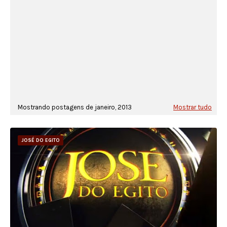
Mostrando postagens de janeiro, 2013
Mostrar tudo
JOSÉ DO EGITO