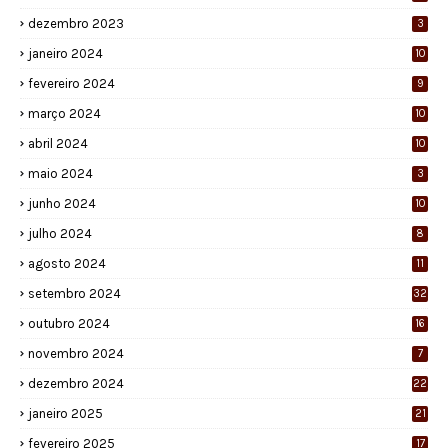
dezembro 2023
3
janeiro 2024
10
fevereiro 2024
9
março 2024
10
abril 2024
10
maio 2024
3
junho 2024
10
julho 2024
8
agosto 2024
11
setembro 2024
32
outubro 2024
16
novembro 2024
7
dezembro 2024
22
janeiro 2025
21
fevereiro 2025
17