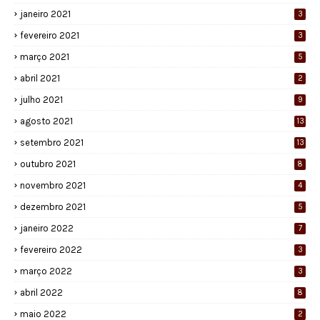
janeiro 2021
3
fevereiro 2021
3
março 2021
5
abril 2021
2
julho 2021
9
agosto 2021
13
setembro 2021
13
outubro 2021
8
novembro 2021
4
dezembro 2021
5
janeiro 2022
7
fevereiro 2022
3
março 2022
3
abril 2022
8
maio 2022
2