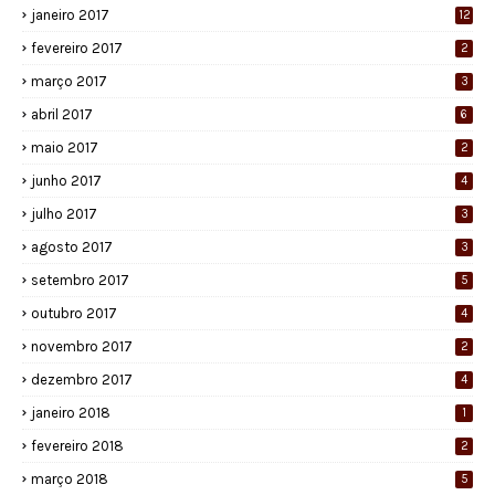
janeiro 2017
12
fevereiro 2017
2
março 2017
3
abril 2017
6
maio 2017
2
junho 2017
4
julho 2017
3
agosto 2017
3
setembro 2017
5
outubro 2017
4
novembro 2017
2
dezembro 2017
4
janeiro 2018
1
fevereiro 2018
2
março 2018
5