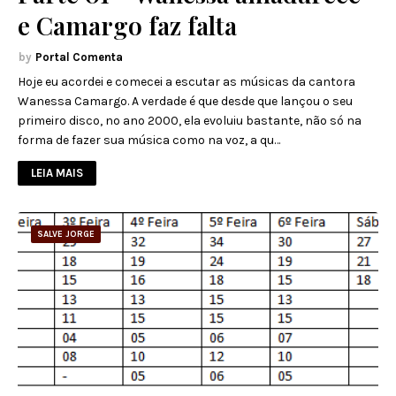
e Camargo faz falta
Portal Comenta
Hoje eu acordei e comecei a escutar as músicas da cantora
Wanessa Camargo. A verdade é que desde que lançou o seu
primeiro disco, no ano 2000, ela evoluiu bastante, não só na
forma de fazer sua música como na voz, a qu…
LEIA MAIS
SALVE JORGE