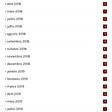
abril 2018
2
maio 2018
1
junho 2018
2
julho 2018
3
agosto 2018
5
setembro 2018
4
outubro 2018
6
novembro 2018
3
dezembro 2018
4
janeiro 2019
3
fevereiro 2019
1
março 2019
5
abril 2019
2
maio 2019
2
junho 2019
1