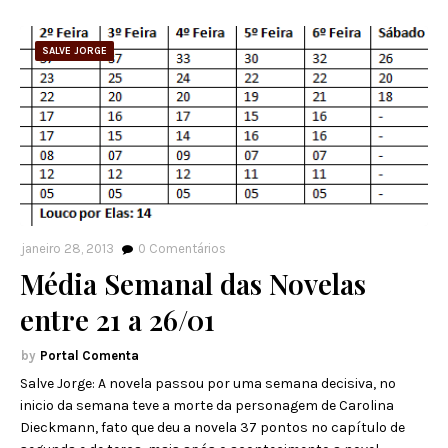
SALVE JORGE
janeiro 28, 2013
0
Comentários
Média Semanal das Novelas
entre 21 a 26/01
Portal Comenta
Salve Jorge: A novela passou por uma semana decisiva, no
inicio da semana teve a morte da personagem de Carolina
Dieckmann, fato que deu a novela 37 pontos no capítulo de