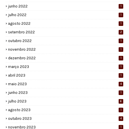
junho 2022
1
julho 2022
1
agosto 2022
1
setembro 2022
2
outubro 2022
1
novembro 2022
1
dezembro 2022
1
março 2023
1
abril 2023
1
maio 2023
4
junho 2023
1
julho 2023
6
agosto 2023
1
outubro 2023
4
novembro 2023
1