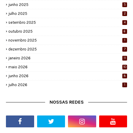
junho 2025
5
julho 2025
2
setembro 2025
4
outubro 2025
6
novembro 2025
1
dezembro 2025
7
janeiro 2026
11
maio 2026
10
junho 2026
8
julho 2026
1
NOSSAS REDES