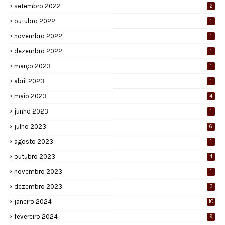
setembro 2022
2
outubro 2022
1
novembro 2022
1
dezembro 2022
1
março 2023
1
abril 2023
1
maio 2023
4
junho 2023
1
julho 2023
6
agosto 2023
1
outubro 2023
4
novembro 2023
1
dezembro 2023
3
janeiro 2024
10
fevereiro 2024
9