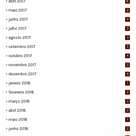
abril 2017
6
maio 2017
2
junho 2017
4
julho 2017
3
agosto 2017
3
setembro 2017
5
outubro 2017
4
novembro 2017
2
dezembro 2017
4
janeiro 2018
1
fevereiro 2018
2
março 2018
5
abril 2018
2
maio 2018
1
junho 2018
2