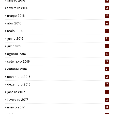
janeiro 2016
3
fevereiro 2016
3
março 2016
5
abril 2016
4
maio 2016
4
junho 2016
6
julho 2016
1
agosto 2016
5
setembro 2016
3
outubro 2016
6
novembro 2016
2
dezembro 2016
7
janeiro 2017
12
fevereiro 2017
2
março 2017
3