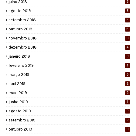
julho 2018
3
agosto 2018
5
setembro 2018
4
outubro 2018
6
novembro 2018
3
dezembro 2018
4
janeiro 2019
3
fevereiro 2019
1
março 2019
5
abril 2019
2
maio 2019
2
junho 2019
1
agosto 2019
2
setembro 2019
2
outubro 2019
3