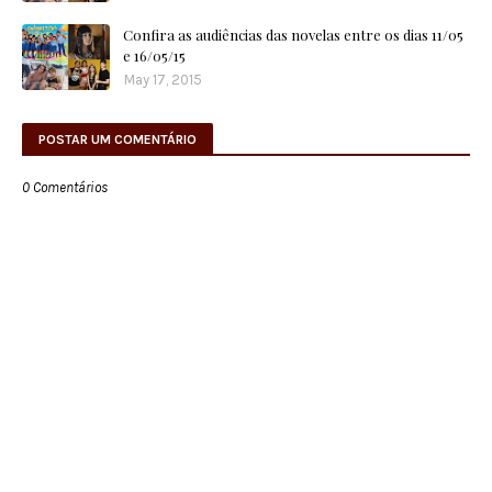
Confira as audiências das novelas entre os dias 11/05
e 16/05/15
May 17, 2015
POSTAR UM COMENTÁRIO
0 Comentários