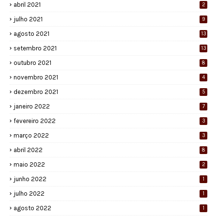
abril 2021
2
julho 2021
9
agosto 2021
13
setembro 2021
13
outubro 2021
8
novembro 2021
4
dezembro 2021
5
janeiro 2022
7
fevereiro 2022
3
março 2022
3
abril 2022
8
maio 2022
2
junho 2022
1
julho 2022
1
agosto 2022
1