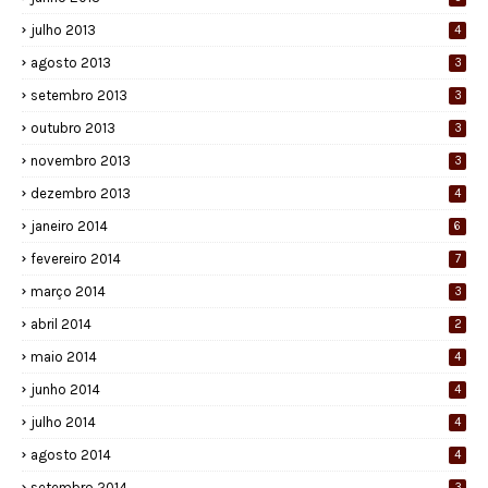
julho 2013
4
agosto 2013
3
setembro 2013
3
outubro 2013
3
novembro 2013
3
dezembro 2013
4
janeiro 2014
6
fevereiro 2014
7
março 2014
3
abril 2014
2
maio 2014
4
junho 2014
4
julho 2014
4
agosto 2014
4
setembro 2014
3