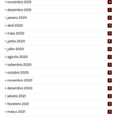
novembro 2019
4
dezembro 2019
1
janeiro 2020
2
abril 2020
3
maio 2020
2
junho 2020
6
julho 2020
3
agosto 2020
7
setembro 2020
3
outubro 2020
3
novembro 2020
3
dezembro 2020
3
janeiro 2021
3
fevereiro 2021
3
março 2021
5