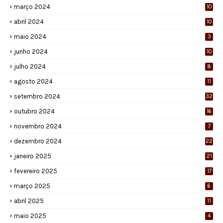
março 2024
10
abril 2024
10
maio 2024
3
junho 2024
10
julho 2024
8
agosto 2024
11
setembro 2024
32
outubro 2024
16
novembro 2024
7
dezembro 2024
22
janeiro 2025
21
fevereiro 2025
17
março 2025
6
abril 2025
11
maio 2025
4