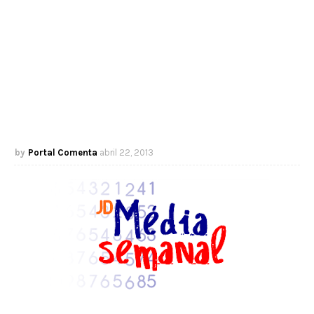
Portal Comenta
abril 22, 2013