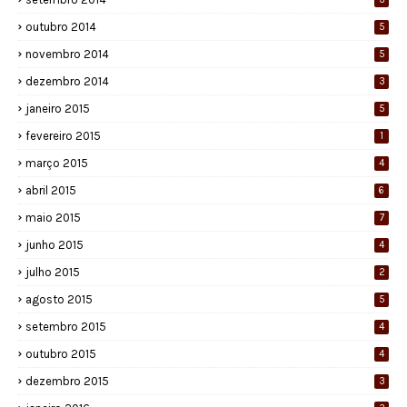
outubro 2014
5
novembro 2014
5
dezembro 2014
3
janeiro 2015
5
fevereiro 2015
1
março 2015
4
abril 2015
6
maio 2015
7
junho 2015
4
julho 2015
2
agosto 2015
5
setembro 2015
4
outubro 2015
4
dezembro 2015
3