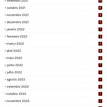
setembro 2021
13
outubro 2021
8
novembro 2021
4
dezembro 2021
5
janeiro 2022
7
fevereiro 2022
3
março 2022
3
abril 2022
8
maio 2022
2
junho 2022
1
julho 2022
1
agosto 2022
1
setembro 2022
2
outubro 2022
1
novembro 2022
1