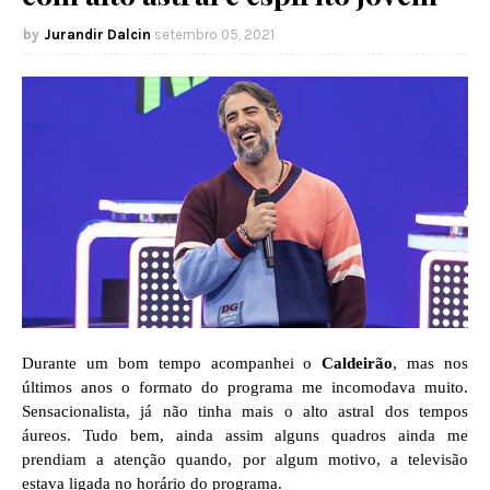
Jurandir Dalcin
setembro 05, 2021
Durante um bom tempo acompanhei o
Caldeirão
, mas nos
últimos anos o formato do programa me incomodava muito.
Sensacionalista, já não tinha mais o alto astral dos tempos
áureos. Tudo bem, ainda assim alguns quadros ainda me
prendiam a atenção quando, por algum motivo, a televisão
estava ligada no horário do programa.