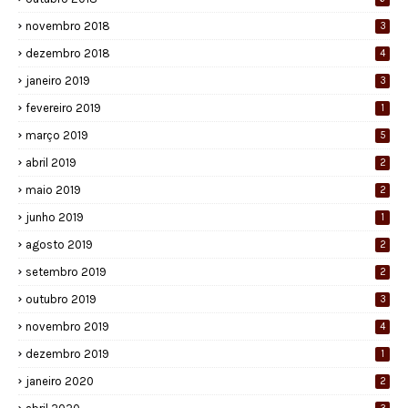
novembro 2018
3
dezembro 2018
4
janeiro 2019
3
fevereiro 2019
1
março 2019
5
abril 2019
2
maio 2019
2
junho 2019
1
agosto 2019
2
setembro 2019
2
outubro 2019
3
novembro 2019
4
dezembro 2019
1
janeiro 2020
2