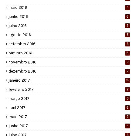
maio 2016
4
junho 2016
6
julho 2016
1
agosto 2016
5
setembro 2016
3
outubro 2016
6
novembro 2016
2
dezembro 2016
7
janeiro 2017
12
fevereiro 2017
2
março 2017
3
abril 2017
6
maio 2017
2
junho 2017
4
julho 2017
3