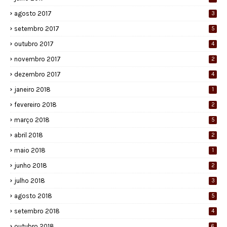
agosto 2017
3
setembro 2017
5
outubro 2017
4
novembro 2017
2
dezembro 2017
4
janeiro 2018
1
fevereiro 2018
2
março 2018
5
abril 2018
2
maio 2018
1
junho 2018
2
julho 2018
3
agosto 2018
5
setembro 2018
4
outubro 2018
6