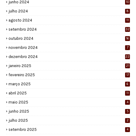
junho 2024
10
julho 2024
8
agosto 2024
11
setembro 2024
32
outubro 2024
16
novembro 2024
7
dezembro 2024
22
janeiro 2025
21
fevereiro 2025
17
março 2025
6
abril 2025
11
maio 2025
4
junho 2025
5
julho 2025
2
setembro 2025
4