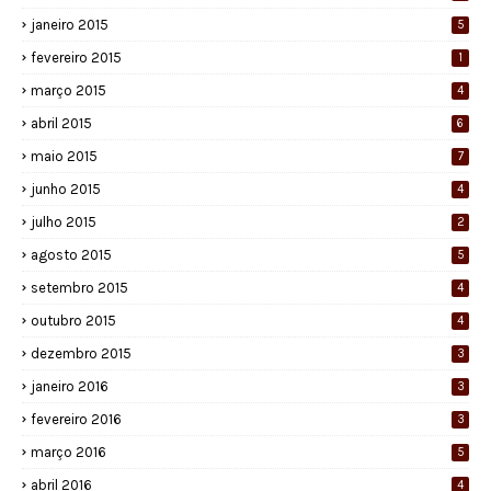
janeiro 2015
5
fevereiro 2015
1
março 2015
4
abril 2015
6
maio 2015
7
junho 2015
4
julho 2015
2
agosto 2015
5
setembro 2015
4
outubro 2015
4
dezembro 2015
3
janeiro 2016
3
fevereiro 2016
3
março 2016
5
abril 2016
4