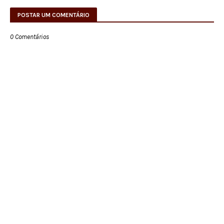
POSTAR UM COMENTÁRIO
0 Comentários