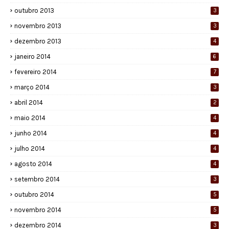
outubro 2013
3
novembro 2013
3
dezembro 2013
4
janeiro 2014
6
fevereiro 2014
7
março 2014
3
abril 2014
2
maio 2014
4
junho 2014
4
julho 2014
4
agosto 2014
4
setembro 2014
3
outubro 2014
5
novembro 2014
5
dezembro 2014
3