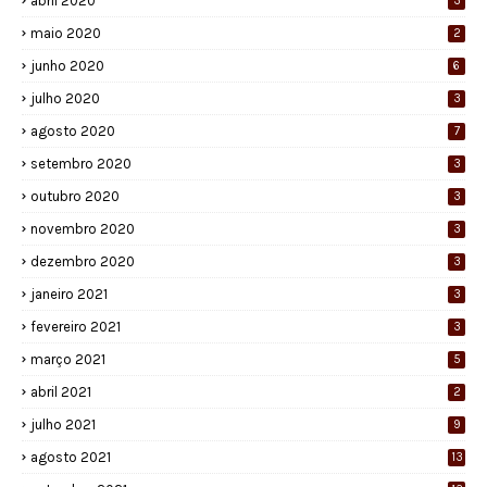
abril 2020
3
maio 2020
2
junho 2020
6
julho 2020
3
agosto 2020
7
setembro 2020
3
outubro 2020
3
novembro 2020
3
dezembro 2020
3
janeiro 2021
3
fevereiro 2021
3
março 2021
5
abril 2021
2
julho 2021
9
agosto 2021
13