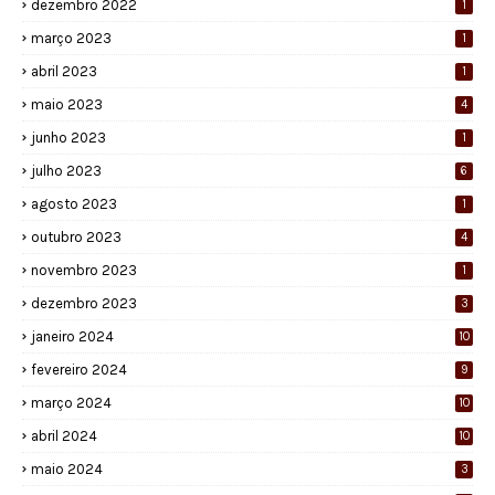
dezembro 2022
1
março 2023
1
abril 2023
1
maio 2023
4
junho 2023
1
julho 2023
6
agosto 2023
1
outubro 2023
4
novembro 2023
1
dezembro 2023
3
janeiro 2024
10
fevereiro 2024
9
março 2024
10
abril 2024
10
maio 2024
3