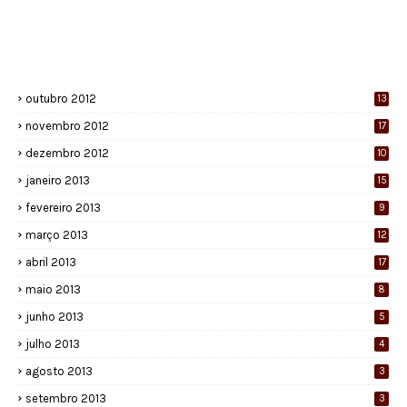
outubro 2012
13
novembro 2012
17
dezembro 2012
10
janeiro 2013
15
fevereiro 2013
9
março 2013
12
abril 2013
17
maio 2013
8
junho 2013
5
julho 2013
4
agosto 2013
3
setembro 2013
3