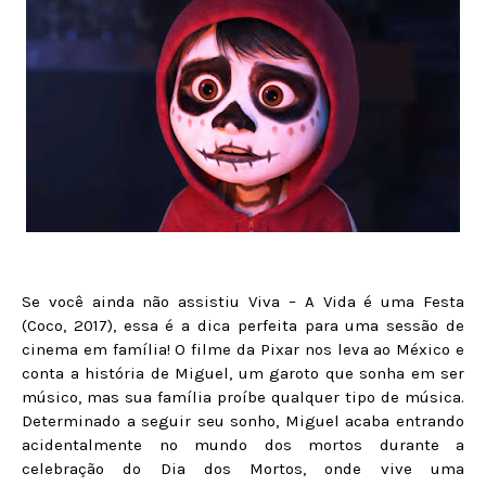
Se você ainda não assistiu Viva – A Vida é uma Festa
(Coco, 2017), essa é a dica perfeita para uma sessão de
cinema em família! O filme da Pixar nos leva ao México e
conta a história de Miguel, um garoto que sonha em ser
músico, mas sua família proíbe qualquer tipo de música.
Determinado a seguir seu sonho, Miguel acaba entrando
acidentalmente no mundo dos mortos durante a
celebração do Dia dos Mortos, onde vive uma