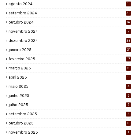
agosto 2024
11
setembro 2024
32
outubro 2024
16
novembro 2024
7
dezembro 2024
22
janeiro 2025
21
fevereiro 2025
17
março 2025
6
abril 2025
11
maio 2025
4
junho 2025
5
julho 2025
2
setembro 2025
4
outubro 2025
6
novembro 2025
1