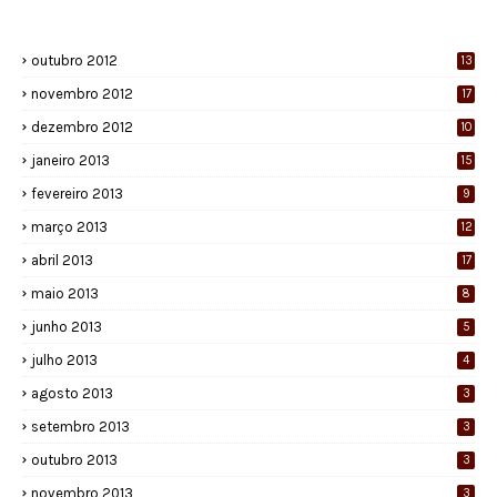
outubro 2012
13
novembro 2012
17
dezembro 2012
10
janeiro 2013
15
fevereiro 2013
9
março 2013
12
abril 2013
17
maio 2013
8
junho 2013
5
julho 2013
4
agosto 2013
3
setembro 2013
3
outubro 2013
3
novembro 2013
3