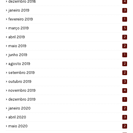
dezembro 2018
4
janeiro 2019
3
fevereiro 2019
1
março 2019
5
abril 2019
2
maio 2019
2
junho 2019
1
agosto 2019
2
setembro 2019
2
outubro 2019
3
novembro 2019
4
dezembro 2019
1
janeiro 2020
2
abril 2020
3
maio 2020
2