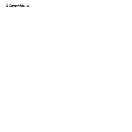
0 Comentários