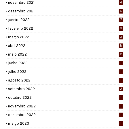
novembro 2021
4
dezembro 2021
5
janeiro 2022
7
fevereiro 2022
3
março 2022
3
abril 2022
8
maio 2022
2
junho 2022
1
julho 2022
1
agosto 2022
1
setembro 2022
2
outubro 2022
1
novembro 2022
1
dezembro 2022
1
março 2023
1