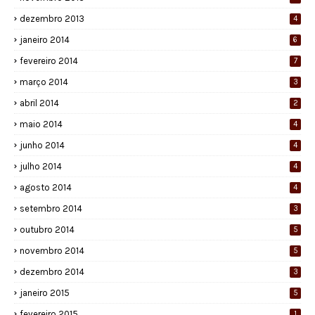
dezembro 2013
4
janeiro 2014
6
fevereiro 2014
7
março 2014
3
abril 2014
2
maio 2014
4
junho 2014
4
julho 2014
4
agosto 2014
4
setembro 2014
3
outubro 2014
5
novembro 2014
5
dezembro 2014
3
janeiro 2015
5
fevereiro 2015
1