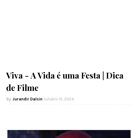
Viva - A Vida é uma Festa | Dica
de Filme
Jurandir Dalcin
outubro 10, 2024