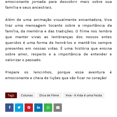
emocionante jornada para descobrir mais sobre sua
família e seus ancestrais.
Além de uma animação visualmente encantadora, Viva
traz uma mensagem tocante sobre a importância da
família, da memória e das tradições. O filme nos lembra
que manter vivas as lembranças dos nossos entes
queridos é uma forma de honrá-los e mantê-los sempre
presentes em nossas vidas. É uma história que ensina
sobre amor, respeito e a importância de entender e
valorizar o passado.
Prepare os lencinhos, porque essa aventura é
emocionante e cheia de lições que vão ficar no coração!
Tags
Colunas
Dica de Filme
Viva - A Vida é uma Festa