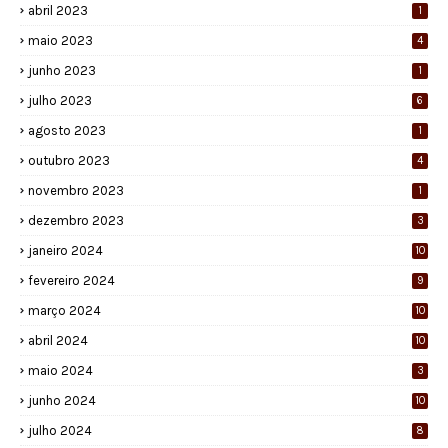
abril 2023
1
maio 2023
4
junho 2023
1
julho 2023
6
agosto 2023
1
outubro 2023
4
novembro 2023
1
dezembro 2023
3
janeiro 2024
10
fevereiro 2024
9
março 2024
10
abril 2024
10
maio 2024
3
junho 2024
10
julho 2024
8