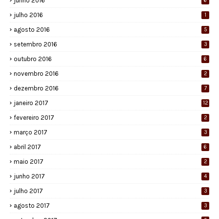
junho 2016
6
julho 2016
1
agosto 2016
5
setembro 2016
3
outubro 2016
6
novembro 2016
2
dezembro 2016
7
janeiro 2017
12
fevereiro 2017
2
março 2017
3
abril 2017
6
maio 2017
2
junho 2017
4
julho 2017
3
agosto 2017
3