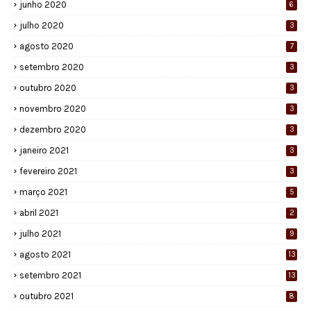
junho 2020
6
julho 2020
3
agosto 2020
7
setembro 2020
3
outubro 2020
3
novembro 2020
3
dezembro 2020
3
janeiro 2021
3
fevereiro 2021
3
março 2021
5
abril 2021
2
julho 2021
9
agosto 2021
13
setembro 2021
13
outubro 2021
8