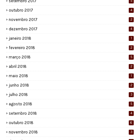
setembro 2017
5
outubro 2017
4
novembro 2017
2
dezembro 2017
4
janeiro 2018
1
fevereiro 2018
2
março 2018
5
abril 2018
2
maio 2018
1
junho 2018
2
julho 2018
3
agosto 2018
5
setembro 2018
4
outubro 2018
6
novembro 2018
3