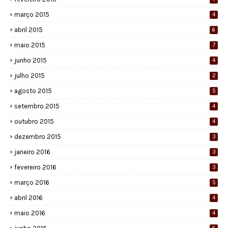
março 2015
4
abril 2015
6
maio 2015
7
junho 2015
4
julho 2015
2
agosto 2015
5
setembro 2015
4
outubro 2015
4
dezembro 2015
3
janeiro 2016
3
fevereiro 2016
3
março 2016
5
abril 2016
4
maio 2016
4