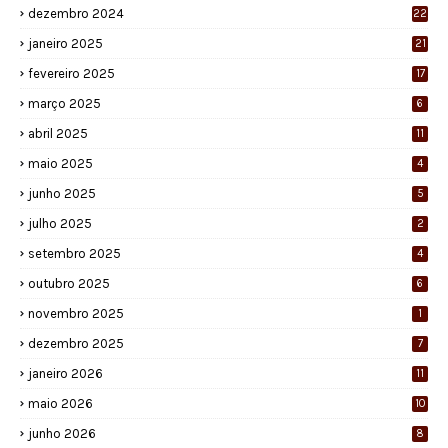
dezembro 2024
22
janeiro 2025
21
fevereiro 2025
17
março 2025
6
abril 2025
11
maio 2025
4
junho 2025
5
julho 2025
2
setembro 2025
4
outubro 2025
6
novembro 2025
1
dezembro 2025
7
janeiro 2026
11
maio 2026
10
junho 2026
8