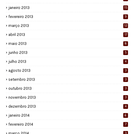
janeiro 2013
15
fevereiro 2013
9
março 2013
12
abril 2013
17
maio 2013
8
junho 2013
5
julho 2013
4
agosto 2013
3
setembro 2013
3
outubro 2013
3
novembro 2013
3
dezembro 2013
4
janeiro 2014
6
fevereiro 2014
7
março 2014
3