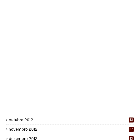
outubro 2012
13
novembro 2012
17
dezembro 2012
10