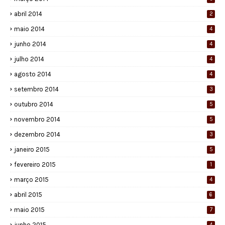
abril 2014
2
maio 2014
4
junho 2014
4
julho 2014
4
agosto 2014
4
setembro 2014
3
outubro 2014
5
novembro 2014
5
dezembro 2014
3
janeiro 2015
5
fevereiro 2015
1
março 2015
4
abril 2015
6
maio 2015
7
junho 2015
4