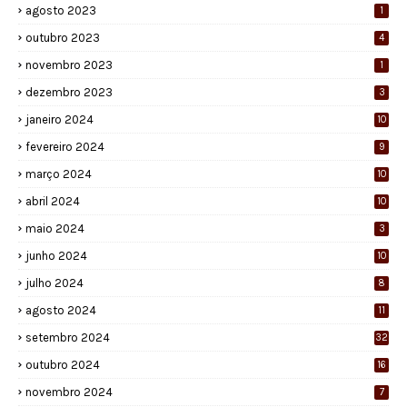
agosto 2023
1
outubro 2023
4
novembro 2023
1
dezembro 2023
3
janeiro 2024
10
fevereiro 2024
9
março 2024
10
abril 2024
10
maio 2024
3
junho 2024
10
julho 2024
8
agosto 2024
11
setembro 2024
32
outubro 2024
16
novembro 2024
7