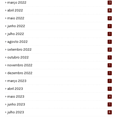
março 2022
3
abril 2022
8
maio 2022
2
junho 2022
1
julho 2022
1
agosto 2022
1
setembro 2022
2
outubro 2022
1
novembro 2022
1
dezembro 2022
1
março 2023
1
abril 2023
1
maio 2023
4
junho 2023
1
julho 2023
6