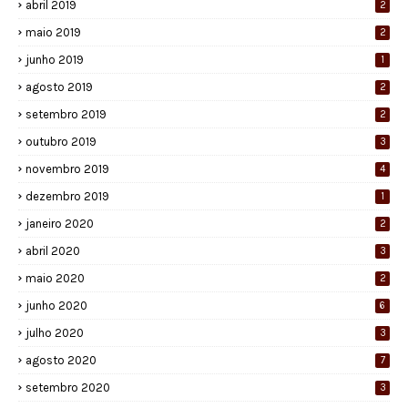
abril 2019
2
maio 2019
2
junho 2019
1
agosto 2019
2
setembro 2019
2
outubro 2019
3
novembro 2019
4
dezembro 2019
1
janeiro 2020
2
abril 2020
3
maio 2020
2
junho 2020
6
julho 2020
3
agosto 2020
7
setembro 2020
3