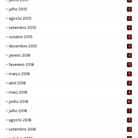
julho 2015
2
agosto 2015
5
setembro 2015
4
outubro 2015
4
dezembro 2015
3
janeiro 2016
3
fevereiro 2016
3
março 2016
5
abril 2016
4
maio 2016
4
junho 2016
6
julho 2016
1
agosto 2016
5
setembro 2016
3