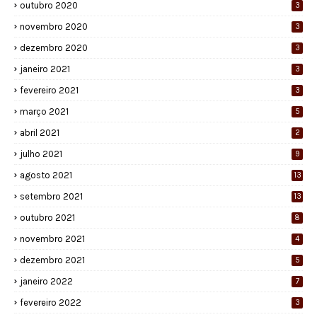
outubro 2020
3
novembro 2020
3
dezembro 2020
3
janeiro 2021
3
fevereiro 2021
3
março 2021
5
abril 2021
2
julho 2021
9
agosto 2021
13
setembro 2021
13
outubro 2021
8
novembro 2021
4
dezembro 2021
5
janeiro 2022
7
fevereiro 2022
3