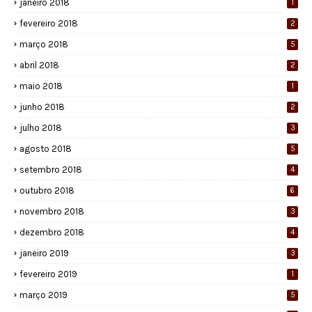
janeiro 2018
1
fevereiro 2018
2
março 2018
5
abril 2018
2
maio 2018
1
junho 2018
2
julho 2018
3
agosto 2018
5
setembro 2018
4
outubro 2018
6
novembro 2018
3
dezembro 2018
4
janeiro 2019
3
fevereiro 2019
1
março 2019
5