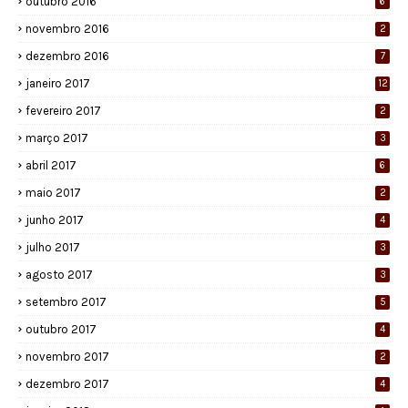
outubro 2016
6
novembro 2016
2
dezembro 2016
7
janeiro 2017
12
fevereiro 2017
2
março 2017
3
abril 2017
6
maio 2017
2
junho 2017
4
julho 2017
3
agosto 2017
3
setembro 2017
5
outubro 2017
4
novembro 2017
2
dezembro 2017
4