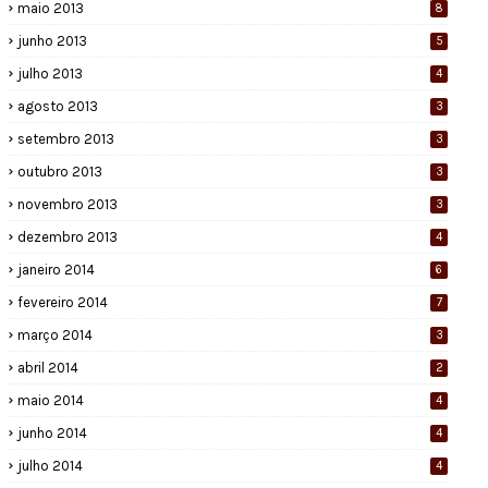
maio 2013
8
junho 2013
5
julho 2013
4
agosto 2013
3
setembro 2013
3
outubro 2013
3
novembro 2013
3
dezembro 2013
4
janeiro 2014
6
fevereiro 2014
7
março 2014
3
abril 2014
2
maio 2014
4
junho 2014
4
julho 2014
4