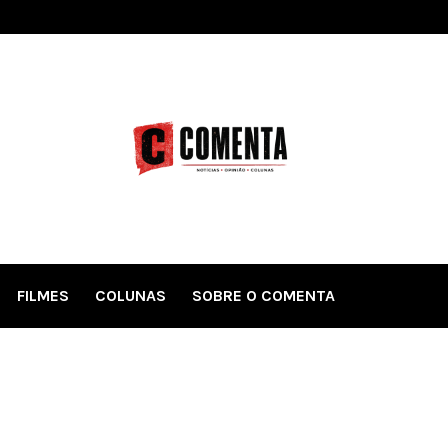
FILMES
COLUNAS
SOBRE O COMENTA