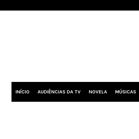
INÍCIO
AUDIÊNCIAS DA TV
NOVELA
MÚSICAS