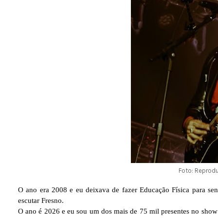
Foto: Reprod
O ano era 2008 e eu deixava de fazer Educação Física para sen
escutar
Fresno
.
O ano é 2026 e eu sou um dos mais de 75 mil presentes no sho