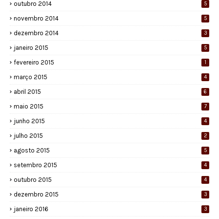
outubro 2014
5
novembro 2014
5
dezembro 2014
3
janeiro 2015
5
fevereiro 2015
1
março 2015
4
abril 2015
6
maio 2015
7
junho 2015
4
julho 2015
2
agosto 2015
5
setembro 2015
4
outubro 2015
4
dezembro 2015
3
janeiro 2016
3