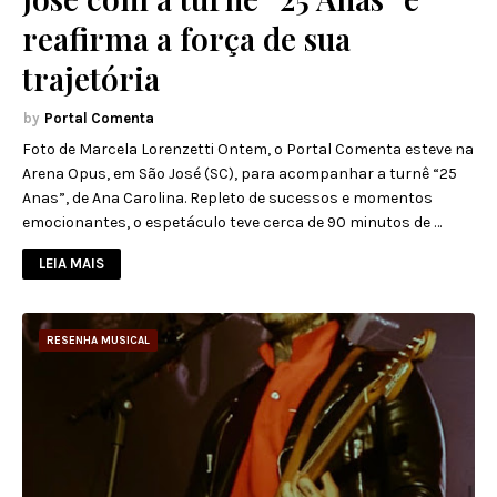
reafirma a força de sua
trajetória
Portal Comenta
Foto de Marcela Lorenzetti Ontem, o Portal Comenta esteve na
Arena Opus, em São José (SC), para acompanhar a turnê “25
Anas”, de Ana Carolina. Repleto de sucessos e momentos
emocionantes, o espetáculo teve cerca de 90 minutos de …
LEIA MAIS
RESENHA MUSICAL