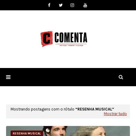
Mostrando postagens com o rótulo
RESENHA MUSICAL
Mostrar tudo
RESENHA MUSICAL