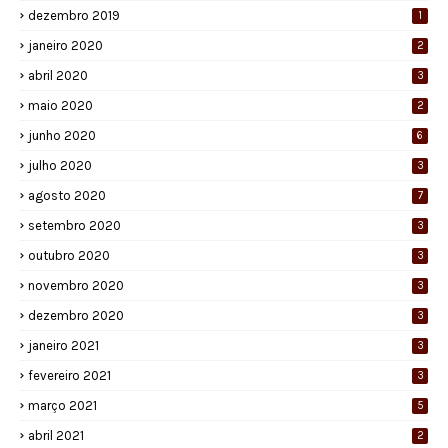
dezembro 2019
1
janeiro 2020
2
abril 2020
3
maio 2020
2
junho 2020
6
julho 2020
3
agosto 2020
7
setembro 2020
3
outubro 2020
3
novembro 2020
3
dezembro 2020
3
janeiro 2021
3
fevereiro 2021
3
março 2021
5
abril 2021
2