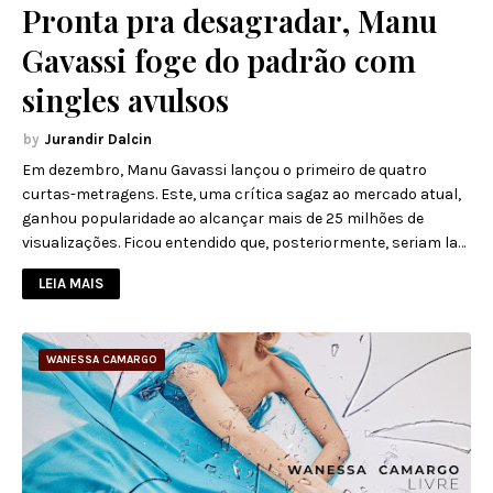
Pronta pra desagradar, Manu
Gavassi foge do padrão com
singles avulsos
Jurandir Dalcin
Em dezembro, Manu Gavassi lançou o primeiro de quatro
curtas-metragens. Este, uma crítica sagaz ao mercado atual,
ganhou popularidade ao alcançar mais de 25 milhões de
visualizações. Ficou entendido que, posteriormente, seriam la…
LEIA MAIS
WANESSA CAMARGO