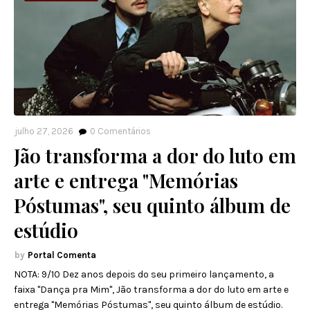
julho 27, 2026
0
Comentários
Jão transforma a dor do luto em
arte e entrega "Memórias
Póstumas", seu quinto álbum de
estúdio
Portal Comenta
NOTA: 9/10 Dez anos depois do seu primeiro lançamento, a
faixa "Dança pra Mim", Jão transforma a dor do luto em arte e
entrega "Memórias Póstumas", seu quinto álbum de estúdio.