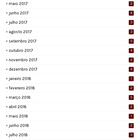
maio 2017
2
junho 2017
4
julho 2017
3
agosto 2017
3
setembro 2017
5
outubro 2017
4
novembro 2017
2
dezembro 2017
4
janeiro 2018
1
fevereiro 2018
2
março 2018
5
abril 2018
2
maio 2018
1
junho 2018
2
julho 2018
3