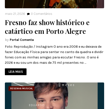
maio 21, 2026
0
Comentários
Fresno faz show histórico e
catártico em Porto Alegre
Portal Comenta
Foto: Reprodução / Instagram O ano era 2008 e eu deixava de
fazer Educação Física para sentar no canto da quadra e dividir
fones com as minhas amigas para escutar Fresno . O ano é
2026 e eu sou um dos mais de 75 mil presentes no …
LEIA MAIS
RESENHA MUSICAL