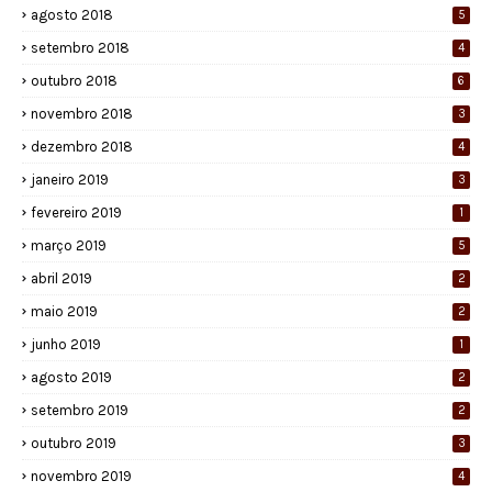
agosto 2018
5
setembro 2018
4
outubro 2018
6
novembro 2018
3
dezembro 2018
4
janeiro 2019
3
fevereiro 2019
1
março 2019
5
abril 2019
2
maio 2019
2
junho 2019
1
agosto 2019
2
setembro 2019
2
outubro 2019
3
novembro 2019
4