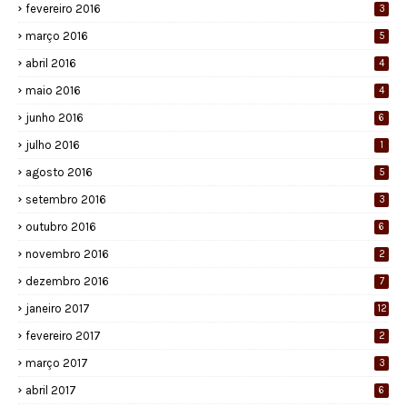
fevereiro 2016
3
março 2016
5
abril 2016
4
maio 2016
4
junho 2016
6
julho 2016
1
agosto 2016
5
setembro 2016
3
outubro 2016
6
novembro 2016
2
dezembro 2016
7
janeiro 2017
12
fevereiro 2017
2
março 2017
3
abril 2017
6