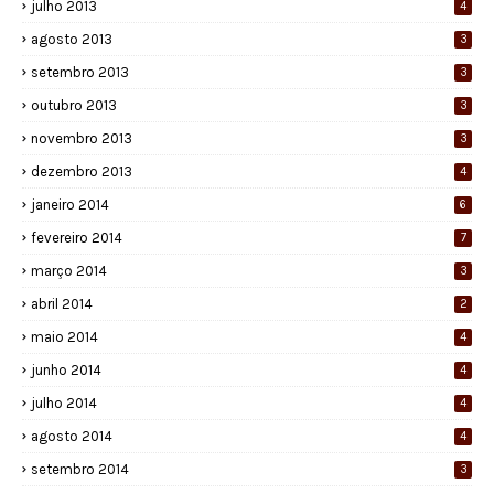
julho 2013
4
agosto 2013
3
setembro 2013
3
outubro 2013
3
novembro 2013
3
dezembro 2013
4
janeiro 2014
6
fevereiro 2014
7
março 2014
3
abril 2014
2
maio 2014
4
junho 2014
4
julho 2014
4
agosto 2014
4
setembro 2014
3