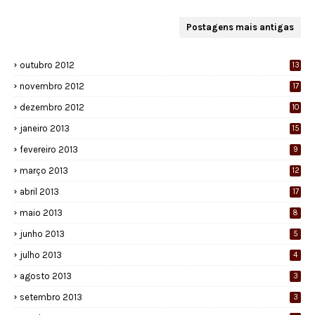
Postagens mais antigas
outubro 2012
13
novembro 2012
17
dezembro 2012
10
janeiro 2013
15
fevereiro 2013
9
março 2013
12
abril 2013
17
maio 2013
8
junho 2013
5
julho 2013
4
agosto 2013
3
setembro 2013
3