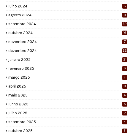
julho 2024
8
agosto 2024
11
setembro 2024
32
outubro 2024
16
novembro 2024
7
dezembro 2024
22
janeiro 2025
21
fevereiro 2025
17
março 2025
6
abril 2025
11
maio 2025
4
junho 2025
5
julho 2025
2
setembro 2025
4
outubro 2025
6