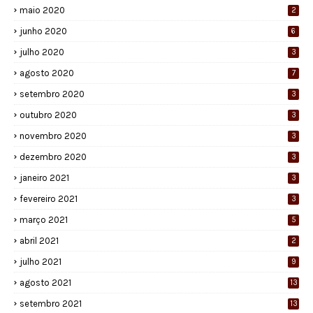
maio 2020
2
junho 2020
6
julho 2020
3
agosto 2020
7
setembro 2020
3
outubro 2020
3
novembro 2020
3
dezembro 2020
3
janeiro 2021
3
fevereiro 2021
3
março 2021
5
abril 2021
2
julho 2021
9
agosto 2021
13
setembro 2021
13