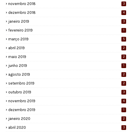
novembro 2018
3
dezembro 2018
4
janeiro 2019
3
fevereiro 2019
1
março 2019
5
abril 2019
2
maio 2019
2
junho 2019
1
agosto 2019
2
setembro 2019
2
outubro 2019
3
novembro 2019
4
dezembro 2019
1
janeiro 2020
2
abril 2020
3