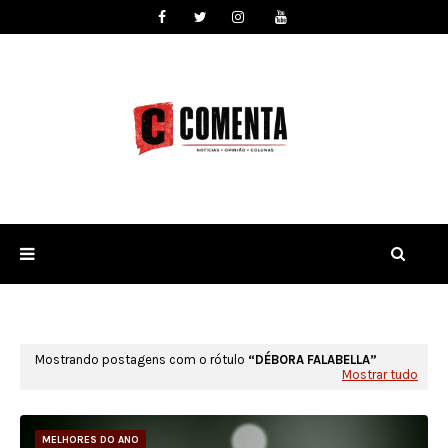
Mostrando postagens com o rótulo
DÉBORA FALABELLA
Mostrar tudo
MELHORES DO ANO