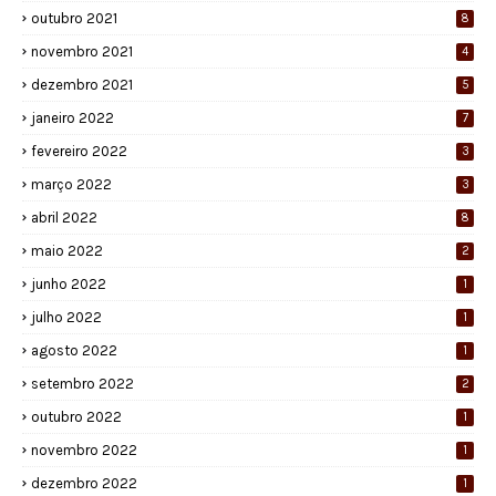
outubro 2021
8
novembro 2021
4
dezembro 2021
5
janeiro 2022
7
fevereiro 2022
3
março 2022
3
abril 2022
8
maio 2022
2
junho 2022
1
julho 2022
1
agosto 2022
1
setembro 2022
2
outubro 2022
1
novembro 2022
1
dezembro 2022
1