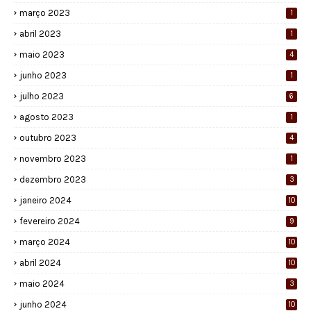
março 2023
1
abril 2023
1
maio 2023
4
junho 2023
1
julho 2023
6
agosto 2023
1
outubro 2023
4
novembro 2023
1
dezembro 2023
3
janeiro 2024
10
fevereiro 2024
9
março 2024
10
abril 2024
10
maio 2024
3
junho 2024
10