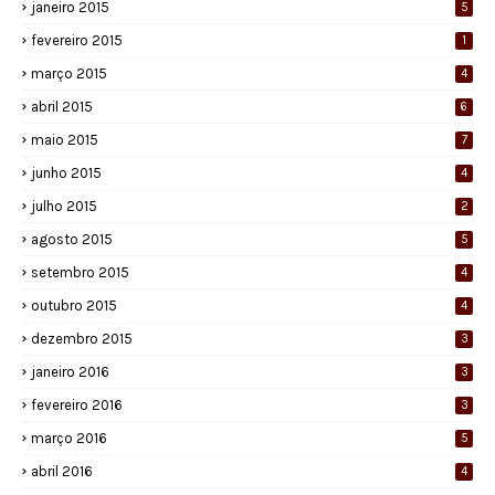
janeiro 2015
5
fevereiro 2015
1
março 2015
4
abril 2015
6
maio 2015
7
junho 2015
4
julho 2015
2
agosto 2015
5
setembro 2015
4
outubro 2015
4
dezembro 2015
3
janeiro 2016
3
fevereiro 2016
3
março 2016
5
abril 2016
4