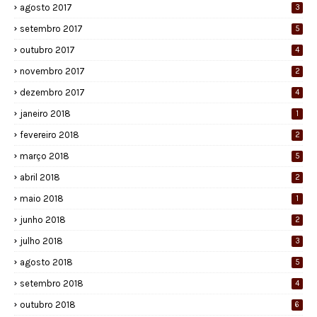
agosto 2017
3
setembro 2017
5
outubro 2017
4
novembro 2017
2
dezembro 2017
4
janeiro 2018
1
fevereiro 2018
2
março 2018
5
abril 2018
2
maio 2018
1
junho 2018
2
julho 2018
3
agosto 2018
5
setembro 2018
4
outubro 2018
6