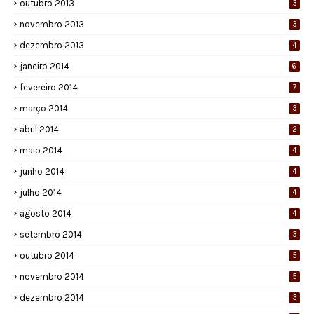
outubro 2013
3
novembro 2013
3
dezembro 2013
4
janeiro 2014
6
fevereiro 2014
7
março 2014
3
abril 2014
2
maio 2014
4
junho 2014
4
julho 2014
4
agosto 2014
4
setembro 2014
3
outubro 2014
5
novembro 2014
5
dezembro 2014
3