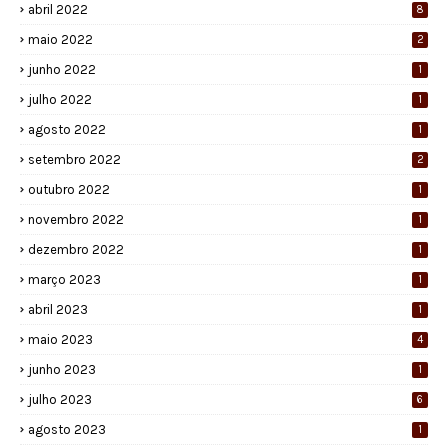
abril 2022
8
maio 2022
2
junho 2022
1
julho 2022
1
agosto 2022
1
setembro 2022
2
outubro 2022
1
novembro 2022
1
dezembro 2022
1
março 2023
1
abril 2023
1
maio 2023
4
junho 2023
1
julho 2023
6
agosto 2023
1