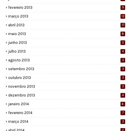
fevereiro 2013
9
março 2013
12
abril 2013
17
maio 2013
8
junho 2013
5
julho 2013
4
agosto 2013
3
setembro 2013
3
outubro 2013
3
novembro 2013
3
dezembro 2013
4
janeiro 2014
6
fevereiro 2014
7
março 2014
3
abril 2014
2