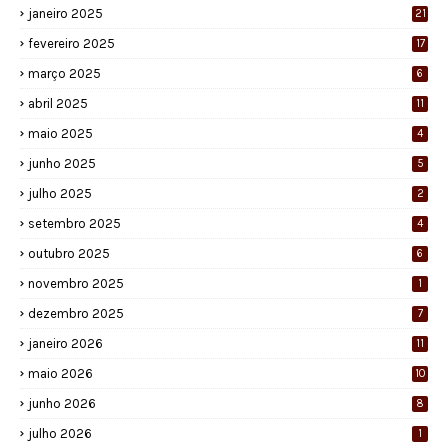
janeiro 2025
21
fevereiro 2025
17
março 2025
6
abril 2025
11
maio 2025
4
junho 2025
5
julho 2025
2
setembro 2025
4
outubro 2025
6
novembro 2025
1
dezembro 2025
7
janeiro 2026
11
maio 2026
10
junho 2026
8
julho 2026
1