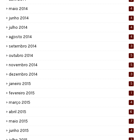
maio 2014
4
junho 2014
4
julho 2014
4
agosto 2014
4
setembro 2014
3
outubro 2014
5
novembro 2014
5
dezembro 2014
3
janeiro 2015
5
fevereiro 2015
1
março 2015
4
abril 2015
6
maio 2015
7
junho 2015
4
julho 2015
2