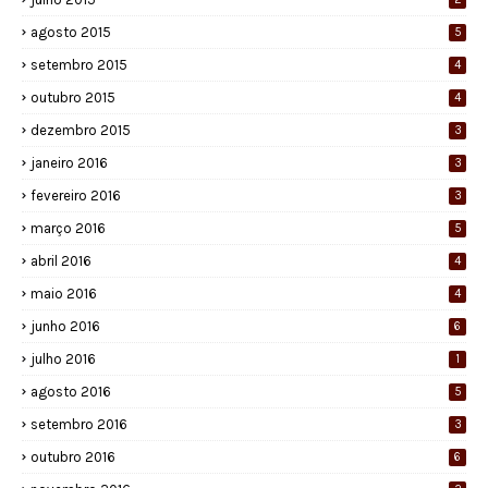
agosto 2015
5
setembro 2015
4
outubro 2015
4
dezembro 2015
3
janeiro 2016
3
fevereiro 2016
3
março 2016
5
abril 2016
4
maio 2016
4
junho 2016
6
julho 2016
1
agosto 2016
5
setembro 2016
3
outubro 2016
6