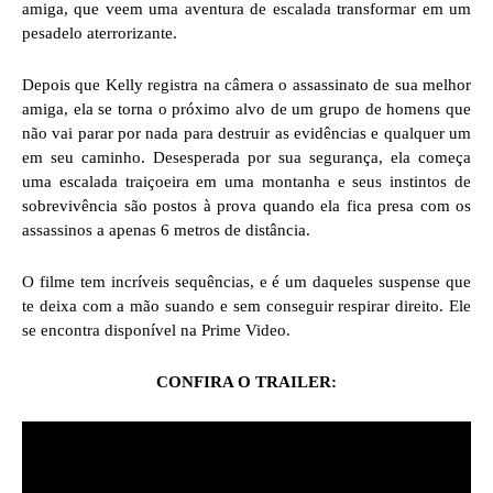
amiga, que veem uma aventura de escalada transformar em um
pesadelo aterrorizante.
Depois que Kelly registra na câmera o assassinato de sua melhor
amiga, ela se torna o próximo alvo de um grupo de homens que
não vai parar por nada para destruir as evidências e qualquer um
em seu caminho. Desesperada por sua segurança, ela começa
uma escalada traiçoeira em uma montanha e seus instintos de
sobrevivência são postos à prova quando ela fica presa com os
assassinos a apenas 6 metros de distância.
O filme tem incríveis sequências, e é um daqueles suspense que
te deixa com a mão suando e sem conseguir respirar direito. Ele
se encontra disponível na Prime Video.
CONFIRA O TRAILER: