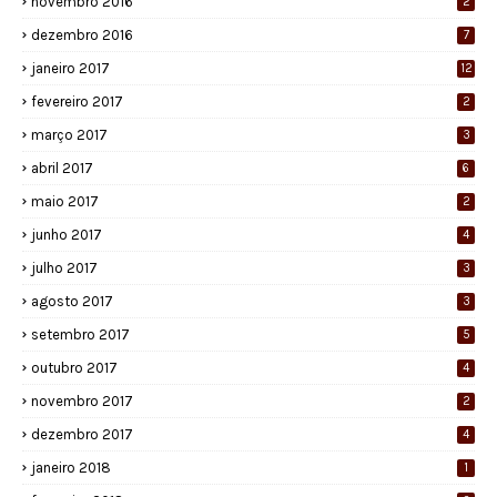
novembro 2016
2
dezembro 2016
7
janeiro 2017
12
fevereiro 2017
2
março 2017
3
abril 2017
6
maio 2017
2
junho 2017
4
julho 2017
3
agosto 2017
3
setembro 2017
5
outubro 2017
4
novembro 2017
2
dezembro 2017
4
janeiro 2018
1