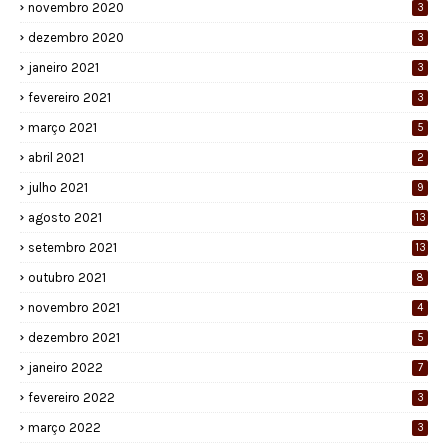
novembro 2020
3
dezembro 2020
3
janeiro 2021
3
fevereiro 2021
3
março 2021
5
abril 2021
2
julho 2021
9
agosto 2021
13
setembro 2021
13
outubro 2021
8
novembro 2021
4
dezembro 2021
5
janeiro 2022
7
fevereiro 2022
3
março 2022
3