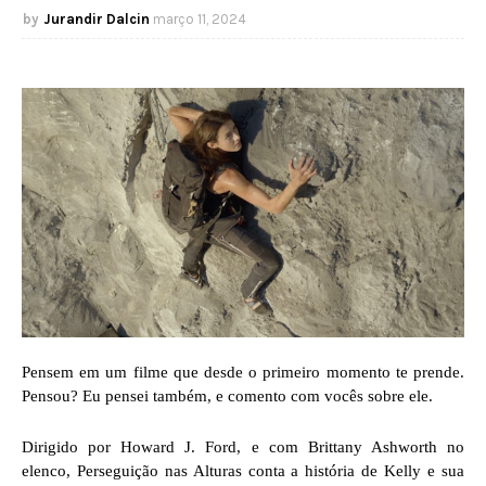
Jurandir Dalcin
março 11, 2024
Pensem em um filme que desde o primeiro momento te prende.
Pensou? Eu pensei também, e comento com vocês sobre ele.
Dirigido por Howard J. Ford, e com Brittany Ashworth no
elenco, Perseguição nas Alturas conta a história de Kelly e sua