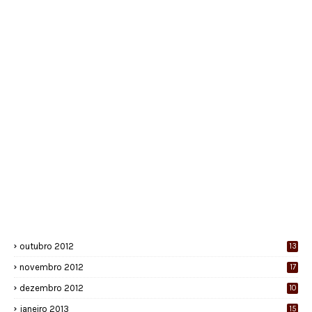
outubro 2012
13
novembro 2012
17
dezembro 2012
10
janeiro 2013
15