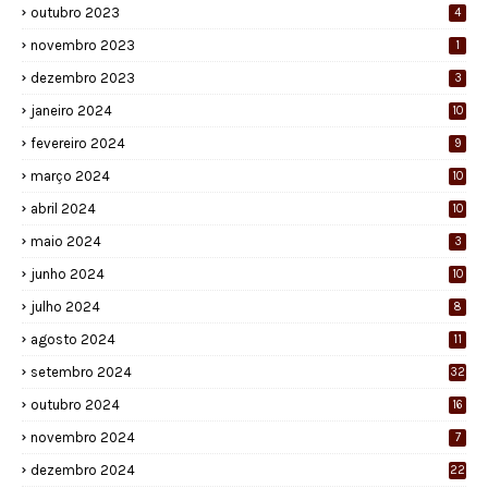
outubro 2023
4
novembro 2023
1
dezembro 2023
3
janeiro 2024
10
fevereiro 2024
9
março 2024
10
abril 2024
10
maio 2024
3
junho 2024
10
julho 2024
8
agosto 2024
11
setembro 2024
32
outubro 2024
16
novembro 2024
7
dezembro 2024
22