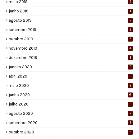
maio 2019
2
junho 2019
1
agosto 2019
2
setembro 2019
2
outubro 2019
3
novembro 2019
4
dezembro 2019
1
janeiro 2020
2
abril 2020
3
maio 2020
2
junho 2020
6
julho 2020
3
agosto 2020
7
setembro 2020
3
outubro 2020
3