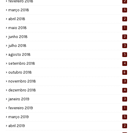
fevereiro 2018
2
março 2018
5
abril 2018
2
maio 2018
1
junho 2018
2
julho 2018
3
agosto 2018
5
setembro 2018
4
outubro 2018
6
novembro 2018
3
dezembro 2018
4
janeiro 2019
3
fevereiro 2019
1
março 2019
5
abril 2019
2