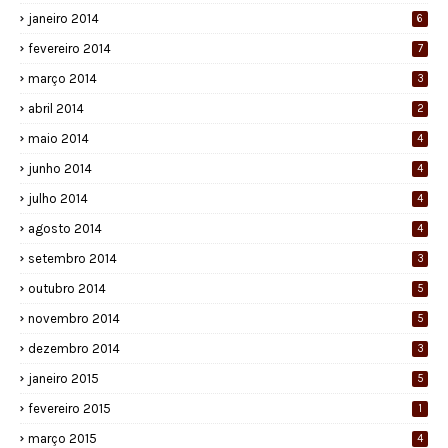
janeiro 2014
6
fevereiro 2014
7
março 2014
3
abril 2014
2
maio 2014
4
junho 2014
4
julho 2014
4
agosto 2014
4
setembro 2014
3
outubro 2014
5
novembro 2014
5
dezembro 2014
3
janeiro 2015
5
fevereiro 2015
1
março 2015
4