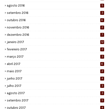
agosto 2016
5
setembro 2016
3
outubro 2016
6
novembro 2016
2
dezembro 2016
7
janeiro 2017
12
fevereiro 2017
2
março 2017
3
abril 2017
6
maio 2017
2
junho 2017
4
julho 2017
3
agosto 2017
3
setembro 2017
5
outubro 2017
4