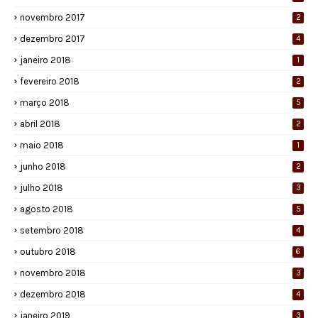
novembro 2017
2
dezembro 2017
4
janeiro 2018
1
fevereiro 2018
2
março 2018
5
abril 2018
2
maio 2018
1
junho 2018
2
julho 2018
3
agosto 2018
5
setembro 2018
4
outubro 2018
6
novembro 2018
3
dezembro 2018
4
janeiro 2019
3