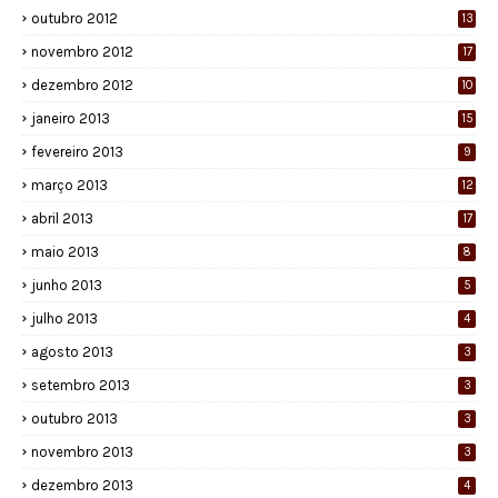
outubro 2012
13
novembro 2012
17
dezembro 2012
10
janeiro 2013
15
fevereiro 2013
9
março 2013
12
abril 2013
17
maio 2013
8
junho 2013
5
julho 2013
4
agosto 2013
3
setembro 2013
3
outubro 2013
3
novembro 2013
3
dezembro 2013
4