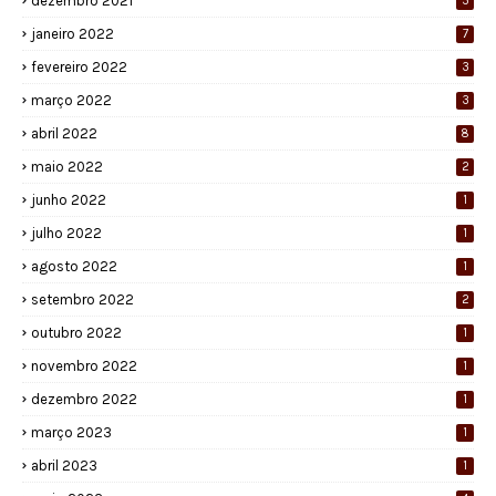
dezembro 2021
5
janeiro 2022
7
fevereiro 2022
3
março 2022
3
abril 2022
8
maio 2022
2
junho 2022
1
julho 2022
1
agosto 2022
1
setembro 2022
2
outubro 2022
1
novembro 2022
1
dezembro 2022
1
março 2023
1
abril 2023
1