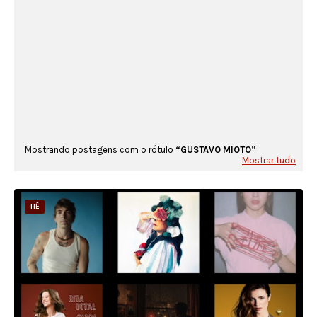
Mostrando postagens com o rótulo
GUSTAVO MIOTO
Mostrar tudo
TIÊ