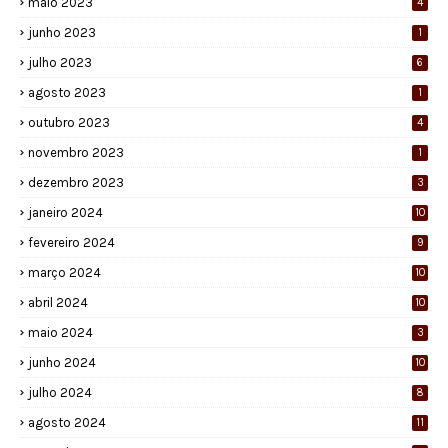
maio 2023
4
junho 2023
1
julho 2023
6
agosto 2023
1
outubro 2023
4
novembro 2023
1
dezembro 2023
3
janeiro 2024
10
fevereiro 2024
9
março 2024
10
abril 2024
10
maio 2024
3
junho 2024
10
julho 2024
8
agosto 2024
11