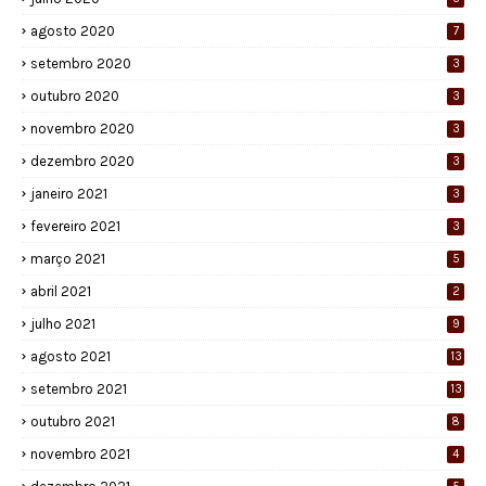
agosto 2020
7
setembro 2020
3
outubro 2020
3
novembro 2020
3
dezembro 2020
3
janeiro 2021
3
fevereiro 2021
3
março 2021
5
abril 2021
2
julho 2021
9
agosto 2021
13
setembro 2021
13
outubro 2021
8
novembro 2021
4