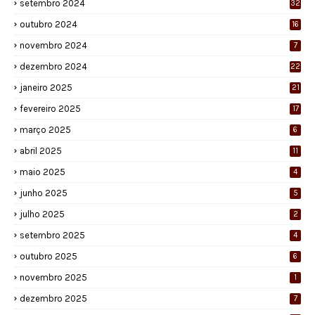
setembro 2024
32
outubro 2024
16
novembro 2024
7
dezembro 2024
22
janeiro 2025
21
fevereiro 2025
17
março 2025
6
abril 2025
11
maio 2025
4
junho 2025
5
julho 2025
2
setembro 2025
4
outubro 2025
6
novembro 2025
1
dezembro 2025
7