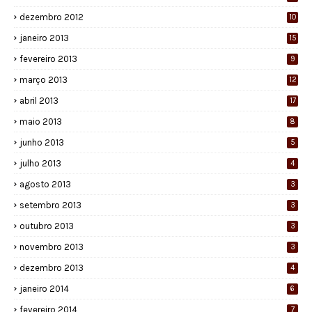
dezembro 2012
10
janeiro 2013
15
fevereiro 2013
9
março 2013
12
abril 2013
17
maio 2013
8
junho 2013
5
julho 2013
4
agosto 2013
3
setembro 2013
3
outubro 2013
3
novembro 2013
3
dezembro 2013
4
janeiro 2014
6
fevereiro 2014
7