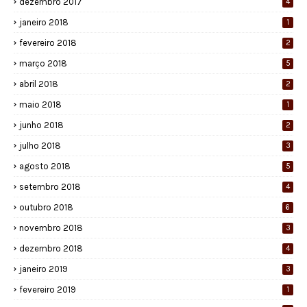
dezembro 2017
4
janeiro 2018
1
fevereiro 2018
2
março 2018
5
abril 2018
2
maio 2018
1
junho 2018
2
julho 2018
3
agosto 2018
5
setembro 2018
4
outubro 2018
6
novembro 2018
3
dezembro 2018
4
janeiro 2019
3
fevereiro 2019
1