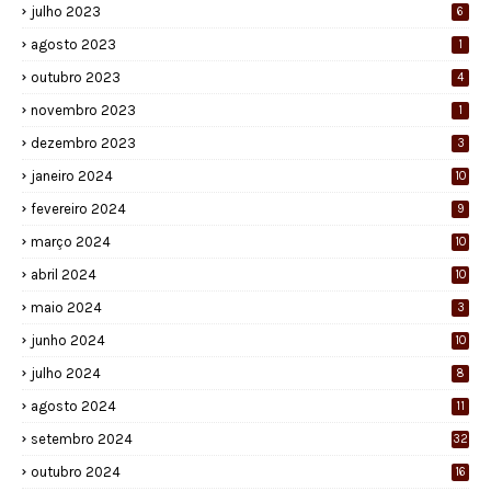
julho 2023
6
agosto 2023
1
outubro 2023
4
novembro 2023
1
dezembro 2023
3
janeiro 2024
10
fevereiro 2024
9
março 2024
10
abril 2024
10
maio 2024
3
junho 2024
10
julho 2024
8
agosto 2024
11
setembro 2024
32
outubro 2024
16