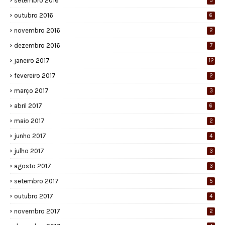
setembro 2016
3
outubro 2016
6
novembro 2016
2
dezembro 2016
7
janeiro 2017
12
fevereiro 2017
2
março 2017
3
abril 2017
6
maio 2017
2
junho 2017
4
julho 2017
3
agosto 2017
3
setembro 2017
5
outubro 2017
4
novembro 2017
2