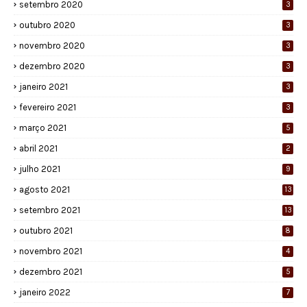
setembro 2020
3
outubro 2020
3
novembro 2020
3
dezembro 2020
3
janeiro 2021
3
fevereiro 2021
3
março 2021
5
abril 2021
2
julho 2021
9
agosto 2021
13
setembro 2021
13
outubro 2021
8
novembro 2021
4
dezembro 2021
5
janeiro 2022
7