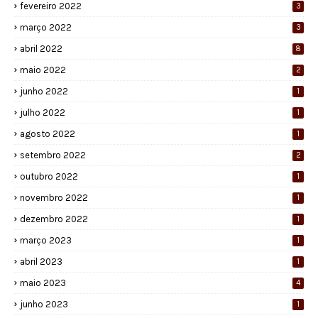
fevereiro 2022
3
março 2022
3
abril 2022
8
maio 2022
2
junho 2022
1
julho 2022
1
agosto 2022
1
setembro 2022
2
outubro 2022
1
novembro 2022
1
dezembro 2022
1
março 2023
1
abril 2023
1
maio 2023
4
junho 2023
1