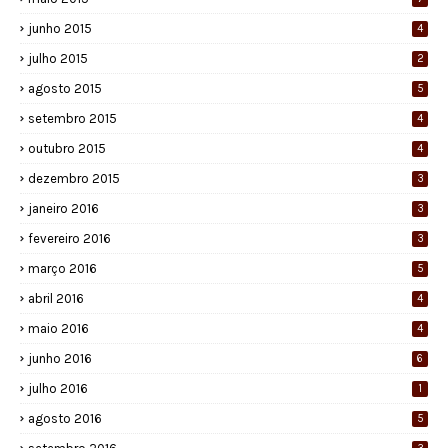
junho 2015
4
julho 2015
2
agosto 2015
5
setembro 2015
4
outubro 2015
4
dezembro 2015
3
janeiro 2016
3
fevereiro 2016
3
março 2016
5
abril 2016
4
maio 2016
4
junho 2016
6
julho 2016
1
agosto 2016
5