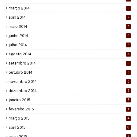
março 2014
3
abril 2014
2
maio 2014
4
junho 2014
4
julho 2014
4
agosto 2014
4
setembro 2014
3
outubro 2014
5
novembro 2014
5
dezembro 2014
3
janeiro 2015
5
fevereiro 2015
1
março 2015
4
abril 2015
6
maio 2015
7