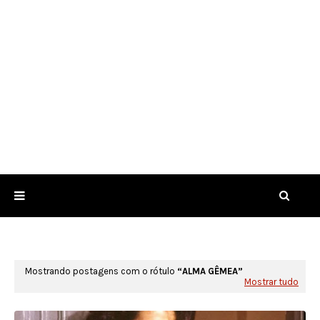
Mostrando postagens com o rótulo
ALMA GÊMEA
Mostrar tudo