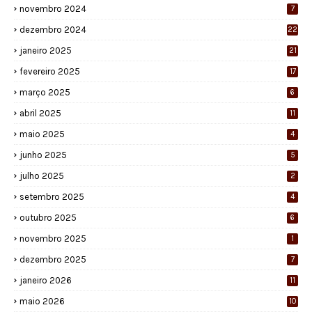
novembro 2024
7
dezembro 2024
22
janeiro 2025
21
fevereiro 2025
17
março 2025
6
abril 2025
11
maio 2025
4
junho 2025
5
julho 2025
2
setembro 2025
4
outubro 2025
6
novembro 2025
1
dezembro 2025
7
janeiro 2026
11
maio 2026
10