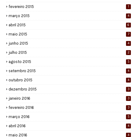
fevereiro 2015
1
março 2015
4
abril 2015
6
maio 2015
7
junho 2015
4
julho 2015
2
agosto 2015
5
setembro 2015
4
outubro 2015
4
dezembro 2015
3
janeiro 2016
3
fevereiro 2016
3
março 2016
5
abril 2016
4
maio 2016
4