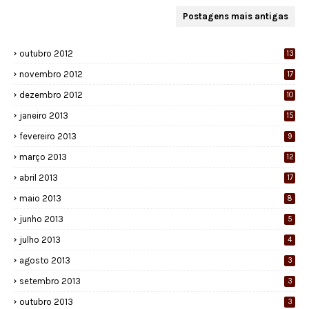
Postagens mais antigas
outubro 2012
13
novembro 2012
17
dezembro 2012
10
janeiro 2013
15
fevereiro 2013
9
março 2013
12
abril 2013
17
maio 2013
8
junho 2013
5
julho 2013
4
agosto 2013
3
setembro 2013
3
outubro 2013
3