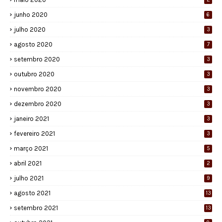
junho 2020
6
julho 2020
3
agosto 2020
7
setembro 2020
3
outubro 2020
3
novembro 2020
3
dezembro 2020
3
janeiro 2021
3
fevereiro 2021
3
março 2021
5
abril 2021
2
julho 2021
9
agosto 2021
13
setembro 2021
13