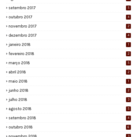
setembro 2017
5
outubro 2017
4
novembro 2017
2
dezembro 2017
4
janeiro 2018
1
fevereiro 2018
2
março 2018
5
abril 2018
2
maio 2018
1
junho 2018
2
julho 2018
3
agosto 2018
5
setembro 2018
4
outubro 2018
6
novembro 2018
3