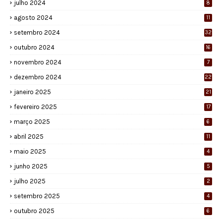
julho 2024
8
agosto 2024
11
setembro 2024
32
outubro 2024
16
novembro 2024
7
dezembro 2024
22
janeiro 2025
21
fevereiro 2025
17
março 2025
6
abril 2025
11
maio 2025
4
junho 2025
5
julho 2025
2
setembro 2025
4
outubro 2025
6