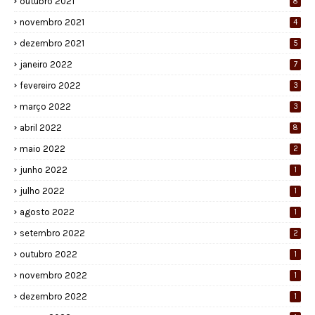
outubro 2021
8
novembro 2021
4
dezembro 2021
5
janeiro 2022
7
fevereiro 2022
3
março 2022
3
abril 2022
8
maio 2022
2
junho 2022
1
julho 2022
1
agosto 2022
1
setembro 2022
2
outubro 2022
1
novembro 2022
1
dezembro 2022
1