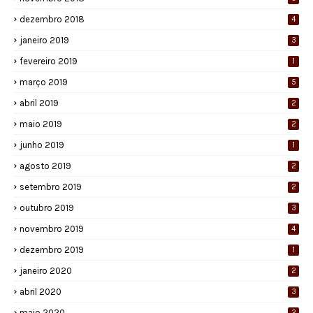
dezembro 2018
4
janeiro 2019
3
fevereiro 2019
1
março 2019
5
abril 2019
2
maio 2019
2
junho 2019
1
agosto 2019
2
setembro 2019
2
outubro 2019
3
novembro 2019
4
dezembro 2019
1
janeiro 2020
2
abril 2020
3
maio 2020
2