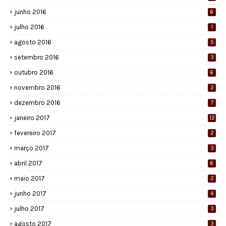
junho 2016
6
julho 2016
1
agosto 2016
5
setembro 2016
3
outubro 2016
6
novembro 2016
2
dezembro 2016
7
janeiro 2017
12
fevereiro 2017
2
março 2017
3
abril 2017
6
maio 2017
2
junho 2017
4
julho 2017
3
agosto 2017
3