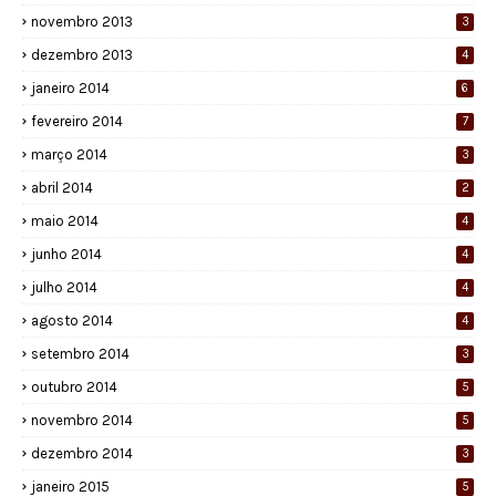
novembro 2013
3
dezembro 2013
4
janeiro 2014
6
fevereiro 2014
7
março 2014
3
abril 2014
2
maio 2014
4
junho 2014
4
julho 2014
4
agosto 2014
4
setembro 2014
3
outubro 2014
5
novembro 2014
5
dezembro 2014
3
janeiro 2015
5