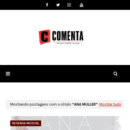
Mostrando postagens com o rótulo
ANA MULLER
Mostrar tudo
RESENHA MUSICAL