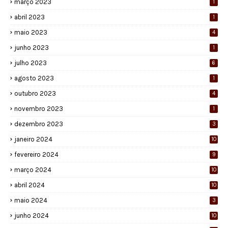
março 2023
1
abril 2023
1
maio 2023
4
junho 2023
1
julho 2023
6
agosto 2023
1
outubro 2023
4
novembro 2023
1
dezembro 2023
3
janeiro 2024
10
fevereiro 2024
9
março 2024
10
abril 2024
10
maio 2024
3
junho 2024
10