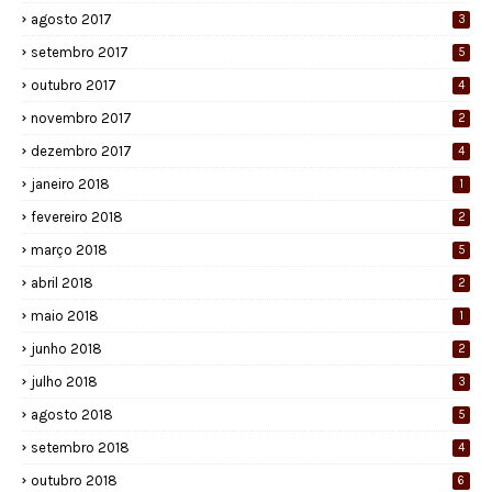
agosto 2017
3
setembro 2017
5
outubro 2017
4
novembro 2017
2
dezembro 2017
4
janeiro 2018
1
fevereiro 2018
2
março 2018
5
abril 2018
2
maio 2018
1
junho 2018
2
julho 2018
3
agosto 2018
5
setembro 2018
4
outubro 2018
6