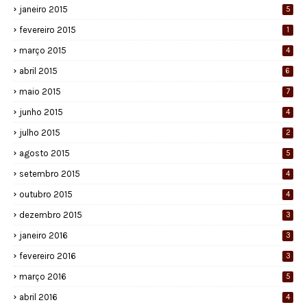
janeiro 2015
5
fevereiro 2015
1
março 2015
4
abril 2015
6
maio 2015
7
junho 2015
4
julho 2015
2
agosto 2015
5
setembro 2015
4
outubro 2015
4
dezembro 2015
3
janeiro 2016
3
fevereiro 2016
3
março 2016
5
abril 2016
4