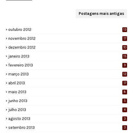
Postagens mais antigas
outubro 2012
13
novembro 2012
17
dezembro 2012
10
janeiro 2013
15
fevereiro 2013
9
março 2013
12
abril 2013
17
maio 2013
8
junho 2013
5
julho 2013
4
agosto 2013
3
setembro 2013
3