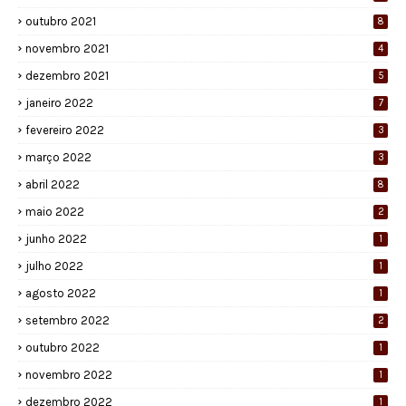
outubro 2021
8
novembro 2021
4
dezembro 2021
5
janeiro 2022
7
fevereiro 2022
3
março 2022
3
abril 2022
8
maio 2022
2
junho 2022
1
julho 2022
1
agosto 2022
1
setembro 2022
2
outubro 2022
1
novembro 2022
1
dezembro 2022
1