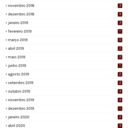
novembro 2018
3
dezembro 2018
4
janeiro 2019
3
fevereiro 2019
1
março 2019
5
abril 2019
2
maio 2019
2
junho 2019
1
agosto 2019
2
setembro 2019
2
outubro 2019
3
novembro 2019
4
dezembro 2019
1
janeiro 2020
2
abril 2020
3