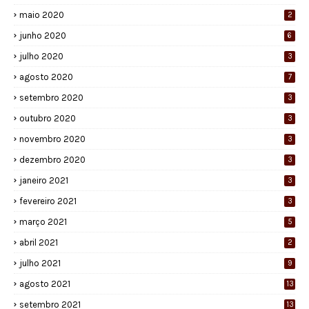
maio 2020
2
junho 2020
6
julho 2020
3
agosto 2020
7
setembro 2020
3
outubro 2020
3
novembro 2020
3
dezembro 2020
3
janeiro 2021
3
fevereiro 2021
3
março 2021
5
abril 2021
2
julho 2021
9
agosto 2021
13
setembro 2021
13