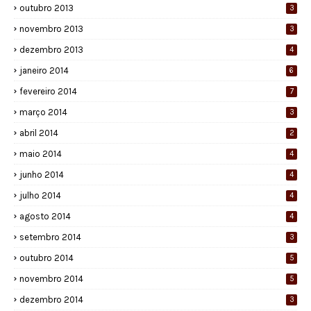
outubro 2013
3
novembro 2013
3
dezembro 2013
4
janeiro 2014
6
fevereiro 2014
7
março 2014
3
abril 2014
2
maio 2014
4
junho 2014
4
julho 2014
4
agosto 2014
4
setembro 2014
3
outubro 2014
5
novembro 2014
5
dezembro 2014
3