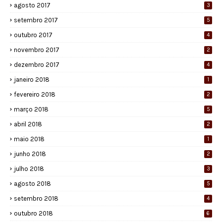
agosto 2017
3
setembro 2017
5
outubro 2017
4
novembro 2017
2
dezembro 2017
4
janeiro 2018
1
fevereiro 2018
2
março 2018
5
abril 2018
2
maio 2018
1
junho 2018
2
julho 2018
3
agosto 2018
5
setembro 2018
4
outubro 2018
6