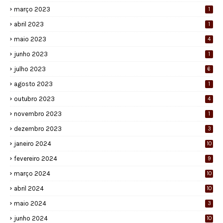
março 2023
1
abril 2023
1
maio 2023
4
junho 2023
1
julho 2023
6
agosto 2023
1
outubro 2023
4
novembro 2023
1
dezembro 2023
3
janeiro 2024
10
fevereiro 2024
9
março 2024
10
abril 2024
10
maio 2024
3
junho 2024
10