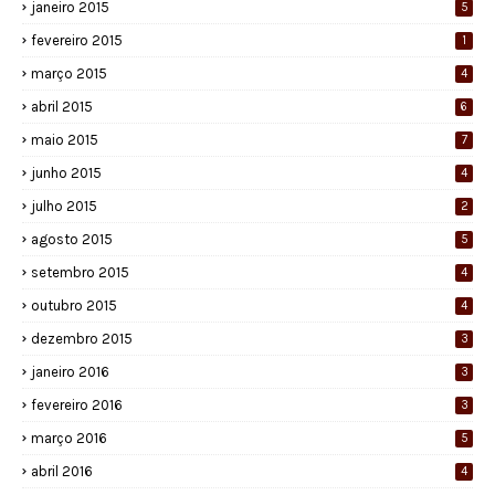
janeiro 2015
5
fevereiro 2015
1
março 2015
4
abril 2015
6
maio 2015
7
junho 2015
4
julho 2015
2
agosto 2015
5
setembro 2015
4
outubro 2015
4
dezembro 2015
3
janeiro 2016
3
fevereiro 2016
3
março 2016
5
abril 2016
4