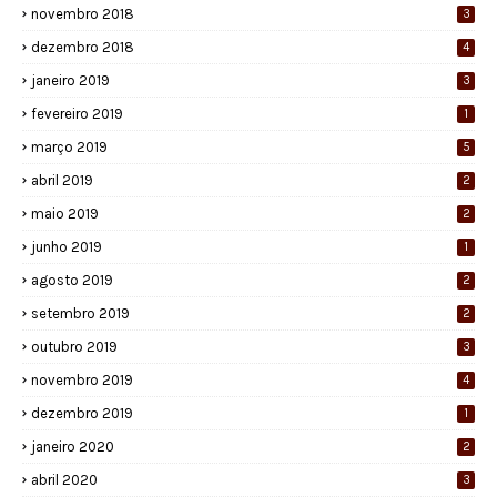
novembro 2018
3
dezembro 2018
4
janeiro 2019
3
fevereiro 2019
1
março 2019
5
abril 2019
2
maio 2019
2
junho 2019
1
agosto 2019
2
setembro 2019
2
outubro 2019
3
novembro 2019
4
dezembro 2019
1
janeiro 2020
2
abril 2020
3