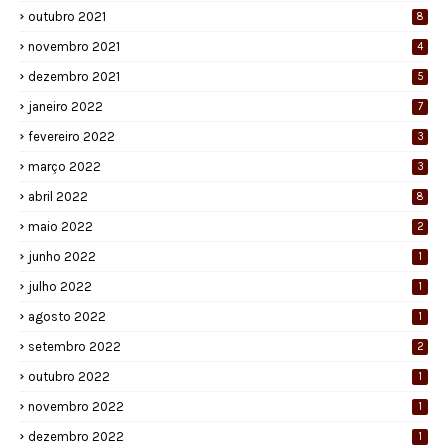
outubro 2021
8
novembro 2021
4
dezembro 2021
5
janeiro 2022
7
fevereiro 2022
3
março 2022
3
abril 2022
8
maio 2022
2
junho 2022
1
julho 2022
1
agosto 2022
1
setembro 2022
2
outubro 2022
1
novembro 2022
1
dezembro 2022
1