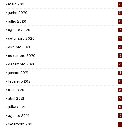
maio 2020
2
junho 2020
6
julho 2020
3
agosto 2020
7
setembro 2020
3
outubro 2020
3
novembro 2020
3
dezembro 2020
3
janeiro 2021
3
fevereiro 2021
3
março 2021
5
abril 2021
2
julho 2021
9
agosto 2021
13
setembro 2021
13