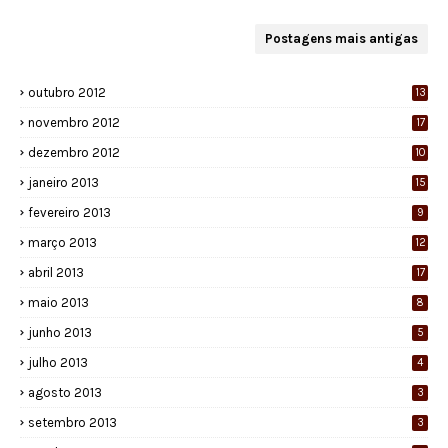
Postagens mais antigas
outubro 2012
13
novembro 2012
17
dezembro 2012
10
janeiro 2013
15
fevereiro 2013
9
março 2013
12
abril 2013
17
maio 2013
8
junho 2013
5
julho 2013
4
agosto 2013
3
setembro 2013
3