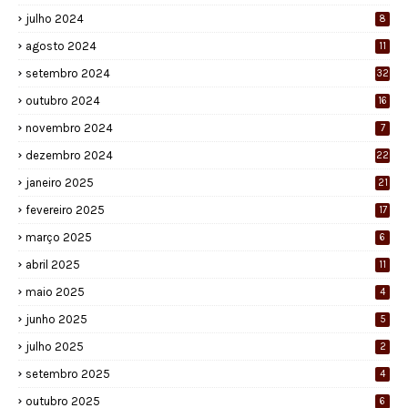
julho 2024
8
agosto 2024
11
setembro 2024
32
outubro 2024
16
novembro 2024
7
dezembro 2024
22
janeiro 2025
21
fevereiro 2025
17
março 2025
6
abril 2025
11
maio 2025
4
junho 2025
5
julho 2025
2
setembro 2025
4
outubro 2025
6