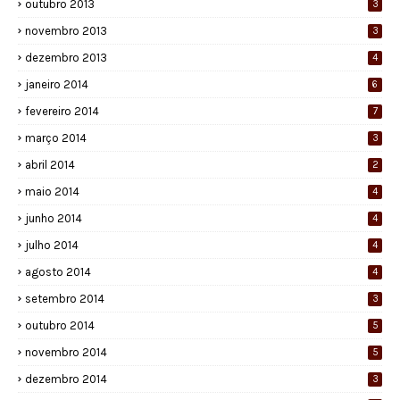
outubro 2013
3
novembro 2013
3
dezembro 2013
4
janeiro 2014
6
fevereiro 2014
7
março 2014
3
abril 2014
2
maio 2014
4
junho 2014
4
julho 2014
4
agosto 2014
4
setembro 2014
3
outubro 2014
5
novembro 2014
5
dezembro 2014
3