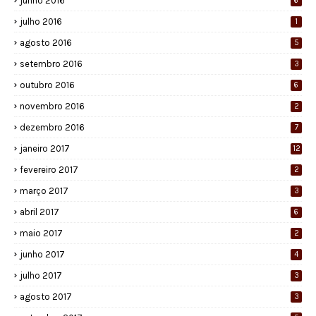
junho 2016
6
julho 2016
1
agosto 2016
5
setembro 2016
3
outubro 2016
6
novembro 2016
2
dezembro 2016
7
janeiro 2017
12
fevereiro 2017
2
março 2017
3
abril 2017
6
maio 2017
2
junho 2017
4
julho 2017
3
agosto 2017
3