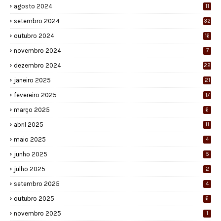
agosto 2024
11
setembro 2024
32
outubro 2024
16
novembro 2024
7
dezembro 2024
22
janeiro 2025
21
fevereiro 2025
17
março 2025
6
abril 2025
11
maio 2025
4
junho 2025
5
julho 2025
2
setembro 2025
4
outubro 2025
6
novembro 2025
1