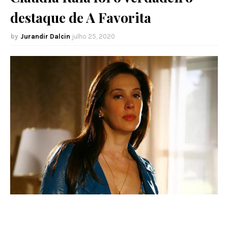
destaque de A Favorita
Jurandir Dalcin
julho 25, 2020