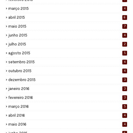
março 2015
4
abril 2015
6
maio 2015
7
junho 2015
4
julho 2015
2
agosto 2015
5
setembro 2015
4
outubro 2015
4
dezembro 2015
3
janeiro 2016
3
fevereiro 2016
3
março 2016
5
abril 2016
4
maio 2016
4