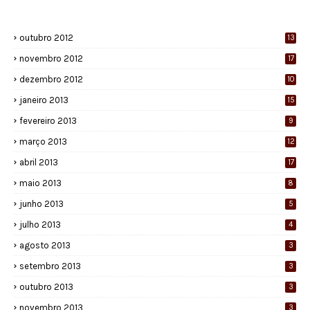
outubro 2012
13
novembro 2012
17
dezembro 2012
10
janeiro 2013
15
fevereiro 2013
9
março 2013
12
abril 2013
17
maio 2013
8
junho 2013
5
julho 2013
4
agosto 2013
3
setembro 2013
3
outubro 2013
3
novembro 2013
3