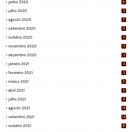
junho 2020
6
julho 2020
3
agosto 2020
7
setembro 2020
3
outubro 2020
3
novembro 2020
3
dezembro 2020
3
janeiro 2021
3
fevereiro 2021
3
março 2021
5
abril 2021
2
julho 2021
9
agosto 2021
13
setembro 2021
13
outubro 2021
8