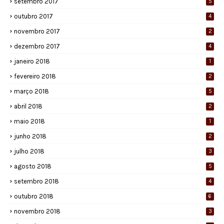
setembro 2017
5
outubro 2017
4
novembro 2017
2
dezembro 2017
4
janeiro 2018
1
fevereiro 2018
2
março 2018
5
abril 2018
2
maio 2018
1
junho 2018
2
julho 2018
3
agosto 2018
5
setembro 2018
4
outubro 2018
6
novembro 2018
3