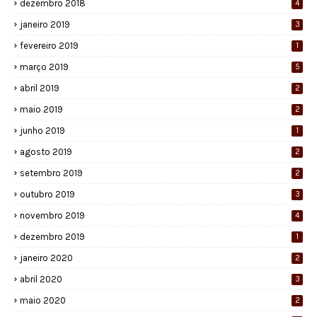
dezembro 2018
4
janeiro 2019
3
fevereiro 2019
1
março 2019
5
abril 2019
2
maio 2019
2
junho 2019
1
agosto 2019
2
setembro 2019
2
outubro 2019
3
novembro 2019
4
dezembro 2019
1
janeiro 2020
2
abril 2020
3
maio 2020
2