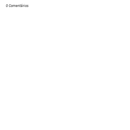
0 Comentários