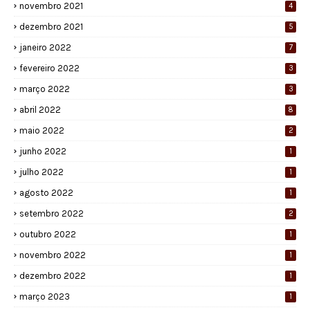
novembro 2021
4
dezembro 2021
5
janeiro 2022
7
fevereiro 2022
3
março 2022
3
abril 2022
8
maio 2022
2
junho 2022
1
julho 2022
1
agosto 2022
1
setembro 2022
2
outubro 2022
1
novembro 2022
1
dezembro 2022
1
março 2023
1