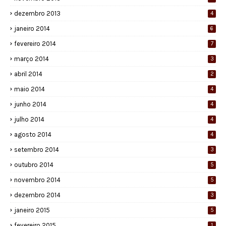
dezembro 2013
4
janeiro 2014
6
fevereiro 2014
7
março 2014
3
abril 2014
2
maio 2014
4
junho 2014
4
julho 2014
4
agosto 2014
4
setembro 2014
3
outubro 2014
5
novembro 2014
5
dezembro 2014
3
janeiro 2015
5
fevereiro 2015
1