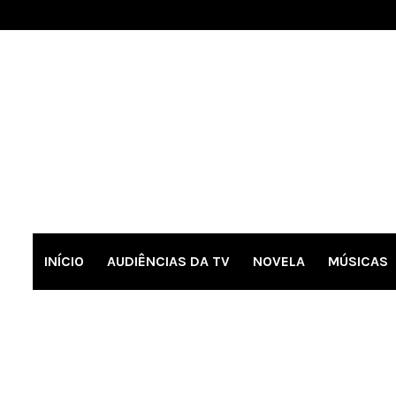
INÍCIO
AUDIÊNCIAS DA TV
NOVELA
MÚSICAS