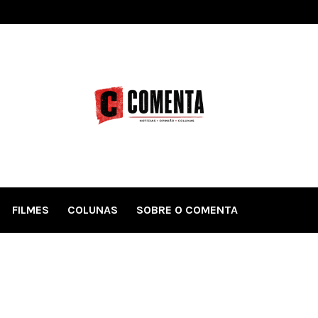
FILMES
COLUNAS
SOBRE O COMENTA