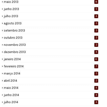
maio 2013
8
junho 2013
5
julho 2013
4
agosto 2013
3
setembro 2013
3
outubro 2013
3
novembro 2013
3
dezembro 2013
4
janeiro 2014
6
fevereiro 2014
7
março 2014
3
abril 2014
2
maio 2014
4
junho 2014
4
julho 2014
4