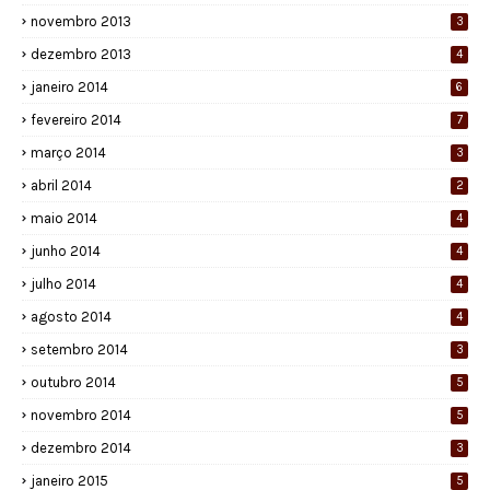
novembro 2013
3
dezembro 2013
4
janeiro 2014
6
fevereiro 2014
7
março 2014
3
abril 2014
2
maio 2014
4
junho 2014
4
julho 2014
4
agosto 2014
4
setembro 2014
3
outubro 2014
5
novembro 2014
5
dezembro 2014
3
janeiro 2015
5