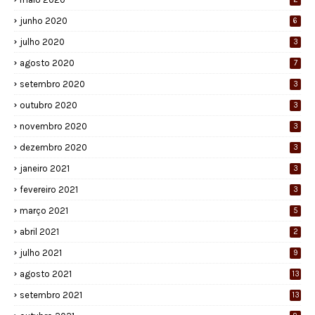
junho 2020
6
julho 2020
3
agosto 2020
7
setembro 2020
3
outubro 2020
3
novembro 2020
3
dezembro 2020
3
janeiro 2021
3
fevereiro 2021
3
março 2021
5
abril 2021
2
julho 2021
9
agosto 2021
13
setembro 2021
13