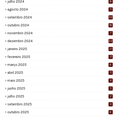
julho 2024
8
agosto 2024
11
setembro 2024
32
outubro 2024
16
novembro 2024
7
dezembro 2024
22
janeiro 2025
21
fevereiro 2025
17
março 2025
6
abril 2025
11
maio 2025
4
junho 2025
5
julho 2025
2
setembro 2025
4
outubro 2025
6