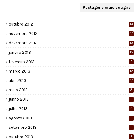
Postagens mais antigas
outubro 2012
13
novembro 2012
17
dezembro 2012
10
janeiro 2013
15
fevereiro 2013
9
março 2013
12
abril 2013
17
maio 2013
8
junho 2013
5
julho 2013
4
agosto 2013
3
setembro 2013
3
outubro 2013
3