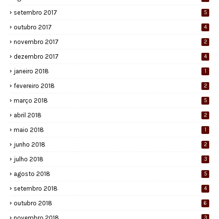
setembro 2017
5
outubro 2017
4
novembro 2017
2
dezembro 2017
4
janeiro 2018
1
fevereiro 2018
2
março 2018
5
abril 2018
2
maio 2018
1
junho 2018
2
julho 2018
3
agosto 2018
5
setembro 2018
4
outubro 2018
6
novembro 2018
3