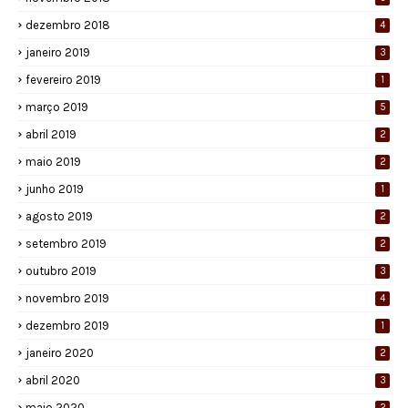
dezembro 2018
4
janeiro 2019
3
fevereiro 2019
1
março 2019
5
abril 2019
2
maio 2019
2
junho 2019
1
agosto 2019
2
setembro 2019
2
outubro 2019
3
novembro 2019
4
dezembro 2019
1
janeiro 2020
2
abril 2020
3
maio 2020
2