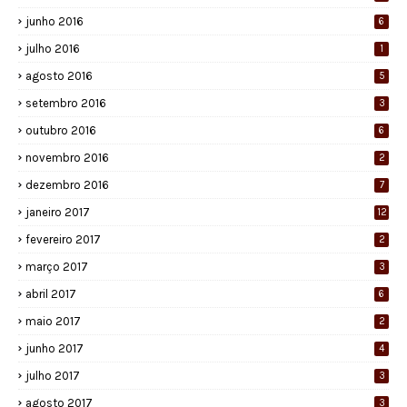
junho 2016
6
julho 2016
1
agosto 2016
5
setembro 2016
3
outubro 2016
6
novembro 2016
2
dezembro 2016
7
janeiro 2017
12
fevereiro 2017
2
março 2017
3
abril 2017
6
maio 2017
2
junho 2017
4
julho 2017
3
agosto 2017
3