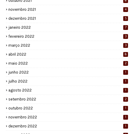
outubro 2021
8
novembro 2021
4
dezembro 2021
5
janeiro 2022
7
fevereiro 2022
3
março 2022
3
abril 2022
8
maio 2022
2
junho 2022
1
julho 2022
1
agosto 2022
1
setembro 2022
2
outubro 2022
1
novembro 2022
1
dezembro 2022
1