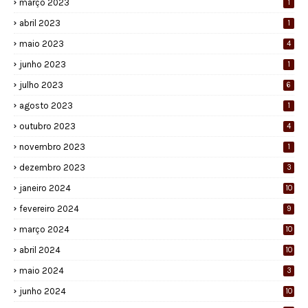
março 2023
1
abril 2023
1
maio 2023
4
junho 2023
1
julho 2023
6
agosto 2023
1
outubro 2023
4
novembro 2023
1
dezembro 2023
3
janeiro 2024
10
fevereiro 2024
9
março 2024
10
abril 2024
10
maio 2024
3
junho 2024
10