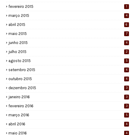
fevereiro 2015
1
março 2015
4
abril 2015
6
maio 2015
7
junho 2015
4
julho 2015
2
agosto 2015
5
setembro 2015
4
outubro 2015
4
dezembro 2015
3
janeiro 2016
3
fevereiro 2016
3
março 2016
5
abril 2016
4
maio 2016
4