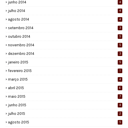
junho 2014
4
julho 2014
4
agosto 2014
4
setembro 2014
3
outubro 2014
5
novembro 2014
5
dezembro 2014
3
janeiro 2015
5
fevereiro 2015
1
março 2015
4
abril 2015
6
maio 2015
7
junho 2015
4
julho 2015
2
agosto 2015
5