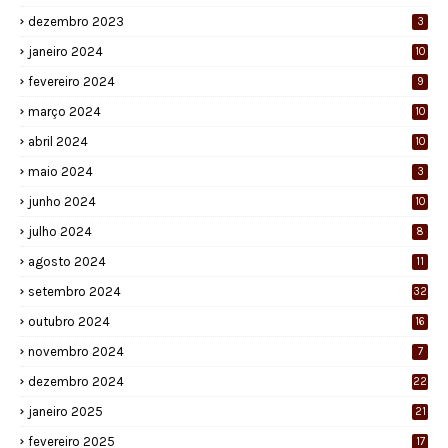
dezembro 2023
3
janeiro 2024
10
fevereiro 2024
9
março 2024
10
abril 2024
10
maio 2024
3
junho 2024
10
julho 2024
8
agosto 2024
11
setembro 2024
32
outubro 2024
16
novembro 2024
7
dezembro 2024
22
janeiro 2025
21
fevereiro 2025
17