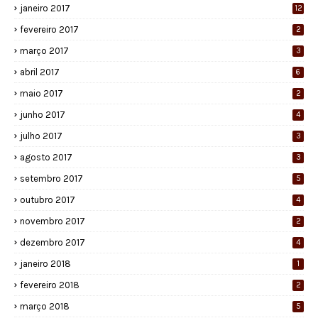
janeiro 2017
12
fevereiro 2017
2
março 2017
3
abril 2017
6
maio 2017
2
junho 2017
4
julho 2017
3
agosto 2017
3
setembro 2017
5
outubro 2017
4
novembro 2017
2
dezembro 2017
4
janeiro 2018
1
fevereiro 2018
2
março 2018
5