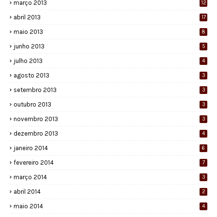
março 2013
12
abril 2013
17
maio 2013
8
junho 2013
5
julho 2013
4
agosto 2013
3
setembro 2013
3
outubro 2013
3
novembro 2013
3
dezembro 2013
4
janeiro 2014
6
fevereiro 2014
7
março 2014
3
abril 2014
2
maio 2014
4