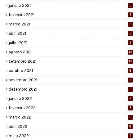
janeiro 2021
3
fevereiro 2021
3
março 2021
5
abril 2021
2
julho 2021
9
agosto 2021
13
setembro 2021
13
outubro 2021
8
novembro 2021
4
dezembro 2021
5
janeiro 2022
7
fevereiro 2022
3
março 2022
3
abril 2022
8
maio 2022
2