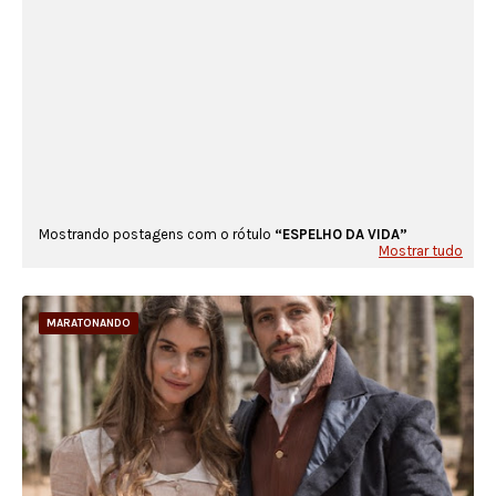
Mostrando postagens com o rótulo
ESPELHO DA VIDA
Mostrar tudo
MARATONANDO