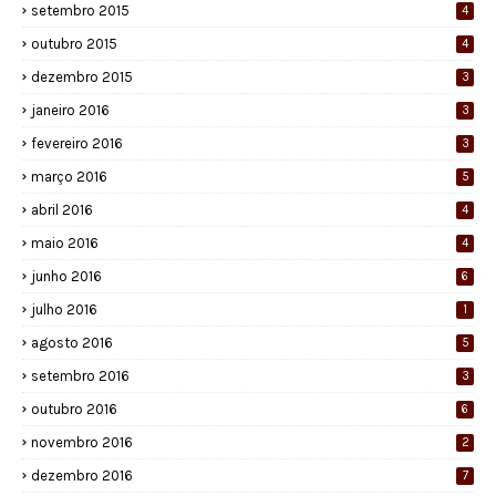
setembro 2015
4
outubro 2015
4
dezembro 2015
3
janeiro 2016
3
fevereiro 2016
3
março 2016
5
abril 2016
4
maio 2016
4
junho 2016
6
julho 2016
1
agosto 2016
5
setembro 2016
3
outubro 2016
6
novembro 2016
2
dezembro 2016
7