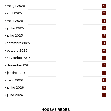
março 2025
6
abril 2025
11
maio 2025
4
junho 2025
5
julho 2025
2
setembro 2025
4
outubro 2025
6
novembro 2025
1
dezembro 2025
7
janeiro 2026
11
maio 2026
10
junho 2026
8
julho 2026
1
NOSSAS REDES