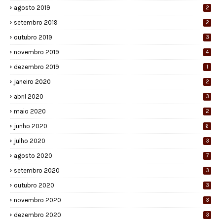
agosto 2019
2
setembro 2019
2
outubro 2019
3
novembro 2019
4
dezembro 2019
1
janeiro 2020
2
abril 2020
3
maio 2020
2
junho 2020
6
julho 2020
3
agosto 2020
7
setembro 2020
3
outubro 2020
3
novembro 2020
3
dezembro 2020
3