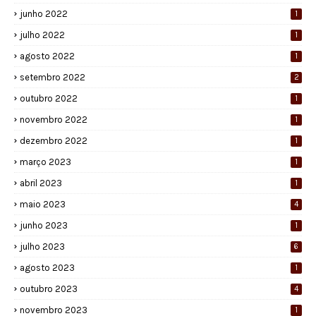
junho 2022
1
julho 2022
1
agosto 2022
1
setembro 2022
2
outubro 2022
1
novembro 2022
1
dezembro 2022
1
março 2023
1
abril 2023
1
maio 2023
4
junho 2023
1
julho 2023
6
agosto 2023
1
outubro 2023
4
novembro 2023
1