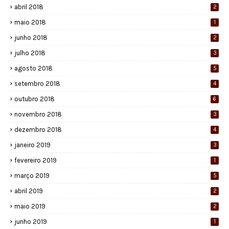
abril 2018
2
maio 2018
1
junho 2018
2
julho 2018
3
agosto 2018
5
setembro 2018
4
outubro 2018
6
novembro 2018
3
dezembro 2018
4
janeiro 2019
3
fevereiro 2019
1
março 2019
5
abril 2019
2
maio 2019
2
junho 2019
1