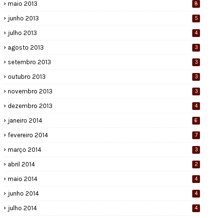
maio 2013
8
junho 2013
5
julho 2013
4
agosto 2013
3
setembro 2013
3
outubro 2013
3
novembro 2013
3
dezembro 2013
4
janeiro 2014
6
fevereiro 2014
7
março 2014
3
abril 2014
2
maio 2014
4
junho 2014
4
julho 2014
4