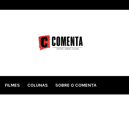
FILMES
COLUNAS
SOBRE O COMENTA