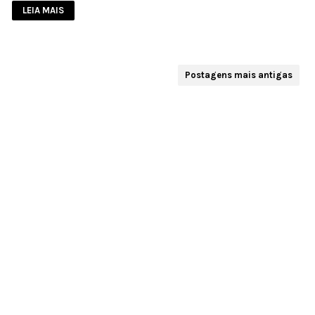
LEIA MAIS
Postagens mais antigas