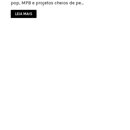
pop, MPB e projetos cheios de pe…
LEIA MAIS