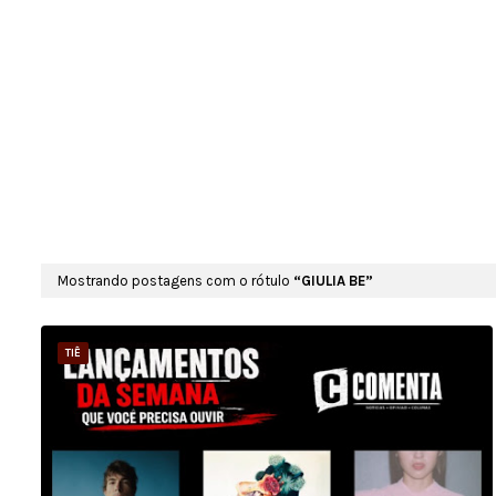
Mostrando postagens com o rótulo
GIULIA BE
TIÊ