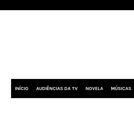
INÍCIO
AUDIÊNCIAS DA TV
NOVELA
MÚSICAS