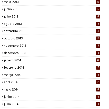
maio 2013
8
junho 2013
5
julho 2013
4
agosto 2013
3
setembro 2013
3
outubro 2013
3
novembro 2013
3
dezembro 2013
4
janeiro 2014
6
fevereiro 2014
7
março 2014
3
abril 2014
2
maio 2014
4
junho 2014
4
julho 2014
4