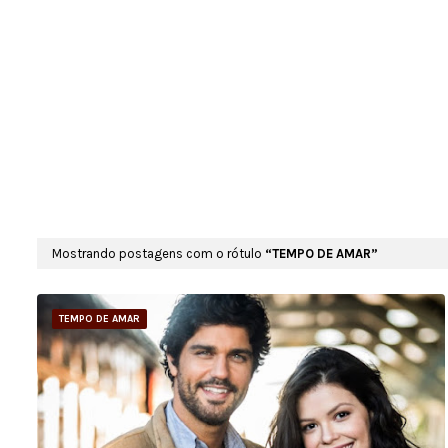
Mostrando postagens com o rótulo
TEMPO DE AMAR
TEMPO DE AMAR