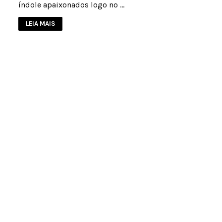
índole apaixonados logo no …
LEIA MAIS