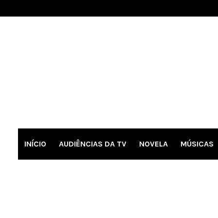
INÍCIO
AUDIÊNCIAS DA TV
NOVELA
MÚSICAS