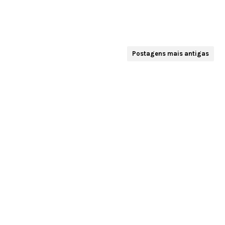
Postagens mais antigas