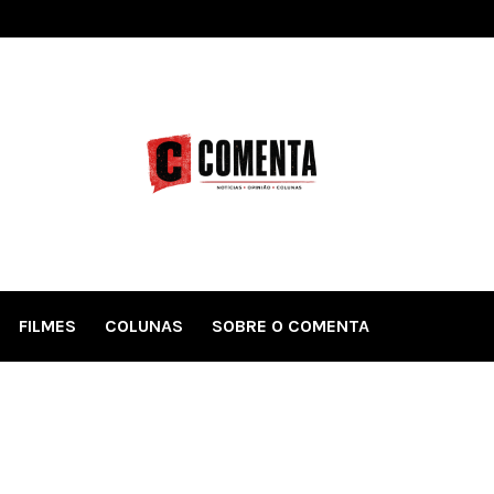
FILMES
COLUNAS
SOBRE O COMENTA