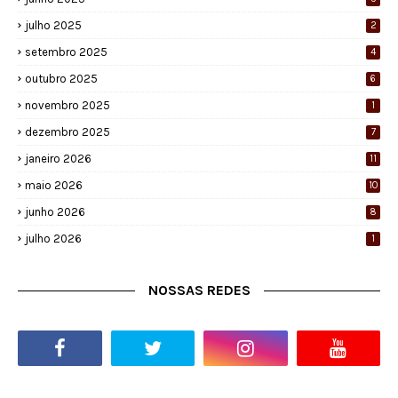
julho 2025
2
setembro 2025
4
outubro 2025
6
novembro 2025
1
dezembro 2025
7
janeiro 2026
11
maio 2026
10
junho 2026
8
julho 2026
1
NOSSAS REDES