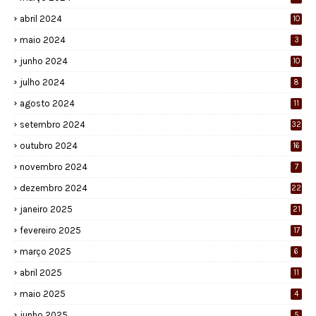
abril 2024
10
maio 2024
3
junho 2024
10
julho 2024
8
agosto 2024
11
setembro 2024
32
outubro 2024
16
novembro 2024
7
dezembro 2024
22
janeiro 2025
21
fevereiro 2025
17
março 2025
6
abril 2025
11
maio 2025
4
junho 2025
5