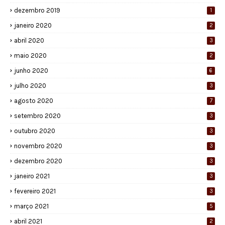
dezembro 2019
1
janeiro 2020
2
abril 2020
3
maio 2020
2
junho 2020
6
julho 2020
3
agosto 2020
7
setembro 2020
3
outubro 2020
3
novembro 2020
3
dezembro 2020
3
janeiro 2021
3
fevereiro 2021
3
março 2021
5
abril 2021
2