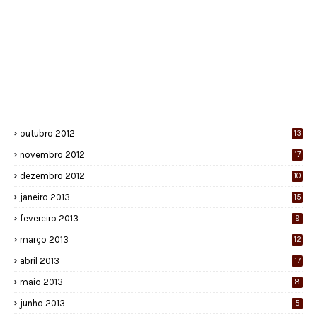
outubro 2012
13
novembro 2012
17
dezembro 2012
10
janeiro 2013
15
fevereiro 2013
9
março 2013
12
abril 2013
17
maio 2013
8
junho 2013
5