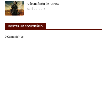
A decadência de Arrow
April 02, 2016
POSTAR UM COMENTÁRIO
0 Comentários