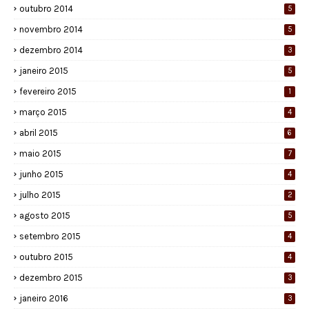
outubro 2014
5
novembro 2014
5
dezembro 2014
3
janeiro 2015
5
fevereiro 2015
1
março 2015
4
abril 2015
6
maio 2015
7
junho 2015
4
julho 2015
2
agosto 2015
5
setembro 2015
4
outubro 2015
4
dezembro 2015
3
janeiro 2016
3