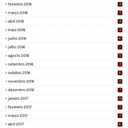
fevereiro 2016
3
março 2016
5
abril 2016
4
maio 2016
4
junho 2016
6
julho 2016
1
agosto 2016
5
setembro 2016
3
outubro 2016
6
novembro 2016
2
dezembro 2016
7
janeiro 2017
12
fevereiro 2017
2
março 2017
3
abril 2017
6