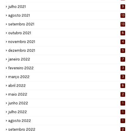
julho 2021
9
agosto 2021
13
setembro 2021
13
outubro 2021
8
novembro 2021
4
dezembro 2021
5
janeiro 2022
7
fevereiro 2022
3
março 2022
3
abril 2022
8
maio 2022
2
junho 2022
1
julho 2022
1
agosto 2022
1
setembro 2022
2