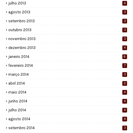
julho 2013
4
agosto 2013
3
setembro 2013
3
outubro 2013
3
novembro 2013
3
dezembro 2013
4
janeiro 2014
6
fevereiro 2014
7
março 2014
3
abril 2014
2
maio 2014
4
junho 2014
4
julho 2014
4
agosto 2014
4
setembro 2014
3