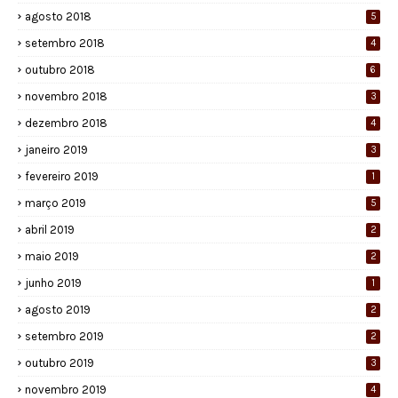
agosto 2018
5
setembro 2018
4
outubro 2018
6
novembro 2018
3
dezembro 2018
4
janeiro 2019
3
fevereiro 2019
1
março 2019
5
abril 2019
2
maio 2019
2
junho 2019
1
agosto 2019
2
setembro 2019
2
outubro 2019
3
novembro 2019
4