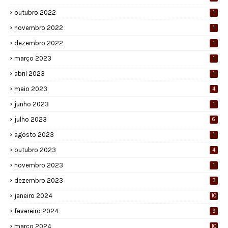
outubro 2022
1
novembro 2022
1
dezembro 2022
1
março 2023
1
abril 2023
1
maio 2023
4
junho 2023
1
julho 2023
6
agosto 2023
1
outubro 2023
4
novembro 2023
1
dezembro 2023
3
janeiro 2024
10
fevereiro 2024
9
março 2024
10