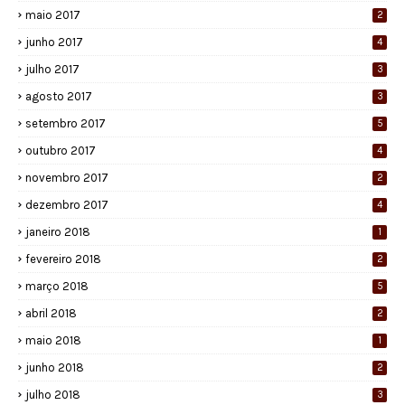
maio 2017
2
junho 2017
4
julho 2017
3
agosto 2017
3
setembro 2017
5
outubro 2017
4
novembro 2017
2
dezembro 2017
4
janeiro 2018
1
fevereiro 2018
2
março 2018
5
abril 2018
2
maio 2018
1
junho 2018
2
julho 2018
3