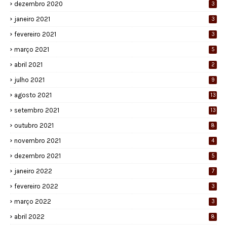
dezembro 2020
3
janeiro 2021
3
fevereiro 2021
3
março 2021
5
abril 2021
2
julho 2021
9
agosto 2021
13
setembro 2021
13
outubro 2021
8
novembro 2021
4
dezembro 2021
5
janeiro 2022
7
fevereiro 2022
3
março 2022
3
abril 2022
8