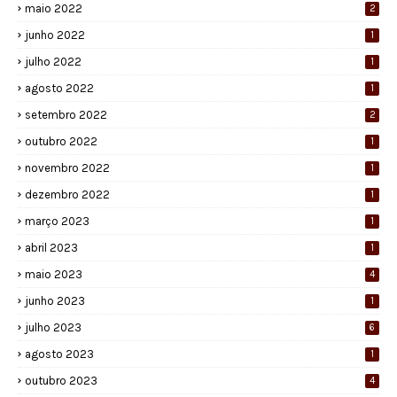
maio 2022
2
junho 2022
1
julho 2022
1
agosto 2022
1
setembro 2022
2
outubro 2022
1
novembro 2022
1
dezembro 2022
1
março 2023
1
abril 2023
1
maio 2023
4
junho 2023
1
julho 2023
6
agosto 2023
1
outubro 2023
4