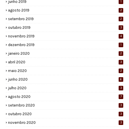
junho 2019
1
agosto 2019
2
setembro 2019
2
outubro 2019
3
novembro 2019
4
dezembro 2019
1
janeiro 2020
2
abril 2020
3
maio 2020
2
junho 2020
6
julho 2020
3
agosto 2020
7
setembro 2020
3
outubro 2020
3
novembro 2020
3