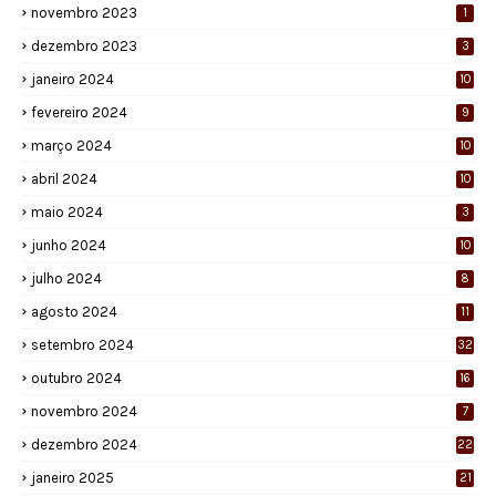
novembro 2023
1
dezembro 2023
3
janeiro 2024
10
fevereiro 2024
9
março 2024
10
abril 2024
10
maio 2024
3
junho 2024
10
julho 2024
8
agosto 2024
11
setembro 2024
32
outubro 2024
16
novembro 2024
7
dezembro 2024
22
janeiro 2025
21