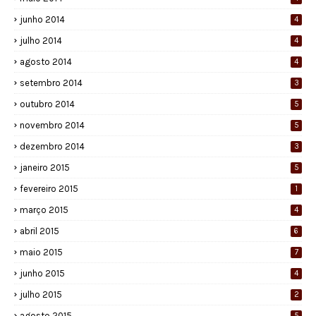
junho 2014
4
julho 2014
4
agosto 2014
4
setembro 2014
3
outubro 2014
5
novembro 2014
5
dezembro 2014
3
janeiro 2015
5
fevereiro 2015
1
março 2015
4
abril 2015
6
maio 2015
7
junho 2015
4
julho 2015
2
agosto 2015
5