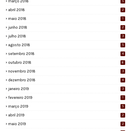
março 2018
5
abril 2018
2
maio 2018
1
junho 2018
2
julho 2018
3
agosto 2018
5
setembro 2018
4
outubro 2018
6
novembro 2018
3
dezembro 2018
4
janeiro 2019
3
fevereiro 2019
1
março 2019
5
abril 2019
2
maio 2019
2