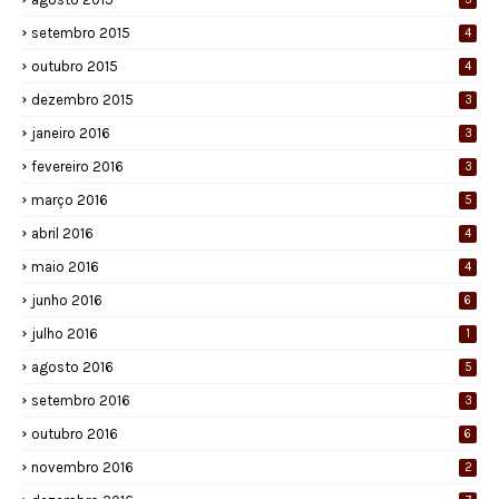
setembro 2015
4
outubro 2015
4
dezembro 2015
3
janeiro 2016
3
fevereiro 2016
3
março 2016
5
abril 2016
4
maio 2016
4
junho 2016
6
julho 2016
1
agosto 2016
5
setembro 2016
3
outubro 2016
6
novembro 2016
2