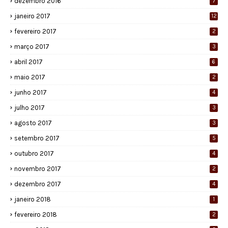
dezembro 2016
7
janeiro 2017
12
fevereiro 2017
2
março 2017
3
abril 2017
6
maio 2017
2
junho 2017
4
julho 2017
3
agosto 2017
3
setembro 2017
5
outubro 2017
4
novembro 2017
2
dezembro 2017
4
janeiro 2018
1
fevereiro 2018
2