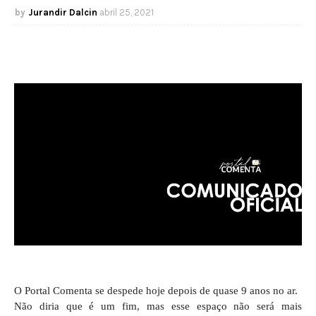
Jurandir Dalcin
abril 25, 2021
O Portal Comenta se despede hoje depois de quase 9 anos no ar.
Não diria que é um fim, mas esse espaço não será mais