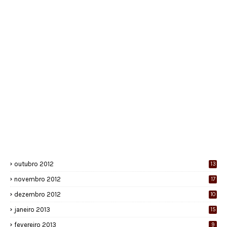
outubro 2012
13
novembro 2012
17
dezembro 2012
10
janeiro 2013
15
fevereiro 2013
9