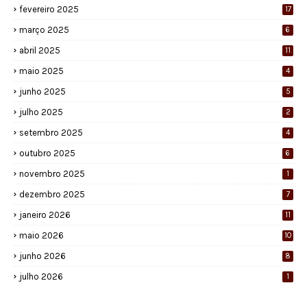
fevereiro 2025
17
março 2025
6
abril 2025
11
maio 2025
4
junho 2025
5
julho 2025
2
setembro 2025
4
outubro 2025
6
novembro 2025
1
dezembro 2025
7
janeiro 2026
11
maio 2026
10
junho 2026
8
julho 2026
1