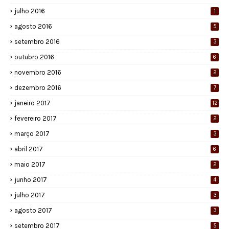
julho 2016
1
agosto 2016
5
setembro 2016
3
outubro 2016
6
novembro 2016
2
dezembro 2016
7
janeiro 2017
12
fevereiro 2017
2
março 2017
3
abril 2017
6
maio 2017
2
junho 2017
4
julho 2017
3
agosto 2017
3
setembro 2017
5