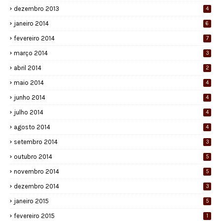
dezembro 2013
4
janeiro 2014
6
fevereiro 2014
7
março 2014
3
abril 2014
2
maio 2014
4
junho 2014
4
julho 2014
4
agosto 2014
4
setembro 2014
3
outubro 2014
5
novembro 2014
5
dezembro 2014
3
janeiro 2015
5
fevereiro 2015
1