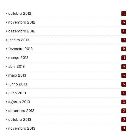
outubro 2012
13
novembro 2012
17
dezembro 2012
10
janeiro 2013
15
fevereiro 2013
9
março 2013
12
abril 2013
17
maio 2013
8
junho 2013
5
julho 2013
4
agosto 2013
3
setembro 2013
3
outubro 2013
3
novembro 2013
3