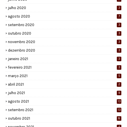
julho 2020
3
agosto 2020
7
setembro 2020
3
outubro 2020
3
novembro 2020
3
dezembro 2020
3
janeiro 2021
3
fevereiro 2021
3
março 2021
5
abril 2021
2
julho 2021
9
agosto 2021
13
setembro 2021
13
outubro 2021
8
novembro 2021
4