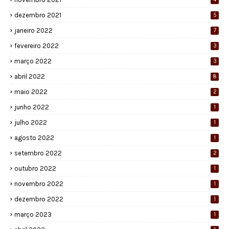
dezembro 2021
5
janeiro 2022
7
fevereiro 2022
3
março 2022
3
abril 2022
8
maio 2022
2
junho 2022
1
julho 2022
1
agosto 2022
1
setembro 2022
2
outubro 2022
1
novembro 2022
1
dezembro 2022
1
março 2023
1