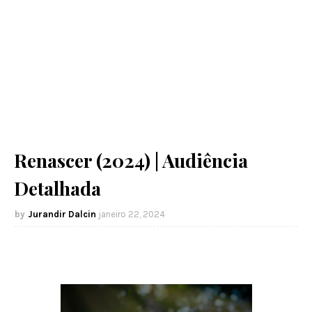
Renascer (2024) | Audiência
Detalhada
Jurandir Dalcin
janeiro 22, 2024