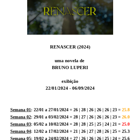
RENASCER (2024)
uma novela de
BRUNO LUPERI
exibição
22/01/2024 - 06/09/2024
Semana 01
: 22/01 a 27/01/2024 = 26 | 28 | 26 | 26 | 26 | 23 =
25.8
Semana 02
: 29/01 a 03/02/2024 = 28 | 27 | 26 | 26 | 26 | 23 =
26.0
Semana 03
: 05/02 a 10/02/2024 = 28 | 28 | 25 | 25 | 24 | 21 =
25.0
Semana 04
: 12/02 a 17/02/2024 = 21 | 26 | 27 | 28 | 26 | 25 = 25.3
Semana 05
: 19/02 a 24/02/2024 = 27 | 26 | 26 | 26 | 25 | 24 = 25.6