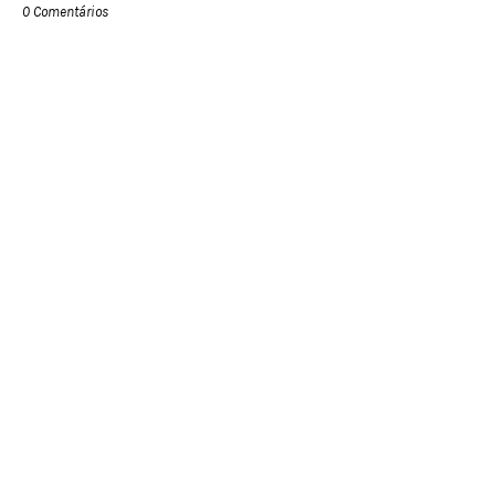
0 Comentários