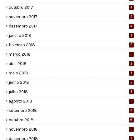
outubro 2017
4
novembro 2017
2
dezembro 2017
4
janeiro 2018
1
fevereiro 2018
2
março 2018
5
abril 2018
2
maio 2018
1
junho 2018
2
julho 2018
3
agosto 2018
5
setembro 2018
4
outubro 2018
6
novembro 2018
3
dezembro 2018
4