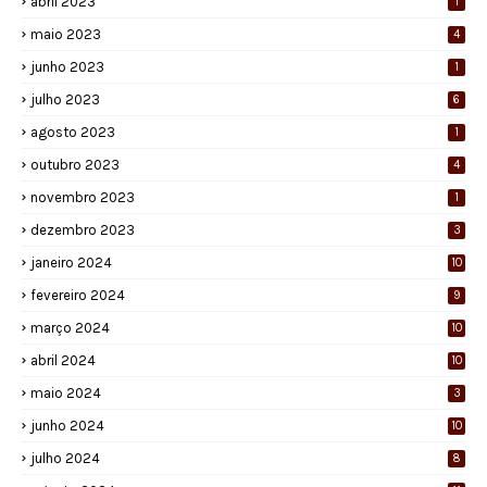
abril 2023
1
maio 2023
4
junho 2023
1
julho 2023
6
agosto 2023
1
outubro 2023
4
novembro 2023
1
dezembro 2023
3
janeiro 2024
10
fevereiro 2024
9
março 2024
10
abril 2024
10
maio 2024
3
junho 2024
10
julho 2024
8