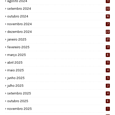
agosto 2024
11
setembro 2024
32
outubro 2024
16
novembro 2024
7
dezembro 2024
22
janeiro 2025
21
fevereiro 2025
17
março 2025
6
abril 2025
11
maio 2025
4
junho 2025
5
julho 2025
2
setembro 2025
4
outubro 2025
6
novembro 2025
1