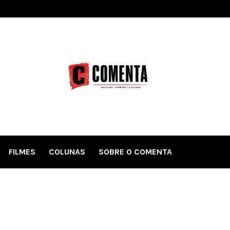
FILMES
COLUNAS
SOBRE O COMENTA