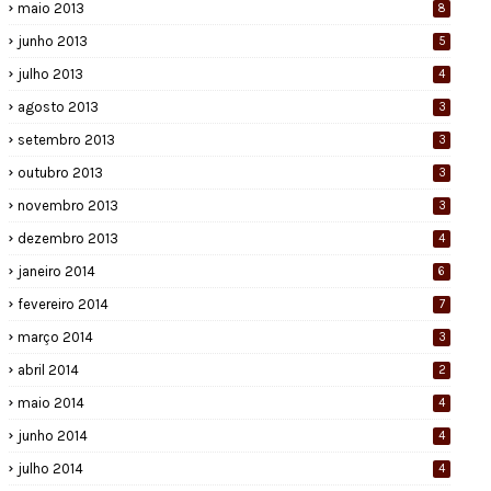
maio 2013
8
junho 2013
5
julho 2013
4
agosto 2013
3
setembro 2013
3
outubro 2013
3
novembro 2013
3
dezembro 2013
4
janeiro 2014
6
fevereiro 2014
7
março 2014
3
abril 2014
2
maio 2014
4
junho 2014
4
julho 2014
4