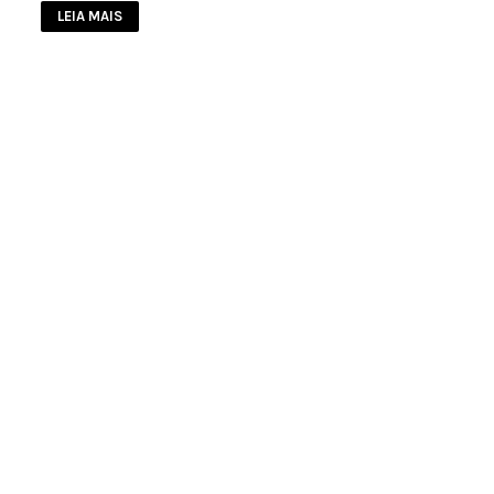
LEIA MAIS