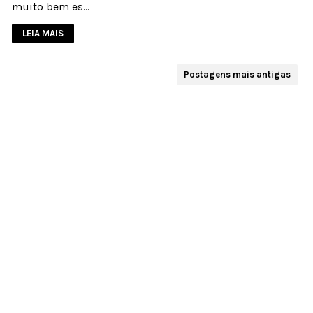
muito bem es…
LEIA MAIS
Postagens mais antigas