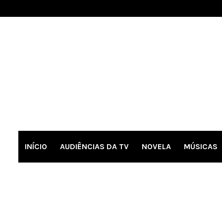
INÍCIO
AUDIÊNCIAS DA TV
NOVELA
MÚSICAS