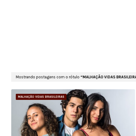
Mostrando postagens com o rótulo
MALHAÇÃO VIDAS BRASILEIR
MALHAÇÃO VIDAS BRASILEIRAS