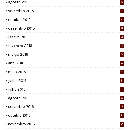
agosto 2015
5
setembro 2015
4
outubro 2015
4
dezembro 2015
3
janeiro 2016
3
fevereiro 2016
3
março 2016
5
abril 2016
4
maio 2016
4
junho 2016
6
julho 2016
1
agosto 2016
5
setembro 2016
3
outubro 2016
6
novembro 2016
2