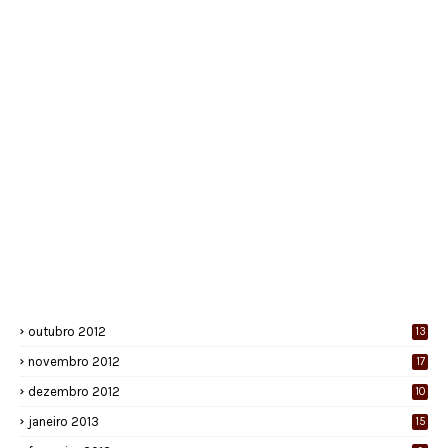
outubro 2012
13
novembro 2012
17
dezembro 2012
10
janeiro 2013
15