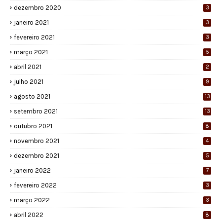
dezembro 2020
3
janeiro 2021
3
fevereiro 2021
3
março 2021
5
abril 2021
2
julho 2021
9
agosto 2021
13
setembro 2021
13
outubro 2021
8
novembro 2021
4
dezembro 2021
5
janeiro 2022
7
fevereiro 2022
3
março 2022
3
abril 2022
8