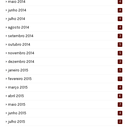
maio 2014
4
junho 2014
4
julho 2014
4
agosto 2014
4
setembro 2014
3
outubro 2014
5
novembro 2014
5
dezembro 2014
3
janeiro 2015
5
fevereiro 2015
1
março 2015
4
abril 2015
6
maio 2015
7
junho 2015
4
julho 2015
2