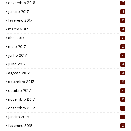
dezembro 2016
7
janeiro 2017
12
fevereiro 2017
2
março 2017
3
abril 2017
6
maio 2017
2
junho 2017
4
julho 2017
3
agosto 2017
3
setembro 2017
5
outubro 2017
4
novembro 2017
2
dezembro 2017
4
janeiro 2018
1
fevereiro 2018
2