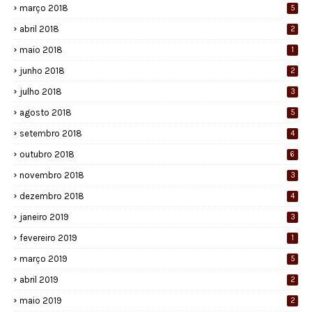
março 2018
5
abril 2018
2
maio 2018
1
junho 2018
2
julho 2018
3
agosto 2018
5
setembro 2018
4
outubro 2018
6
novembro 2018
3
dezembro 2018
4
janeiro 2019
3
fevereiro 2019
1
março 2019
5
abril 2019
2
maio 2019
2