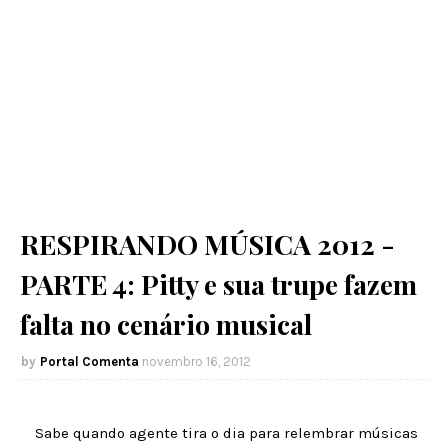
RESPIRANDO MÚSICA 2012 -
PARTE 4: Pitty e sua trupe fazem
falta no cenário musical
Portal Comenta
novembro 16, 2012
Sabe quando agente tira o dia para relembrar músicas