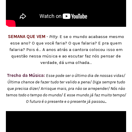
SEMANA QUE VEM
-
Pitty
: E se o mundo acabasse mesmo
esse ano? O que você faria? O que falaria? E pra quem
falaria? Pois é... A anos atrás a cantora colocou isso em
questão nessa música e ao escutar faz nós pensar de
verdade, dá uma olhada...
Trecho da Música:
Esse pode ser o último dia de nossas vidas/
Última chance de fazer tudo ter valido a pena/ Diga sempre tudo
que precisa dizer/ Arrisque mais, pra não se arrepender/ Nós não
temos todo o tempo do mundo/ E esse mundo já faz muito tempo/
O futuro é o presente e o presente já passou...