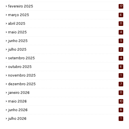
fevereiro 2025
17
março 2025
6
abril 2025
11
maio 2025
4
junho 2025
5
julho 2025
2
setembro 2025
4
outubro 2025
6
novembro 2025
1
dezembro 2025
7
janeiro 2026
11
maio 2026
10
junho 2026
8
julho 2026
1