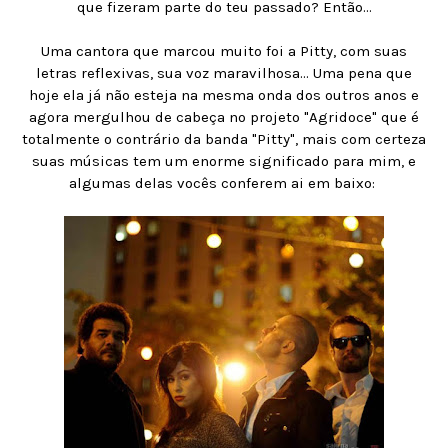
que fizeram parte do teu passado? Então...
Uma cantora que marcou muito foi a Pitty, com suas
letras reflexivas, sua voz maravilhosa... Uma pena que
hoje ela já não esteja na mesma onda dos outros anos e
agora mergulhou de cabeça no projeto "Agridoce" que é
totalmente o contrário da banda "Pitty", mais com certeza
suas músicas tem um enorme significado para mim, e
algumas delas vocês conferem ai em baixo: