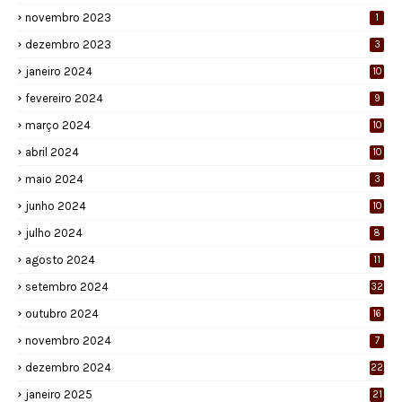
novembro 2023
1
dezembro 2023
3
janeiro 2024
10
fevereiro 2024
9
março 2024
10
abril 2024
10
maio 2024
3
junho 2024
10
julho 2024
8
agosto 2024
11
setembro 2024
32
outubro 2024
16
novembro 2024
7
dezembro 2024
22
janeiro 2025
21