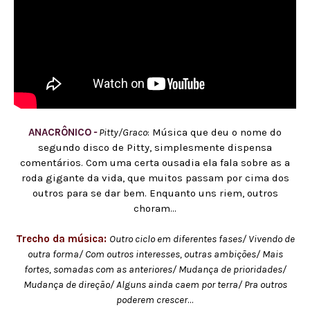
ANACRÔNICO
-
Pitty/Graco
: Música que deu o nome do
segundo disco de Pitty, simplesmente dispensa
comentários. Com uma certa ousadia ela fala sobre as a
roda gigante da vida, que muitos passam por cima dos
outros para se dar bem. Enquanto uns riem, outros
choram...
Trecho da música:
Outro ciclo em diferentes fases/ Vivendo de
outra forma/ Com outros interesses, outras ambições/ Mais
fortes, somadas com as anteriores/ Mudança de prioridades/
Mudança de direção/ Alguns ainda caem por terra/ Pra outros
poderem crescer
...