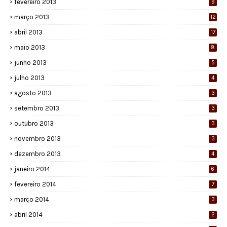
fevereiro 2013
9
março 2013
12
abril 2013
17
maio 2013
8
junho 2013
5
julho 2013
4
agosto 2013
3
setembro 2013
3
outubro 2013
3
novembro 2013
3
dezembro 2013
4
janeiro 2014
6
fevereiro 2014
7
março 2014
3
abril 2014
2