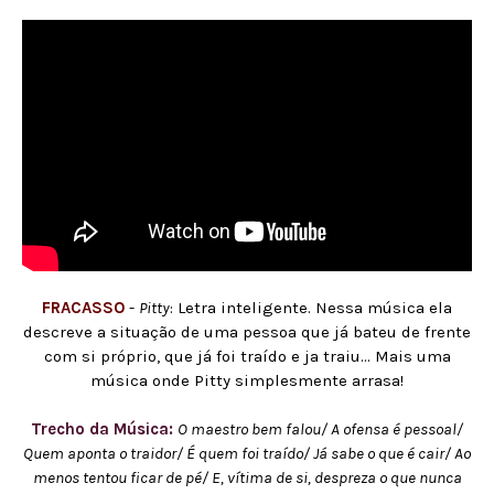
FRACASSO
-
Pitty
: Letra inteligente. Nessa música ela
descreve a situação de uma pessoa que já bateu de frente
com si próprio, que já foi traído e ja traiu... Mais uma
música onde Pitty simplesmente arrasa!
Trecho da Música:
O maestro bem falou/ A ofensa é pessoal/
Quem aponta o traidor/ É quem foi traído/ Já sabe o que é cair/ Ao
menos tentou ficar de pé/ E, vítima de si, despreza o que nunca