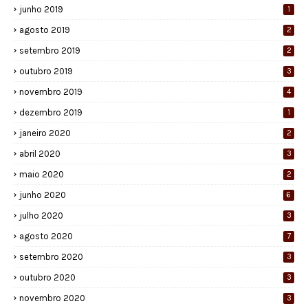
junho 2019
1
agosto 2019
2
setembro 2019
2
outubro 2019
3
novembro 2019
4
dezembro 2019
1
janeiro 2020
2
abril 2020
3
maio 2020
2
junho 2020
6
julho 2020
3
agosto 2020
7
setembro 2020
3
outubro 2020
3
novembro 2020
3