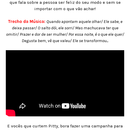
que fala sobre a pessoa ser feliz do seu modo e sem se
importar com o que vão achar!
Trecho da Música:
Quando apontam aquele olhar/ Ele sabe, e
deixa passar/ O salto dói, ele sorri/ Mas machucava ter que
omitir/ Prazer e dor de ser mulher/ Por essa noite, é o que ele quer/
Degusta bem, vê que valeu/ Ele se transformou...
E vocês que curtem Pitty, bora fazer uma campanha para