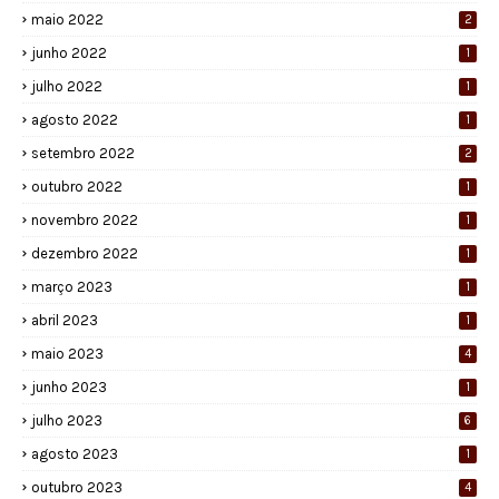
maio 2022
2
junho 2022
1
julho 2022
1
agosto 2022
1
setembro 2022
2
outubro 2022
1
novembro 2022
1
dezembro 2022
1
março 2023
1
abril 2023
1
maio 2023
4
junho 2023
1
julho 2023
6
agosto 2023
1
outubro 2023
4