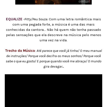
EQUALIZE
-Pitty/Peu Souza:
Com uma letra romântica mais
com uma pegada forte, a música é uma das mais
conhecidas da cantora... Não há quem não tenha passado
pelas sensações que ela descreve na música pelo menos
uma vez na vida.
Trecho da Música
:
Até parece que você já tinha/ O meu manual
de instruções/ Porque você decifra os meus sonhos/ Porque você
sabe o que eu gosto/ E porque quando você me abraça/ O mundo
gira devagar...