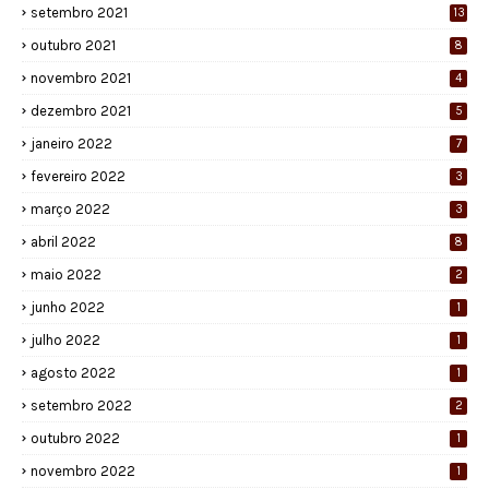
setembro 2021
13
outubro 2021
8
novembro 2021
4
dezembro 2021
5
janeiro 2022
7
fevereiro 2022
3
março 2022
3
abril 2022
8
maio 2022
2
junho 2022
1
julho 2022
1
agosto 2022
1
setembro 2022
2
outubro 2022
1
novembro 2022
1