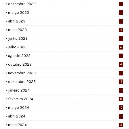
dezembro 2022
1
março 2023
1
abril 2023
1
maio 2023
4
junho 2023
1
julho 2023
6
agosto 2023
1
outubro 2023
4
novembro 2023
1
dezembro 2023
3
janeiro 2024
10
fevereiro 2024
9
março 2024
10
abril 2024
10
maio 2024
3