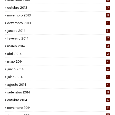
outubro 2013
3
novembro 2013
3
dezembro 2013
4
janeiro 2014
6
fevereiro 2014
7
março 2014
3
abril 2014
2
maio 2014
4
junho 2014
4
julho 2014
4
agosto 2014
4
setembro 2014
3
outubro 2014
5
novembro 2014
5