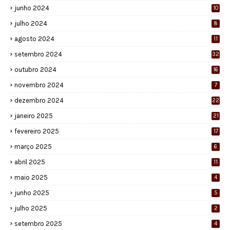
junho 2024
10
julho 2024
8
agosto 2024
11
setembro 2024
32
outubro 2024
16
novembro 2024
7
dezembro 2024
22
janeiro 2025
21
fevereiro 2025
17
março 2025
6
abril 2025
11
maio 2025
4
junho 2025
5
julho 2025
2
setembro 2025
4