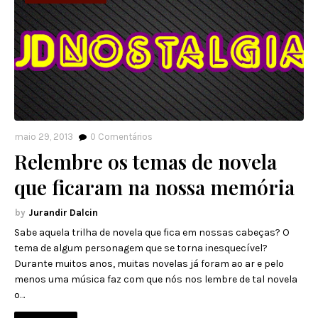
maio 29, 2013
0
Comentários
Relembre os temas de novela
que ficaram na nossa memória
Jurandir Dalcin
Sabe aquela trilha de novela que fica em nossas cabeças? O
tema de algum personagem que se torna inesquecível?
Durante muitos anos, muitas novelas já foram ao ar e pelo
menos uma música faz com que nós nos lembre de tal novela
o…