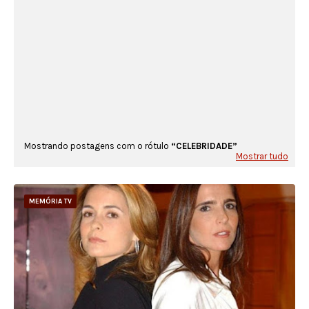
Mostrando postagens com o rótulo
CELEBRIDADE
Mostrar tudo
MEMÓRIA TV