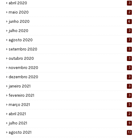
abril 2020
3
maio 2020
2
junho 2020
6
julho 2020
3
agosto 2020
7
setembro 2020
3
outubro 2020
3
novembro 2020
3
dezembro 2020
3
janeiro 2021
3
fevereiro 2021
3
março 2021
5
abril 2021
2
julho 2021
9
agosto 2021
13