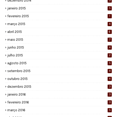
dezembro 2014
3
janeiro 2015
5
fevereiro 2015
1
março 2015
4
abril 2015
6
maio 2015
7
junho 2015
4
julho 2015
2
agosto 2015
5
setembro 2015
4
outubro 2015
4
dezembro 2015
3
janeiro 2016
3
fevereiro 2016
3
março 2016
5