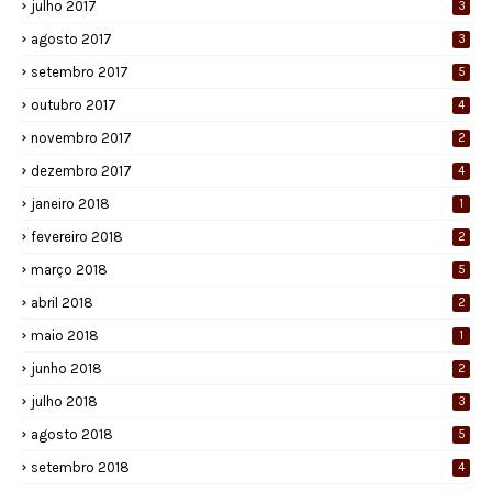
julho 2017
3
agosto 2017
3
setembro 2017
5
outubro 2017
4
novembro 2017
2
dezembro 2017
4
janeiro 2018
1
fevereiro 2018
2
março 2018
5
abril 2018
2
maio 2018
1
junho 2018
2
julho 2018
3
agosto 2018
5
setembro 2018
4