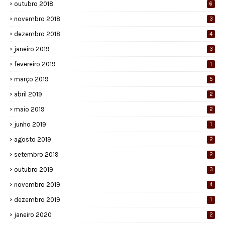
outubro 2018
6
novembro 2018
3
dezembro 2018
4
janeiro 2019
3
fevereiro 2019
1
março 2019
5
abril 2019
2
maio 2019
2
junho 2019
1
agosto 2019
2
setembro 2019
2
outubro 2019
3
novembro 2019
4
dezembro 2019
1
janeiro 2020
2