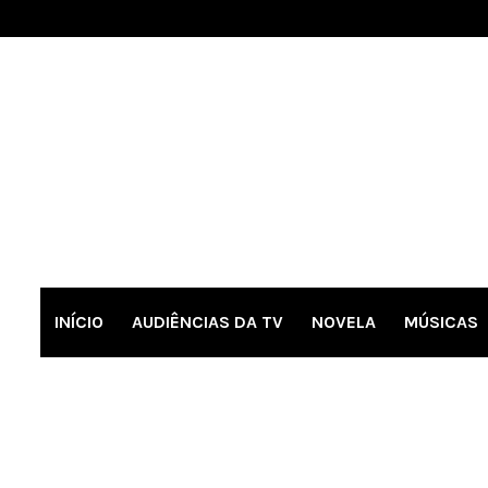
INÍCIO
AUDIÊNCIAS DA TV
NOVELA
MÚSICAS