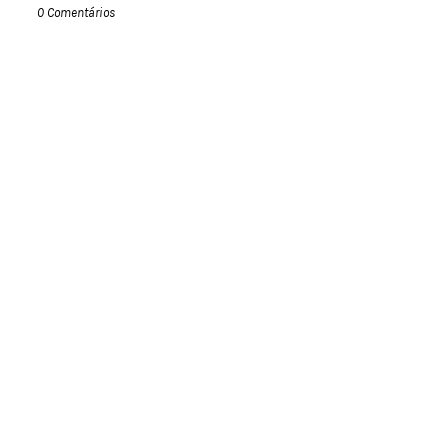
0 Comentários