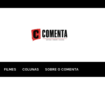
FILMES
COLUNAS
SOBRE O COMENTA