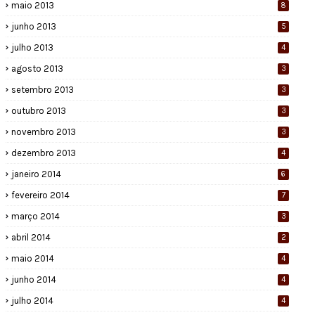
maio 2013
8
junho 2013
5
julho 2013
4
agosto 2013
3
setembro 2013
3
outubro 2013
3
novembro 2013
3
dezembro 2013
4
janeiro 2014
6
fevereiro 2014
7
março 2014
3
abril 2014
2
maio 2014
4
junho 2014
4
julho 2014
4