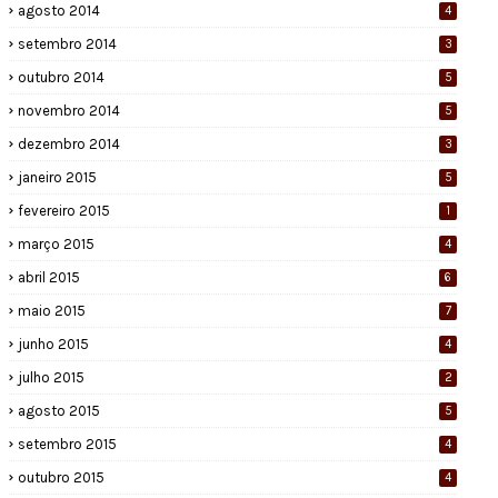
agosto 2014
4
setembro 2014
3
outubro 2014
5
novembro 2014
5
dezembro 2014
3
janeiro 2015
5
fevereiro 2015
1
março 2015
4
abril 2015
6
maio 2015
7
junho 2015
4
julho 2015
2
agosto 2015
5
setembro 2015
4
outubro 2015
4