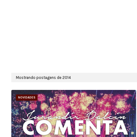
Mostrando postagens de 2014
NOVIDADES