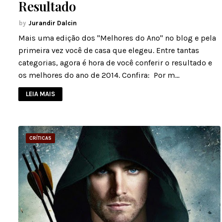
Resultado
Jurandir Dalcin
Mais uma edição dos "Melhores do Ano" no blog e pela
primeira vez você de casa que elegeu. Entre tantas
categorias, agora é hora de você conferir o resultado e
os melhores do ano de 2014. Confira: Por m…
LEIA MAIS
CRÍTICAS