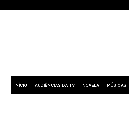
INÍCIO
AUDIÊNCIAS DA TV
NOVELA
MÚSICAS