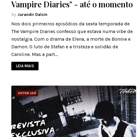
Vampire Diaries" - até o momento
Jurandir Dalcin
Nos dois primeiros episódios da sexta temporada de
The Vampire Diaries confesso que estava numa vibe de
nostalgia. Com o drama de Elena, a morte de Bonnie e
Damon. O luto de Stefan e a tristeza e solidão de
Caroline. Mas a part…
LEIA MAIS
VICTOR LEVÍ