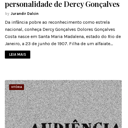
personalidade de Dercy Gonçalves
Jurandir Dalcin
Da infância pobre ao reconhecimento como estrela
nacional, conheça Dercy Gonçalves Dolores Gonçalves
Costa nasce em Santa Maria Madalena, estado do Rio de
Janeiro, a 23 de junho de 1907. Filha de um alfaiate…
LEIA MAIS
VITÓRIA