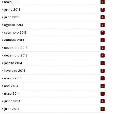
maio 2013
8
junho 2013
5
julho 2013
4
agosto 2013
3
setembro 2013
3
outubro 2013
3
novembro 2013
3
dezembro 2013
4
janeiro 2014
6
fevereiro 2014
7
março 2014
3
abril 2014
2
maio 2014
4
junho 2014
4
julho 2014
4