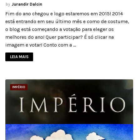
Jurandir Dalcin
Fim do ano chegou e logo estaremos em 2015! 2014
está entrando em seu último mês e como de costume,
o blog está começando a votação para eleger os
melhores do ano! Quer participar? É só clicar na
imagem e votar! Conto com a …
LEIA MAIS
IMPÉRIO