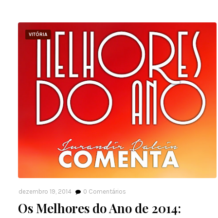
VITÓRIA
dezembro 19, 2014
0
Comentários
Os Melhores do Ano de 2014: