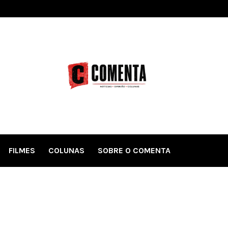
FILMES
COLUNAS
SOBRE O COMENTA