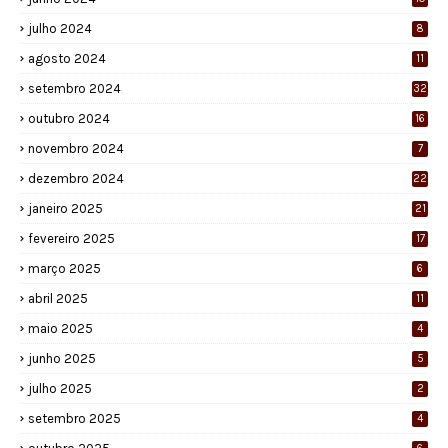
julho 2024
8
agosto 2024
11
setembro 2024
32
outubro 2024
16
novembro 2024
7
dezembro 2024
22
janeiro 2025
21
fevereiro 2025
17
março 2025
6
abril 2025
11
maio 2025
4
junho 2025
5
julho 2025
2
setembro 2025
4