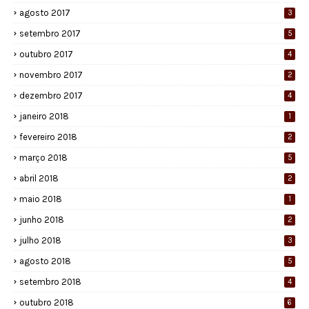
agosto 2017
3
setembro 2017
5
outubro 2017
4
novembro 2017
2
dezembro 2017
4
janeiro 2018
1
fevereiro 2018
2
março 2018
5
abril 2018
2
maio 2018
1
junho 2018
2
julho 2018
3
agosto 2018
5
setembro 2018
4
outubro 2018
6