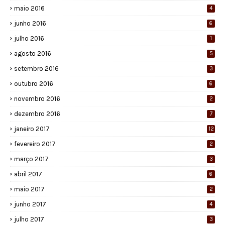
maio 2016
4
junho 2016
6
julho 2016
1
agosto 2016
5
setembro 2016
3
outubro 2016
6
novembro 2016
2
dezembro 2016
7
janeiro 2017
12
fevereiro 2017
2
março 2017
3
abril 2017
6
maio 2017
2
junho 2017
4
julho 2017
3