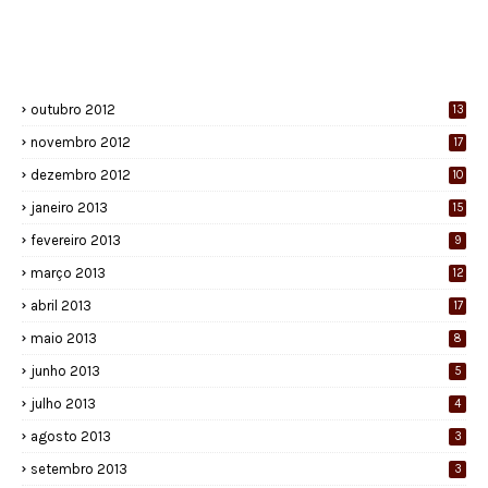
outubro 2012
13
novembro 2012
17
dezembro 2012
10
janeiro 2013
15
fevereiro 2013
9
março 2013
12
abril 2013
17
maio 2013
8
junho 2013
5
julho 2013
4
agosto 2013
3
setembro 2013
3