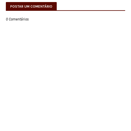
POSTAR UM COMENTÁRIO
0 Comentários