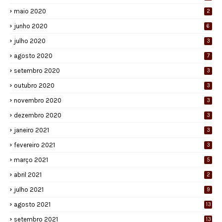
maio 2020
2
junho 2020
6
julho 2020
3
agosto 2020
7
setembro 2020
3
outubro 2020
3
novembro 2020
3
dezembro 2020
3
janeiro 2021
3
fevereiro 2021
3
março 2021
5
abril 2021
2
julho 2021
9
agosto 2021
13
setembro 2021
13