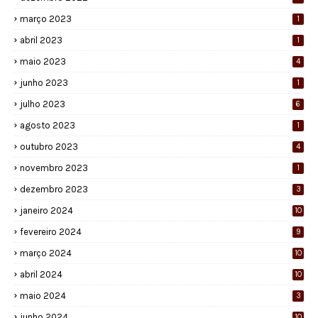
março 2023
1
abril 2023
1
maio 2023
4
junho 2023
1
julho 2023
6
agosto 2023
1
outubro 2023
4
novembro 2023
1
dezembro 2023
3
janeiro 2024
10
fevereiro 2024
9
março 2024
10
abril 2024
10
maio 2024
3
junho 2024
10