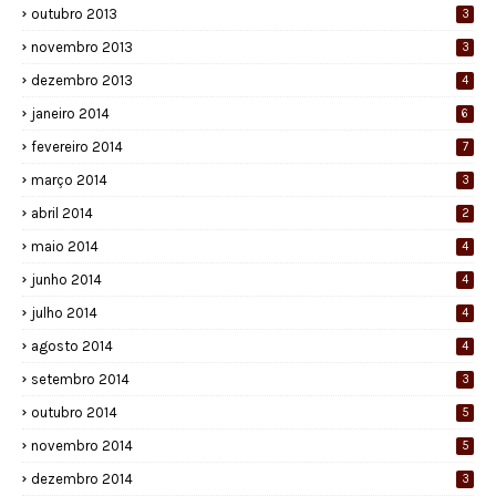
outubro 2013
3
novembro 2013
3
dezembro 2013
4
janeiro 2014
6
fevereiro 2014
7
março 2014
3
abril 2014
2
maio 2014
4
junho 2014
4
julho 2014
4
agosto 2014
4
setembro 2014
3
outubro 2014
5
novembro 2014
5
dezembro 2014
3