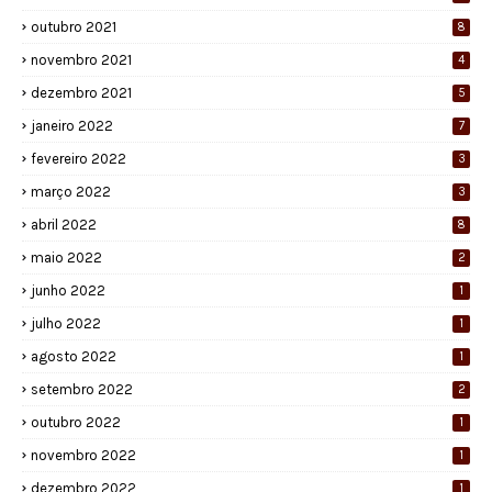
outubro 2021
8
novembro 2021
4
dezembro 2021
5
janeiro 2022
7
fevereiro 2022
3
março 2022
3
abril 2022
8
maio 2022
2
junho 2022
1
julho 2022
1
agosto 2022
1
setembro 2022
2
outubro 2022
1
novembro 2022
1
dezembro 2022
1