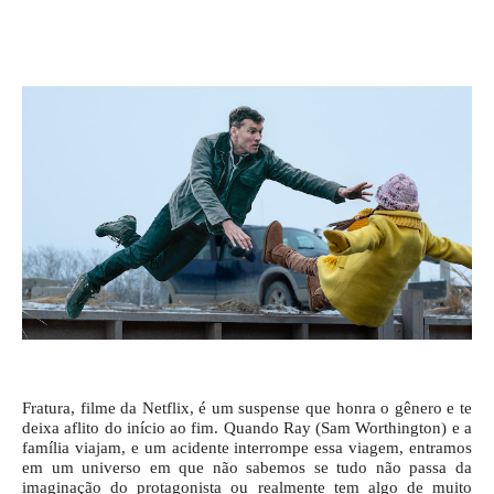
Fratura, filme da Netflix, é um suspense que honra o gênero e te
deixa aflito do início ao fim. Quando Ray (Sam Worthington) e a
família viajam, e um acidente interrompe essa viagem, entramos
em um universo em que não sabemos se tudo não passa da
imaginação do protagonista ou realmente tem algo de muito