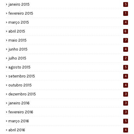
janeiro 2015
5
fevereiro 2015
1
março 2015
4
abril 2015
6
maio 2015
7
junho 2015
4
julho 2015
2
agosto 2015
5
setembro 2015
4
outubro 2015
4
dezembro 2015
3
janeiro 2016
3
fevereiro 2016
3
março 2016
5
abril 2016
4