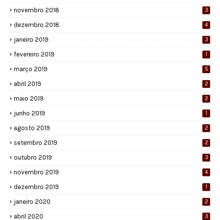
novembro 2018
3
dezembro 2018
4
janeiro 2019
3
fevereiro 2019
1
março 2019
5
abril 2019
2
maio 2019
2
junho 2019
1
agosto 2019
2
setembro 2019
2
outubro 2019
3
novembro 2019
4
dezembro 2019
1
janeiro 2020
2
abril 2020
3