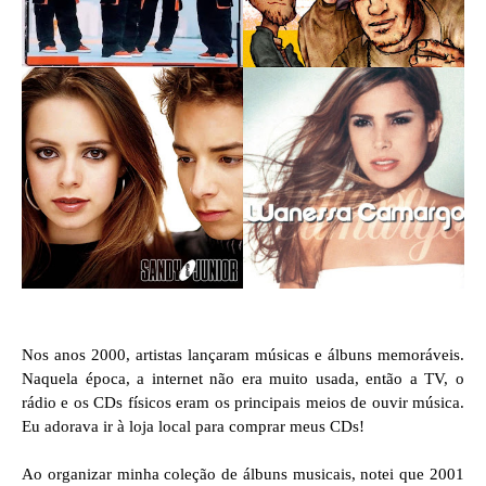
Nos anos 2000, artistas lançaram músicas e álbuns memoráveis.
Naquela época, a internet não era muito usada, então a TV, o
rádio e os CDs físicos eram os principais meios de ouvir música.
Eu adorava ir à loja local para comprar meus CDs!
Ao organizar minha coleção de álbuns musicais, notei que 2001