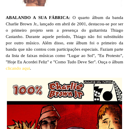
ABALANDO A SUA FÁBRICA:
O quarto álbum da banda
Charlie Brown Jr., lançado em abril de 2001, destacou-se por ser
o primeiro projeto sem a presença do guitarrista Thiago
Castanho. Durante aquele período, Thiago não foi substituído
por outro músico. Além disso, este álbum foi o primeiro da
banda que não contou com participações especiais. Faziam parte
da lista de faixas músicas como "Lugar ao Sol", "Eu Protesto",
"Hoje Eu Acordei Feliz" e "Como Tudo Deve Ser". Ouça o álbum
clicando aqui
.