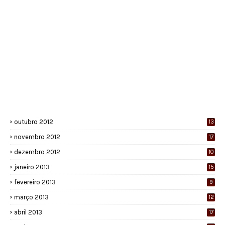
outubro 2012
13
novembro 2012
17
dezembro 2012
10
janeiro 2013
15
fevereiro 2013
9
março 2013
12
abril 2013
17