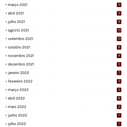
março 2021
5
abril 2021
2
julho 2021
9
agosto 2021
13
setembro 2021
13
outubro 2021
8
novembro 2021
4
dezembro 2021
5
janeiro 2022
7
fevereiro 2022
3
março 2022
3
abril 2022
8
maio 2022
2
junho 2022
1
julho 2022
1