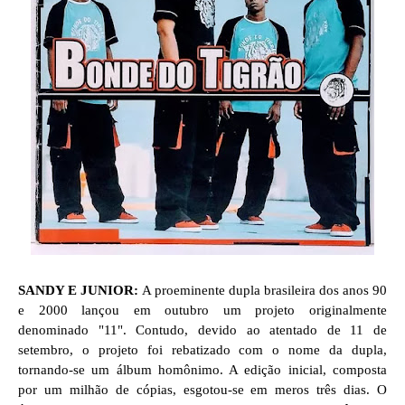
SANDY E JUNIOR:
A proeminente dupla brasileira dos anos 90
e 2000 lançou em outubro um projeto originalmente
denominado "11". Contudo, devido ao atentado de 11 de
setembro, o projeto foi rebatizado com o nome da dupla,
tornando-se um álbum homônimo.
A edição inicial, composta
por um milhão de cópias, esgotou-se em meros três dias. O