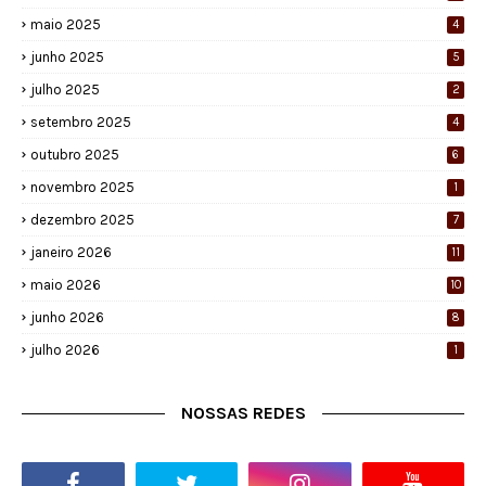
maio 2025
4
junho 2025
5
julho 2025
2
setembro 2025
4
outubro 2025
6
novembro 2025
1
dezembro 2025
7
janeiro 2026
11
maio 2026
10
junho 2026
8
julho 2026
1
NOSSAS REDES