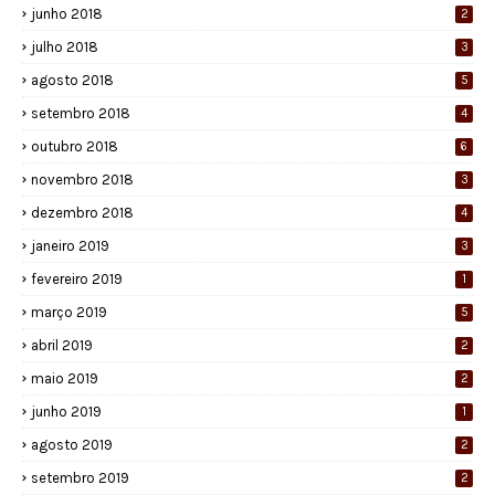
junho 2018
2
julho 2018
3
agosto 2018
5
setembro 2018
4
outubro 2018
6
novembro 2018
3
dezembro 2018
4
janeiro 2019
3
fevereiro 2019
1
março 2019
5
abril 2019
2
maio 2019
2
junho 2019
1
agosto 2019
2
setembro 2019
2