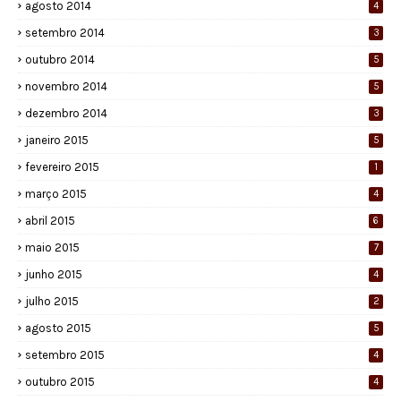
agosto 2014
4
setembro 2014
3
outubro 2014
5
novembro 2014
5
dezembro 2014
3
janeiro 2015
5
fevereiro 2015
1
março 2015
4
abril 2015
6
maio 2015
7
junho 2015
4
julho 2015
2
agosto 2015
5
setembro 2015
4
outubro 2015
4