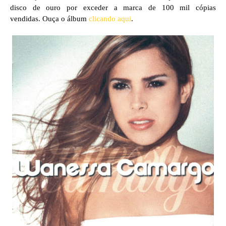
disco de ouro por exceder a marca de 100 mil cópias
vendidas. Ouça o álbum
clicando aqui
.