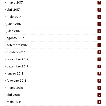
março 2017
3
abril 2017
6
maio 2017
2
junho 2017
4
julho 2017
3
agosto 2017
3
setembro 2017
5
outubro 2017
4
novembro 2017
2
dezembro 2017
4
janeiro 2018
1
fevereiro 2018
2
março 2018
5
abril 2018
2
maio 2018
1