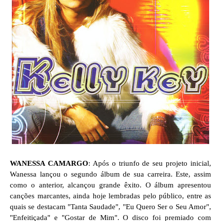
WANESSA CAMARGO
: Após o triunfo de seu projeto inicial,
Wanessa lançou o segundo álbum de sua carreira. Este, assim
como o anterior, alcançou grande êxito. O álbum apresentou
canções marcantes, ainda hoje lembradas pelo público, entre as
quais se destacam "Tanta Saudade", "Eu Quero Ser o Seu Amor",
"Enfeitiçada" e "Gostar de Mim". O disco foi premiado com