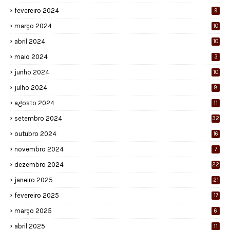
fevereiro 2024
9
março 2024
10
abril 2024
10
maio 2024
3
junho 2024
10
julho 2024
8
agosto 2024
11
setembro 2024
32
outubro 2024
16
novembro 2024
7
dezembro 2024
22
janeiro 2025
21
fevereiro 2025
17
março 2025
6
abril 2025
11