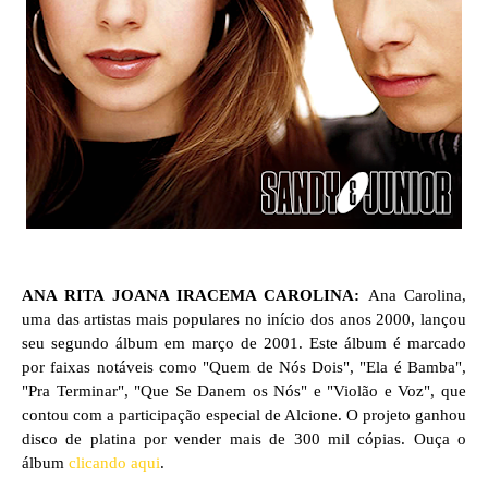
ANA RITA JOANA IRACEMA CAROLINA:
Ana Carolina,
uma das artistas mais populares no início dos anos 2000, lançou
seu segundo álbum em março de 2001. Este álbum é marcado
por faixas notáveis como "Quem de Nós Dois", "Ela é Bamba",
"Pra Terminar", "Que Se Danem os Nós" e "Violão e Voz", que
contou com a participação especial de Alcione. O projeto ganhou
disco de platina por vender mais de 300 mil cópias. Ouça o
álbum
clicando aqui
.