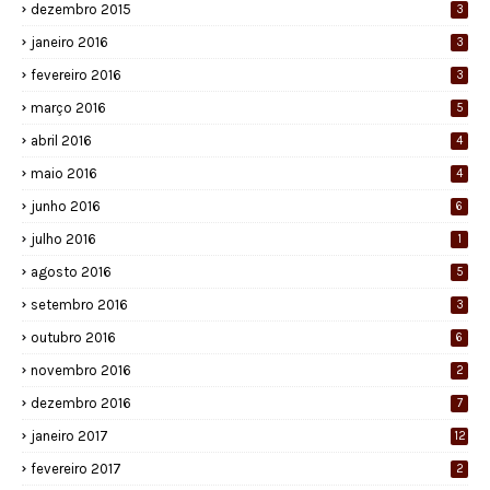
dezembro 2015
3
janeiro 2016
3
fevereiro 2016
3
março 2016
5
abril 2016
4
maio 2016
4
junho 2016
6
julho 2016
1
agosto 2016
5
setembro 2016
3
outubro 2016
6
novembro 2016
2
dezembro 2016
7
janeiro 2017
12
fevereiro 2017
2