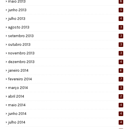
maio 2013
8
junho 2013
5
julho 2013
4
agosto 2013
3
setembro 2013
3
outubro 2013
3
novembro 2013
3
dezembro 2013
4
janeiro 2014
6
fevereiro 2014
7
março 2014
3
abril 2014
2
maio 2014
4
junho 2014
4
julho 2014
4