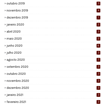
outubro 2019
3
novembro 2019
4
dezembro 2019
1
janeiro 2020
2
abril 2020
3
maio 2020
2
junho 2020
6
julho 2020
3
agosto 2020
7
setembro 2020
3
outubro 2020
3
novembro 2020
3
dezembro 2020
3
janeiro 2021
3
fevereiro 2021
3