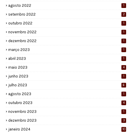
agosto 2022
1
setembro 2022
2
outubro 2022
1
novembro 2022
1
dezembro 2022
1
março 2023
1
abril 2023
1
maio 2023
4
junho 2023
1
julho 2023
6
agosto 2023
1
outubro 2023
4
novembro 2023
1
dezembro 2023
3
janeiro 2024
10