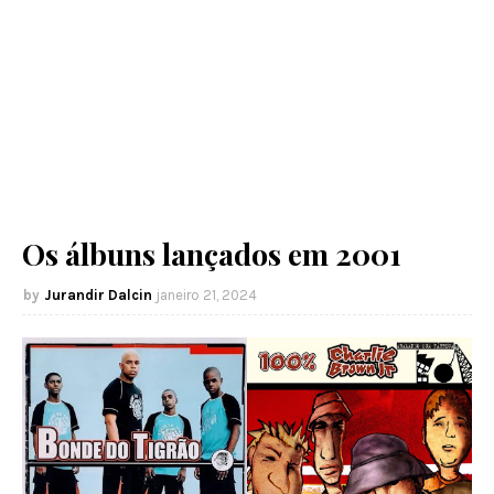
Os álbuns lançados em 2001
Jurandir Dalcin
janeiro 21, 2024