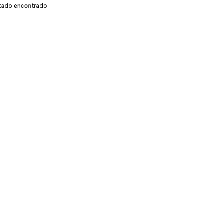
tado encontrado