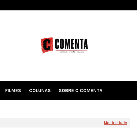
FILMES
COLUNAS
SOBRE O COMENTA
Mostrar tudo