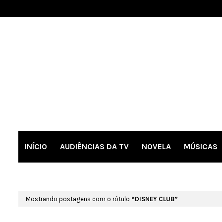
INÍCIO
AUDIÊNCIAS DA TV
NOVELA
MÚSICAS
Mostrando postagens com o rótulo
DISNEY CLUB